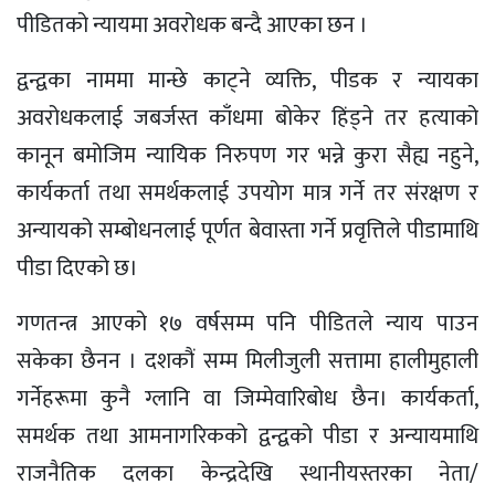
पीडितको न्यायमा अवरोधक बन्दै आएका छन ।
द्वन्द्वका नाममा मान्छे काट्ने व्यक्ति, पीडक र न्यायका
अवरोधकलाई जबर्जस्त काँधमा बोकेर हिंड्ने तर हत्याको
कानून बमोजिम न्यायिक निरुपण गर भन्ने कुरा सैह्य नहुने,
कार्यकर्ता तथा समर्थकलाई उपयोग मात्र गर्ने तर संरक्षण र
अन्यायको सम्बोधनलाई पूर्णत बेवास्ता गर्ने प्रवृत्तिले पीडामाथि
पीडा दिएको छ।
गणतन्त्र आएको १७ वर्षसम्म पनि पीडितले न्याय पाउन
सकेका छैनन । दशकौं सम्म मिलीजुली सत्तामा हालीमुहाली
गर्नेहरूमा कुनै ग्लानि वा जिम्मेवारिबोध छैन। कार्यकर्ता,
समर्थक तथा आमनागरिकको द्वन्द्वको पीडा र अन्यायमाथि
राजनैतिक दलका केन्द्रदेखि स्थानीयस्तरका नेता/