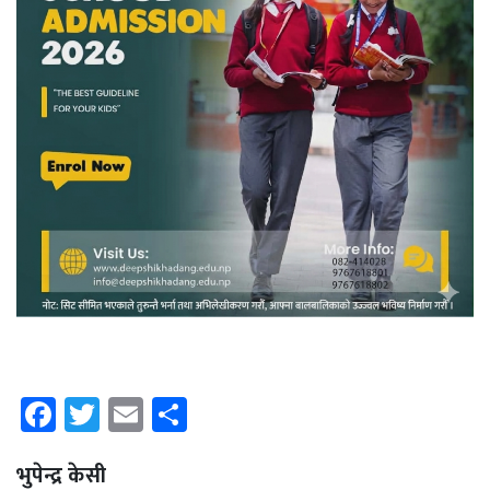
Facebook
Twitter
Email
Share
भुपेन्द्र केसी