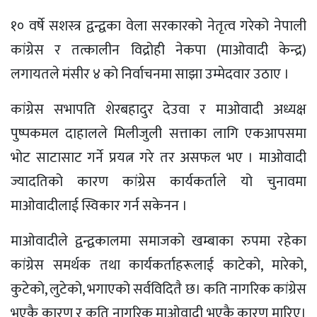
१० वर्षे सशस्त्र द्वन्द्वका वेला सरकारको नेतृत्व गरेको नेपाली
कांग्रेस र तत्कालीन विद्रोही नेकपा (माओवादी केन्द्र)
लगायतले मंसीर ४ को निर्वाचनमा साझा उम्मेदवार उठाए ।
कांग्रेस सभापति शेरबहादुर देउवा र माओवादी अध्यक्ष
पुष्पकमल दाहालले मिलीजुली सत्ताका लागि एकआपसमा
भोट साटासाट गर्ने प्रयत्न गरे तर असफल भए । माओवादी
ज्यादतिको कारण कांग्रेस कार्यकर्ताले यो चुनावमा
माओवादीलाई स्विकार गर्न सकेनन ।
माओवादीले द्वन्द्वकालमा समाजको खम्बाका रुपमा रहेका
कांग्रेस समर्थक तथा कार्यकर्ताहरूलाई काटेको, मारेको,
कुटेको, लुटेको, भगाएको सर्वविदितै छ। कति नागरिक कांग्रेस
भएकै कारण र कति नागरिक माओवादी भएकै कारण मारिए।