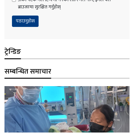
ब्राउजरमा सुरक्षित गर्नुहोस्
ट्रेन्डिङ
सम्बन्धित समाचार