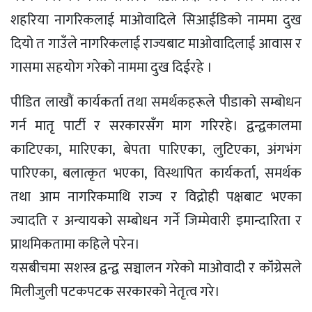
शहरिया नागरिकलाई माओवादिले सिआईडिको नाममा दुख
दियो त गाउँले नागरिकलाई राज्यबाट माओवादिलाई आवास र
गासमा सहयोग गरेको नाममा दुख दिईरहे ।
पीडित लाखौं कार्यकर्ता तथा समर्थकहरूले पीडाको सम्बोधन
गर्न मातृ पार्टी र सरकारसँग माग गरिरहे। द्वन्द्वकालमा
काटिएका, मारिएका, बेपता पारिएका, लुटिएका, अंगभंग
पारिएका, बलात्कृत भएका, विस्थापित कार्यकर्ता, समर्थक
तथा आम नागरिकमाथि राज्य र विद्रोही पक्षबाट भएका
ज्यादति र अन्यायको सम्बोधन गर्ने जिम्मेवारी इमान्दारिता र
प्राथमिकतामा कहिले परेन।
यसबीचमा सशस्त्र द्वन्द्व सञ्चालन गरेको माओवादी र कॉंग्रेसले
मिलीजुली पटकपटक सरकारको नेतृत्व गरे।