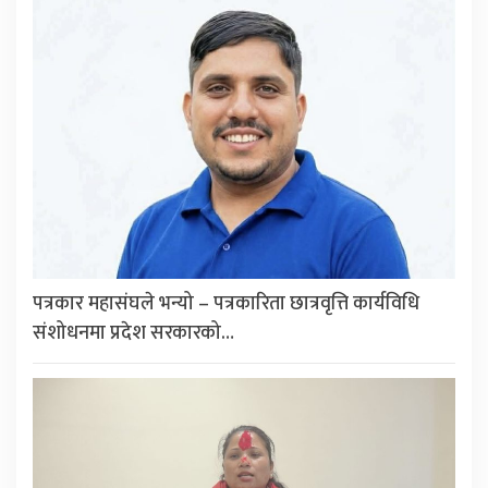
पत्रकार महासंघले भन्यो – पत्रकारिता छात्रवृत्ति कार्यविधि
संशोधनमा प्रदेश सरकारको…