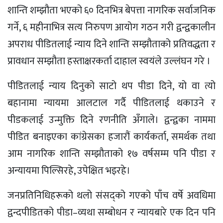
शान्ति शम्झौता भएको ६० दिनभित्र बेपत्ता नागरिक सर्वाजनिक
गर्ने, ६ महीनाभित्र सत्य निरुपण आयोग गठन गरी द्वन्द्वकालीन
अपराध पीडितलाई न्याय दिने शान्ति सम्झौताको प्रतिवद्धता र
प्रावधान सम्झौता हस्ताक्षरकर्ता दाहाल स्वयंले उल्लंघन गरे ।
पीडितलाई न्याय दिनुको साटो थप पीडा दिने, यो वा त्यो
बहानामा न्यायमा आलटाल गर्दै पीडितलाई थकाउने र
पीडकलाई उन्मुक्ति दिने रणनीति अँगाले। द्वन्द्वका नाममा
पीडित बनाइएका कांग्रेसका हजारौं कार्यकर्ता, समर्थक तथा
आम नागरिक शान्ति सम्झौताको १७ वर्षसम्म पनि पीडा र
अन्यायमा पिल्सिरहे, उपेक्षित भइरहे।
जनप्रतिनिधिहरूको थलो संसद्को गएको पाँच वर्षे अवधिमा
द्वन्दपीडितको पीडा–व्यथा सम्बोधन र न्यायबारे एक दिन पनि