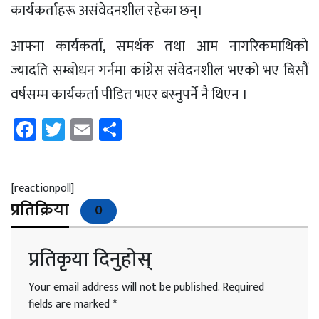
कार्यकर्ताहरू असंवेदनशील रहेका छन्।
आफ्ना कार्यकर्ता, समर्थक तथा आम नागरिकमाथिको
ज्यादति सम्बोधन गर्नमा कांग्रेस संवेदनशील भएको भए बिसौं
वर्षसम्म कार्यकर्ता पीडित भएर बस्नुपर्ने नै थिएन ।
Facebook
Twitter
Email
Share
[reactionpoll]
प्रतिक्रिया
0
प्रतिकृया दिनुहोस्
Your email address will not be published.
Required
fields are marked
*