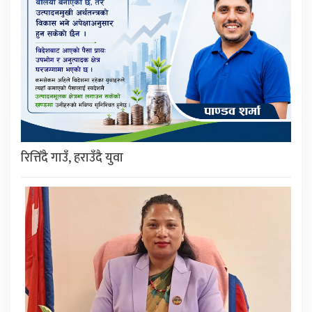
रित्तिँदै गाउँ, हराउँदै युवा