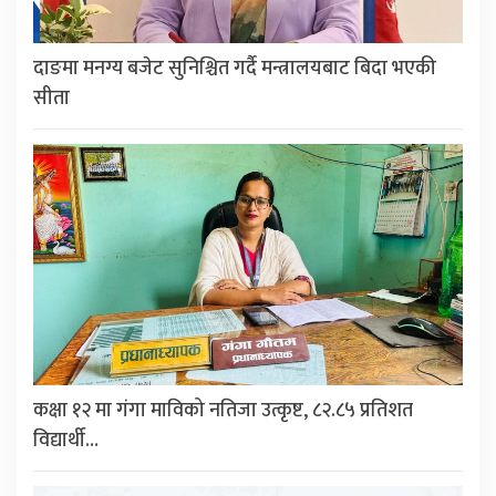
दाङमा मनग्य बजेट सुनिश्चित गर्दै मन्त्रालयबाट बिदा भएकी
सीता
कक्षा १२ मा गंगा माविको नतिजा उत्कृष्ट, ८२.८५ प्रतिशत
विद्यार्थी…