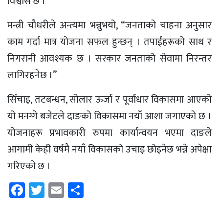
विश्वास छ ।
मन्त्री चौधरीले अन्त्यमा भन्नुभयो, “जनताको चाहना अनुसार
काम गर्दा मात्र योजना सफल हुन्छन् । तपाईंहरूको साथ र
निगरानी आवश्यक छ । सरकार जनताको सेवामा निरन्तर
लागिरहनेछ ।”
सिँचाइ, तटबन्धन, सोलार ऊर्जा र पूर्वाधार विकासमा आएको
यो मनग्गे बजेटले दाङको विकासमा नयाँ आशा जगाएको छ ।
योजनाहरू प्रभावकारी रुपमा कार्यान्वयन भएमा दाङले
आगामी केही वर्षमै नयाँ विकासको उचाइ छोइनेछ भन्ने अपेक्षा
गरिएको छ ।
Facebook
Twitter
Email
Share