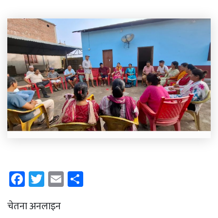
Facebook
Twitter
Email
Share
चेतना अनलाइन