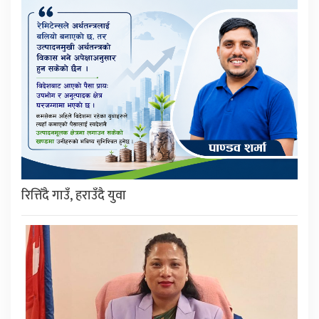
रित्तिँदै गाउँ, हराउँदै युवा