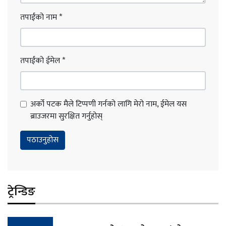
तपाईंको नाम
*
तपाईंको ईमेल
*
अर्को पटक मैले टिप्पणी गर्नको लागि मेरो नाम, ईमेल यस
ब्राउजरमा सुरक्षित गर्नुहोस्
ट्रेन्डिङ