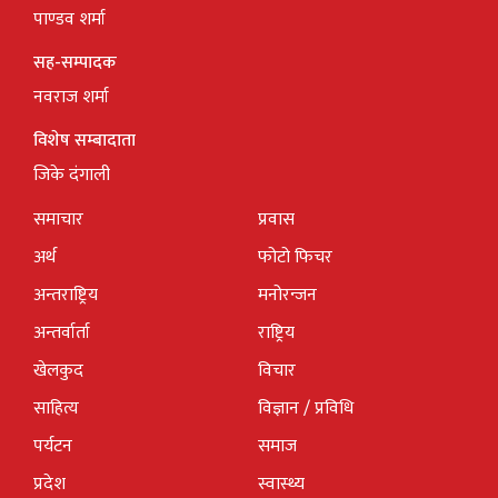
पाण्डव शर्मा
सह-सम्पादक
नवराज शर्मा
विशेष सम्बादाता
जिके दंगाली
समाचार
प्रवास
अर्थ
फोटो फिचर
अन्तराष्ट्रिय
मनोरन्जन
अन्तर्वार्ता
राष्ट्रिय
खेलकुद
विचार
साहित्य
विज्ञान / प्रविधि
पर्यटन
समाज
प्रदेश
स्वास्थ्य