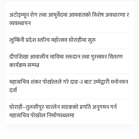
अटोइम्यून रोग तथा आयुर्वेदमा आमवातको विशेष अवधारणा र
व्यवस्थापन
लुम्बिनी प्रदेश स्तरिय महोत्सव घोराहीमा सुरु
दीपशिखा आवासीय माविमा रक्तदान तथा पुरस्कार वितरण
कार्यक्रम सम्पन्न
महासचिव शंकर पोखरेलले गरे दाङ-२ बाट उम्मेद्वारी मनोनयन
दर्ता
घोराही–तुलसीपुर चारलेन सडकको प्रगति अनुगमन गर्न
महासचिव पोखरेल निर्माणस्थलमा