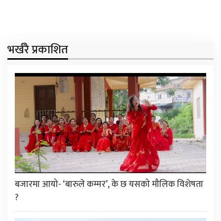
भर्खरै प्रकाशित
बजारमा आयो- ‘बारुले कम्मर’, के छ यसको मौलिक विशेषता
?