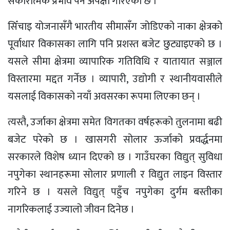
सकारात्मक प्रभाव पर्ने अपेक्षा गरिएको छ ।
सिँचाइ योजनासँगै भारतीय सीमासँग जोडिएको नाका क्षेत्रको
पूर्वाधार विकासका लागि पनि प्रशस्त बजेट छुट्याइएको छ ।
यसले सीमा क्षेत्रमा व्यापारिक गतिविधि र यातायात सञ्जाल
विस्तारमा मद्दत गर्नेछ । व्यापारी, उद्योगी र स्थानीयवासीले
यसलाई विकासको नयाँ अवसरका रूपमा लिएका छन् ।
त्यस्तै, उर्जाका क्षेत्रमा समेत विगतका वर्षहरूको तुलनामा बढी
बजेट परेको छ । खासगरी सोलार ऊर्जाको प्रवर्द्धनमा
सरकारले विशेष ध्यान दिएको छ । गाउँघरका विद्युत् सुविधा
नपुगेका स्थानहरूमा सोलार प्रणाली र विद्युत लाइन विस्तार
गरिने छ । यसले विद्युत् पहुँच नपुगेका दुर्गम बस्तीका
नागरिकलाई उज्यालो जीवन दिनेछ ।