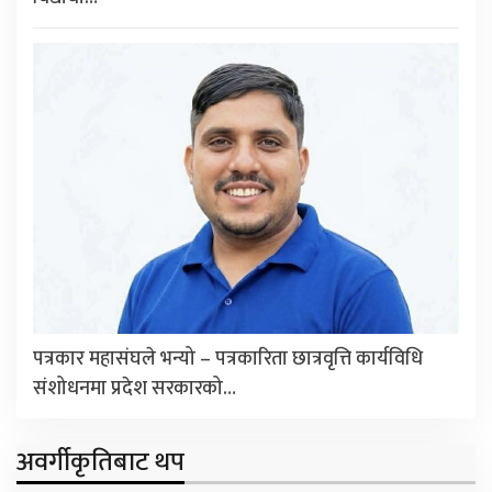
पत्रकार महासंघले भन्यो – पत्रकारिता छात्रवृत्ति कार्यविधि
संशोधनमा प्रदेश सरकारको…
अवर्गीकृतिबाट थप