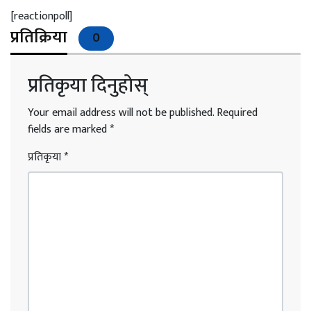
[reactionpoll]
प्रतिक्रिया
0
प्रतिकृया दिनुहोस्
Your email address will not be published.
Required
fields are marked
*
प्रतिकृया
*