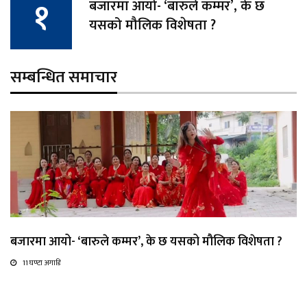
बजारमा आयो- ‘बारुले कम्मर’, के छ
यसको मौलिक विशेषता ?
सम्बन्धित समाचार
बजारमा आयो- ‘बारुले कम्मर’, के छ यसको मौलिक विशेषता ?
11 घण्टा अगाडि