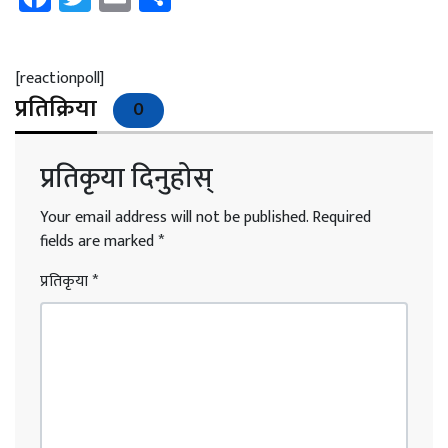
[reactionpoll]
प्रतिक्रिया
0
प्रतिकृया दिनुहोस्
Your email address will not be published.
Required
fields are marked
*
प्रतिकृया
*