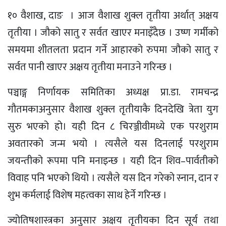
१० वैशाख, दाङ । आज वैशाख शुक्ल तृतीया अर्थात् अक्षय
तृतीया । जौको सातु र सर्वत खाएर मनाइँदैछ । उष्ण गर्मीको
समयमा शीतलता प्रदान गर्ने आहारको रुपमा जौको सातु र
सर्वत पानी खाएर अक्षय तृतीया मनाउने गरिन्छ ।
पञ्चाङ्ग निर्णायक समितिका अध्यक्ष प्रा‍.डा. रामचन्द्र
गौतमकाअनुसार वैशाख शुक्ल तृतीयाकै दिनदेखि त्रेता युग
सुरु भएको हो। यही दिन ८ चिरञ्जीवीमध्ये एक परशुराम
अवतारको जन्म भयो । त्यसैले यस दिनलाई परशुराम
जयन्तीको रूपमा पनि मनाइन्छ । यही दिन शिव–पार्वतीको
विवाह पनि भएको थियो । त्यसैले यस दिन गरेको स्नान, दान र
शुभ कर्मलाई विशेष महत्वका साथ हेर्ने गरिन्छ ।
ज्योतिषशास्त्रका अनुसार अक्षय तृतीयका दिन सूर्य तथा