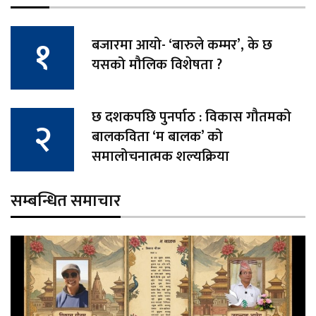
बजारमा आयो- ‘बारुले कम्मर’, के छ
यसको मौलिक विशेषता ?
छ दशकपछि पुनर्पाठ : विकास गौतमको
बालकविता ‘म बालक’ को
समालोचनात्मक शल्यक्रिया
सम्बन्धित समाचार