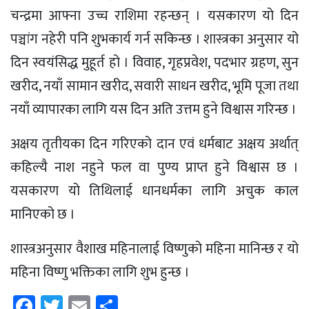
चन्द्रमा आफ्ना उच्च राशिमा रहन्छन् । यसकारण यो दिन
पञ्चांग नहेरी पनि शुभकार्य गर्न सकिन्छ । शास्त्रका अनुसार यो
दिन स्वयंसिद्ध मुहूर्त हो । विवाह, गृहप्रवेश, पदभार ग्रहण, सुन
खरीद, नयाँ सामान खरीद, सवारी साधन खरीद, भूमि पूजा तथा
नयाँ व्यापारका लागि यस दिन अति उत्तम हुने विश्वास गरिन्छ ।
अक्षय तृतीयका दिन गरिएको दान एवं धर्मबाट अक्षय अर्थात्
कहिल्यै नाश नहुने फल वा पुण्य प्राप्त हुने विश्वास छ ।
यसकारण यो तिथिलाई धानधर्मका लागि अचुक काल
मानिएको छ ।
शास्त्रअनुसार वैशाख महिनालाई विष्णुको महिना मानिन्छ र यो
महिना विष्णु भक्तिका लागि शुभ हुन्छ ।
Facebook
Twitter
Email
Share