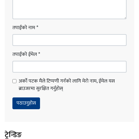
तपाईंको नाम
*
तपाईंको ईमेल
*
अर्को पटक मैले टिप्पणी गर्नको लागि मेरो नाम, ईमेल यस
ब्राउजरमा सुरक्षित गर्नुहोस्
ट्रेन्डिङ