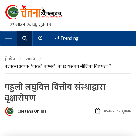
२२ साउन २०८३, शुक्रवार
Trending
Main Navigation
/
/
होमपेज
समाज
बजारमा आयो- ‘बारुले कम्मर’, के छ यसको मौलिक विशेषता ?
महुली लघुवित्त वित्तीय संस्थाद्वारा
वृक्षारोपण
Chetana Online
३१ जेष्ठ २०८२, शुक्रवार