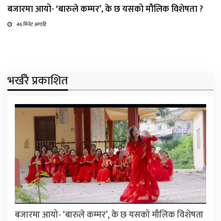
बजारमा आयो- ‘बारुले कम्मर’, के छ यसको मौलिक विशेषता ?
46 मिनेट अगाडि
भर्खरै प्रकाशित
बजारमा आयो- ‘बारुले कम्मर’, के छ यसको मौलिक विशेषता