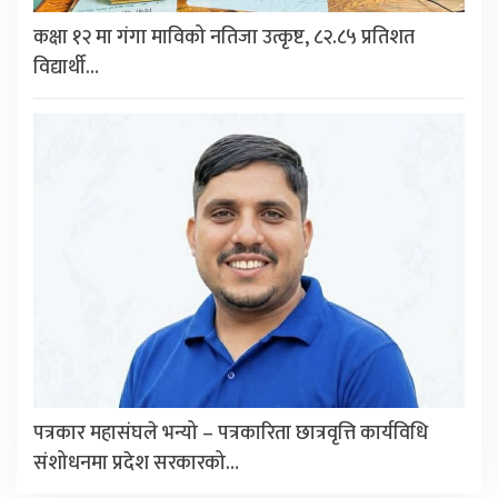
कक्षा १२ मा गंगा माविको नतिजा उत्कृष्ट, ८२.८५ प्रतिशत
विद्यार्थी…
पत्रकार महासंघले भन्यो – पत्रकारिता छात्रवृत्ति कार्यविधि
संशोधनमा प्रदेश सरकारको…