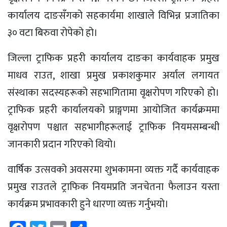
कार्यालय दाङसँगको सहकार्यमा शाखाले विभिन्न प्रजातिका
३० वटा बिरुवा रोपेको हो।
जिल्ला ट्राफिक प्रहरी कार्यालय दाङका कार्यवाहक प्रमुख
माधव राउत, शाखा प्रमुख प्रकाशकुमार अर्याल लगायत
संस्थाका सदस्यहरूको सहभागितामा वृक्षरोपण गरिएको हो।
ट्राफिक प्रहरी कार्यालयको प्राङ्गणमा आयोजित कार्यक्रममा
वृक्षरोपण पश्चात सहभागीहरूलाई ट्राफिक नियमसम्बन्धी
जानकारी प्रदान गरिएको थियो।
वार्षिक उत्सवको अवसरमा शुभकामना व्यक्त गर्दै कार्यवाहक
प्रमुख राउतले ट्राफिक नियमप्रति जनचेतना फैलाउन यस्ता
कार्यक्रम प्रभावकारी हुने धारणा व्यक्त गर्नुभयो।