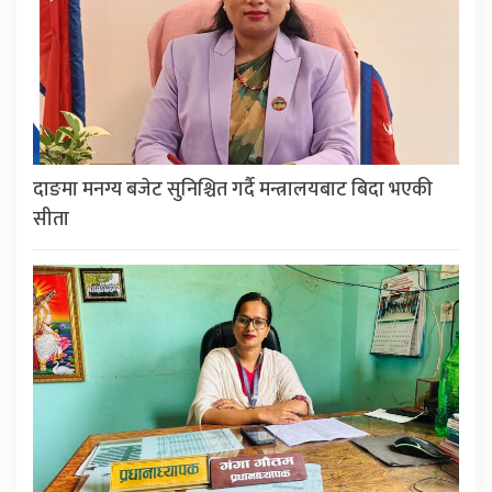
दाङमा मनग्य बजेट सुनिश्चित गर्दै मन्त्रालयबाट बिदा भएकी
सीता