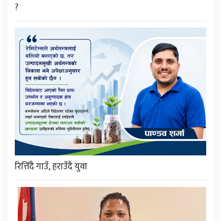
?
रित्तिँदै गाउँ, हराउँदै युवा