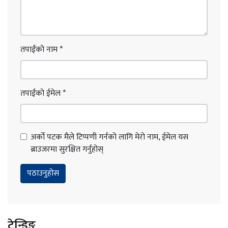
तपाईंको नाम
*
तपाईंको ईमेल
*
अर्को पटक मैले टिप्पणी गर्नको लागि मेरो नाम, ईमेल यस
ब्राउजरमा सुरक्षित गर्नुहोस्
ट्रेन्डिङ