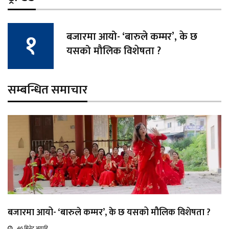
बजारमा आयो- ‘बारुले कम्मर’, के छ
यसको मौलिक विशेषता ?
सम्बन्धित समाचार
बजारमा आयो- ‘बारुले कम्मर’, के छ यसको मौलिक विशेषता ?
46 मिनेट अगाडि