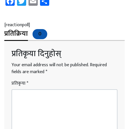
Facebook
Twitter
Email
Share
[reactionpoll]
प्रतिक्रिया
0
प्रतिकृया दिनुहोस्
Your email address will not be published.
Required
fields are marked
*
प्रतिकृया
*