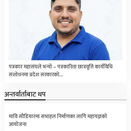
पत्रकार महासंघले भन्यो – पत्रकारिता छात्रवृत्ति कार्यविधि
संशोधनमा प्रदेश सरकारको…
अन्तर्वार्ताबाट थप
मावि सौडियारमा सभाहल निर्माणका लागि महायज्ञको
आयोजना