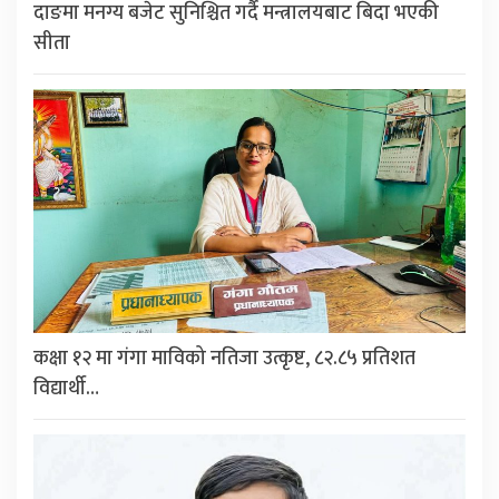
दाङमा मनग्य बजेट सुनिश्चित गर्दै मन्त्रालयबाट बिदा भएकी
सीता
कक्षा १२ मा गंगा माविको नतिजा उत्कृष्ट, ८२.८५ प्रतिशत
विद्यार्थी…