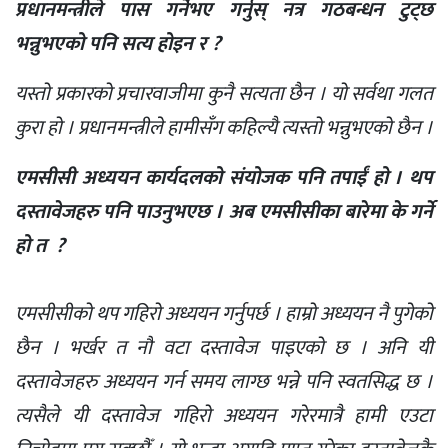
प्रधानमन्त्रीले पास गर्नेभए गर्नुस् नत्र गठबन्धन टुट्छ
भन्नुभएको पनि सत्य होइन र ?
यस्तो प्रकारको प्रचारवाजीमा कुनै सत्यता छैन । यो सर्वथा गलत
कुरा हो । प्रधानमन्त्रीले हामीसँग कहिल्यै त्यस्तो भन्नुभएको छैन ।
एमसीसी अध्ययन कार्यदलको संयोजक पनि तपाईं हो । थप
दस्तावेजहरु पनि पाउनुभएछ । अब एमसीसीका बारेमा के गर्ने
हो त ?
एमसीसीको थप गहिरो अध्ययन गर्नुपर्छ । हाम्रो अध्ययन नै पुगेको
छैन । भर्खर त नौ वटा दस्तावेज पाइएको छ । अनि यी
दस्तावेजहरु अध्ययन गर्न समय लाग्छ भन्ने पनि स्वतसिद्ध छ ।
त्यसैले यी दस्तावेज गहिरो अध्ययन गरेरमात्रै हामी एउटा