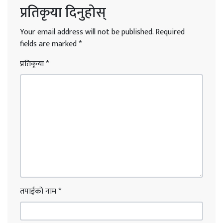
प्रतिकृया दिनुहोस्
Your email address will not be published.
Required
fields are marked
*
प्रतिकृया
*
तपाईंको नाम
*