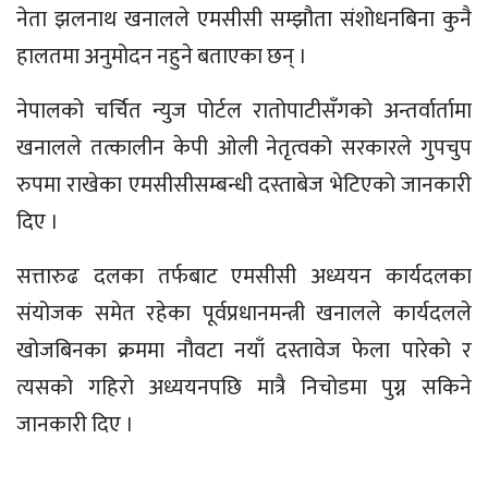
नेता झलनाथ खनालले एमसीसी सम्झौता संशोधनबिना कुनै
हालतमा अनुमोदन नहुने बताएका छन् ।
नेपालको चर्चित न्युज पोर्टल रातोपाटीसँगको अन्तर्वार्तामा
खनालले तत्कालीन केपी ओली नेतृत्वको सरकारले गुपचुप
रुपमा राखेका एमसीसीसम्बन्धी दस्ताबेज भेटिएको जानकारी
दिए ।
सत्तारुढ दलका तर्फबाट एमसीसी अध्ययन कार्यदलका
संयोजक समेत रहेका पूर्वप्रधानमन्त्री खनालले कार्यदलले
खोजबिनका क्रममा नौवटा नयाँ दस्तावेज फेला पारेको र
त्यसको गहिरो अध्ययनपछि मात्रै निचोडमा पुग्न सकिने
जानकारी दिए ।