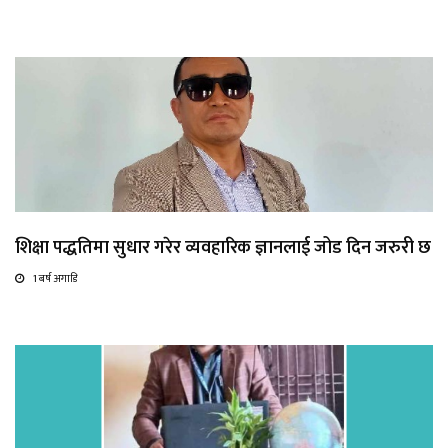
शिक्षा पद्धतिमा सुधार गरेर व्यवहारिक ज्ञानलाई जोड दिन जरुरी छ
1 बर्ष अगाडि