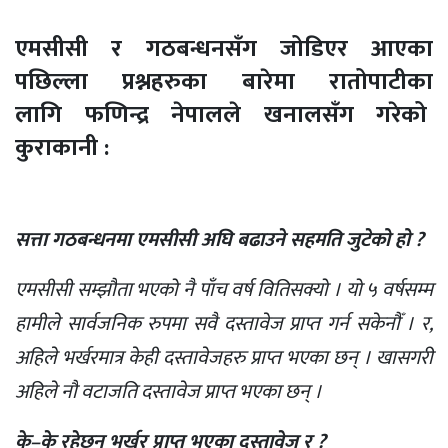
एमसीसी र गठबन्धनसँग जोडिएर आएका
पछिल्ला प्रश्नहरुका बारेमा रातोपाटीका
लागि फणिन्द्र नेपालले खनालसँग गरेको
कुराकानी :
सत्ता गठबन्धनमा एमसीसी अघि बढाउने सहमति जुटेको हो ?
एमसीसी सम्झौता भएको नै पाँच वर्ष वितिसक्यो । यो ५ वर्षसम्म
हामीले सार्वजनिक रुपमा सवै दस्तावेज प्राप्त गर्न सकेनौँ । र,
अहिले भर्खरमात्र केही दस्तावेजहरु प्राप्त भएका छन् । खासगरी
अहिले नौ वटाजति दस्तावेज प्राप्त भएका छन् ।
के–के रहेछन् भर्खर प्राप्त भएका दस्तावेज र ?