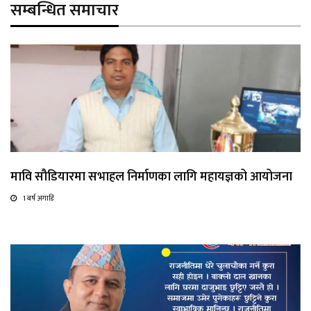
सम्बन्धित समाचार
मावि सौडियारमा सभाहल निर्माणका लागि महायज्ञको आयोजना
1 बर्ष अगाडि