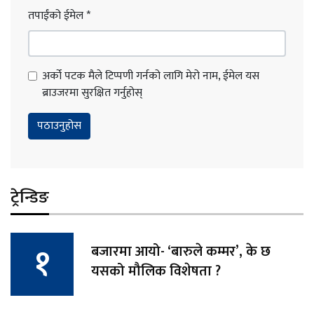
तपाईंको ईमेल
*
अर्को पटक मैले टिप्पणी गर्नको लागि मेरो नाम, ईमेल यस
ब्राउजरमा सुरक्षित गर्नुहोस्
ट्रेन्डिङ
बजारमा आयो- ‘बारुले कम्मर’, के छ
यसको मौलिक विशेषता ?