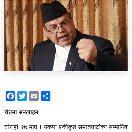
Facebook
Twitter
Email
Share
चेतना अनलाइन
घोराही, १७ माघ । नेकपा एकीकृत समाजवादीका सम्मानित