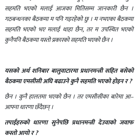
सहमति भएको मलाई आजका मितिसम्म जानकारी छैन ।
गठबन्धनका बैठकमा म पनि गइरहेको छु । म नभएका बैठकमा
सहमति भएको भए मलाई थाहा छैन, तर म उपस्थित भएको
कुनैपनि बैठकमा यस्तो प्रकारको सहमति भएको छैन ।
यसको अर्थ शनिबार बालुवाटारमा प्रधानमन्त्री सहित बसेको
बैठकमा एमसीसी अघि बढाउने कुनै सहमति भएको होइन र ?
छैन । कुनै हालतमा भएको छैन । तर एमसीसीका बारेमा आ–
आफ्ना धारणा छँदैछन् ।
तपाईंहरुको धारणा सुनेपछि प्रधानमन्त्री देउवाको जवाफ
कस्तो आयो र ?