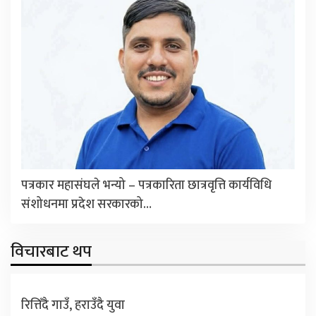
पत्रकार महासंघले भन्यो – पत्रकारिता छात्रवृत्ति कार्यविधि
संशोधनमा प्रदेश सरकारको…
विचारबाट थप
रित्तिँदै गाउँ, हराउँदै युवा