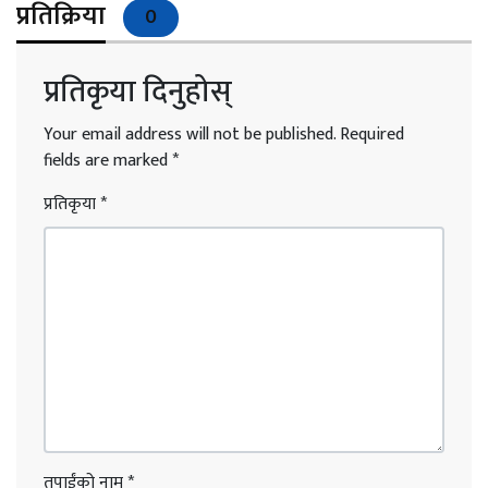
प्रतिक्रिया
0
प्रतिकृया दिनुहोस्
Your email address will not be published.
Required
fields are marked
*
प्रतिकृया
*
तपाईंको नाम
*