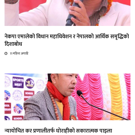
नेकपा एमालेको विधान महाधिवेशन र नेपालको आर्थिक समृद्धिको
दिशाबोध
11 महिना अगाडि
न्यायोचित कर प्रणालीतर्फ घोराहीको सकारात्मक पाइला