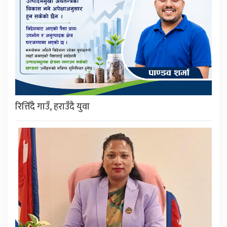
रित्तिँदै गाउँ, हराउँदै युवा