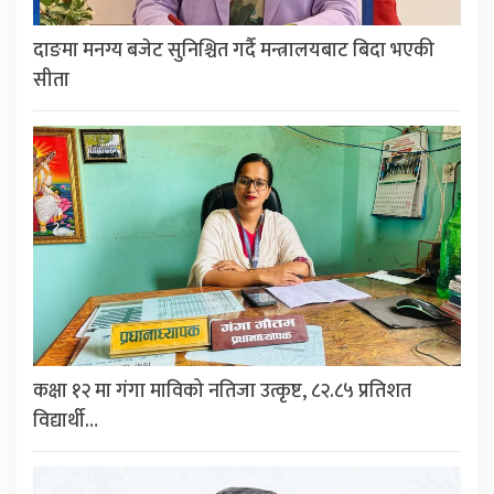
दाङमा मनग्य बजेट सुनिश्चित गर्दै मन्त्रालयबाट बिदा भएकी
सीता
कक्षा १२ मा गंगा माविको नतिजा उत्कृष्ट, ८२.८५ प्रतिशत
विद्यार्थी…