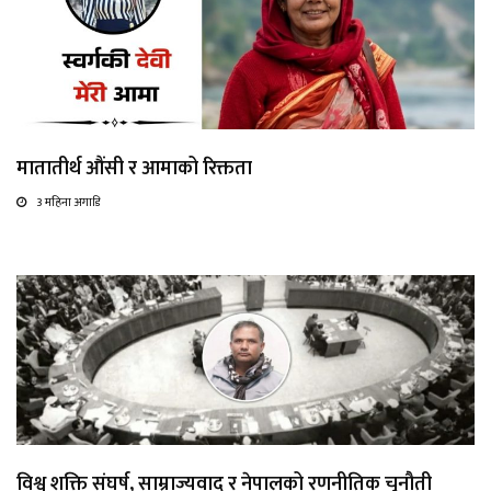
मातातीर्थ औंसी र आमाको रिक्तता
3 महिना अगाडि
विश्व शक्ति संघर्ष, साम्राज्यवाद र नेपालको रणनीतिक चुनौती