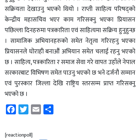
सक्रियता देखाउनु भएको थियो । राप्ती साहित्य परिषद्को
केन्द्रीय महासचिव भएर काम गरिसक्नु भएका प्रियासन
पछिल्ला दिनहरुमा पत्रकारिता एवं साहित्यमा सक्रिय हुनुहुन्छ
। सामाजिक अभियानहरुको समेत नेतृत्व गरिरहनु भएका
प्रियासनले घोराही बनाऔं अभियान समेत चलाई रहनु भएको
छ । साहित्य, पत्रकारिता र समाज सेवा गरे वापत उहाँले नेपाल
सरकारबाट विभिषण समेत पाउनु भएको छ भने दर्जनौ सम्मान
एवं पुरस्कार जिल्ला देखि राष्ट्रिय स्तरसम्म प्राप्त गरिसक्नु
भएको छ ।
Facebook
Twitter
Email
Share
[reactionpoll]