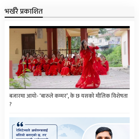
भर्खरै प्रकाशित
बजारमा आयो- ‘बारुले कम्मर’, के छ यसको मौलिक विशेषता
?