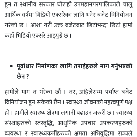
हुन त स्थानीय सरकार घोराही उपमहानगरपालिकाले चालु
आर्थिक वर्षमा भिडियो एक्सरेका लागि भनेर बजेट विनियोजन
गरेको छ । आशा गरौं उक्त बजेटबाट छिटोभन्दा छिटो हामी
कहाँ भिडियो एक्सरे आइपुग्ने छ ।
पूर्वाधार निर्माणका लागि तपाईहरुले माग गर्नुभएको
छैन ?
हामीले माग त गरेका छौं । तर, अहिलेसम्म पर्याप्त बजेट
विनियोजन हुन सकेको छैन । स्वास्थ्य जीवनको महत्वपूर्ण पक्ष
हो । हामीले स्वास्थ्य क्षेत्रमा लगानी बढाउन जरुरी छ । स्वास्थ्य
संस्थाहरुको स्तरबृद्धि, आधुनिक उपचार उपकरणहरुको
व्यवस्था र स्वास्थ्यकर्मीहरुको क्षमता अभिवृद्धिमा राज्यले