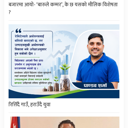
बजारमा आयो- ‘बारुले कम्मर’, के छ यसको मौलिक विशेषता
?
रित्तिँदै गाउँ, हराउँदै युवा