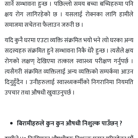
सार्ने सम्भावना हुन्छ । पछिल्लो समय बच्चा बच्चिहरुमा पनि
क्षय रोग लागिरहेको छ । यसलाई रोक्नका लागि हामीले
समाजमा सचेतना फैलाउन जरुरी छ ।
यदि कुनै घरमा एउटा व्यक्ति संक्रमित भयो भने त्यो घरका अन्य
सदस्यहरु संक्रमित हुने सम्भावना निकै धेरै हुन्छ । त्यसैले क्षय
रोगको लक्षण् देखिएमा तत्काल स्वास्थ्य परीक्षण गर्नुपर्छ ।
त्यसैगरी संक्रमित व्यक्तिलाई अन्य व्यक्तिको सम्पर्कमा आउन
दिनुहुँदैन । उनीहरुलाई स्वास्थ्यकर्मीको निगरानिमा नियमति
उपचार तथा औषधी खुवाउनुपर्छ ।
बिरामीहरुले कुन कुन औषधी निशुल्क पाउँछन् ?