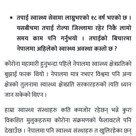
तपाई स्वास्थ्य सेवामा लाग्नुभएको १८ वर्ष भएको छ ।
यसबीचमा तपाई रोल्पा जिल्लामा रहेर निकै लामो
समय काम पनि गर्नुभयो । तपाईको बिचारमा
नेपालमा अहिलेको स्वास्थ्य अवस्था कस्तो छ ?
कोरोना महामारी हुनुभन्दा पहिले नेपालमा स्वास्थ्य क्षेत्रप्रतिको
बुझाई फरक थियो । नेपालमा मात्र नभएर विश्वमा पनि अन्य
क्षेत्रको तुलनामा स्वास्थ्य क्षेत्रप्रति सरकारहरुको त्यति ध्यान
जान सकेको थिएन ।
हाम्रा स्वास्थ्य संस्थाहरु कति कमजोर रहेछन् भन्ने कुरा
विकशित मुलुकहरुमा कोरोना संक्रमणको फैलावटले पनि
देखाउँछ । नेपालमा पनि स्वास्थ्य संस्थाहरु त खुलिरहेका छन्