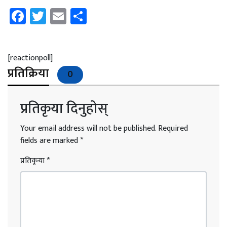
Facebook
Twitter
Email
Share
[reactionpoll]
प्रतिक्रिया
0
प्रतिकृया दिनुहोस्
Your email address will not be published.
Required
fields are marked
*
प्रतिकृया
*