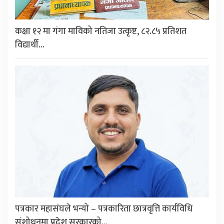
कक्षा १२ मा गंगा माविको नतिजा उत्कृष्ट, ८२.८५ प्रतिशत
विद्यार्थी…
पत्रकार महासंघले भन्यो – पत्रकारिता छात्रवृत्ति कार्यविधि
संशोधनमा प्रदेश सरकारको…