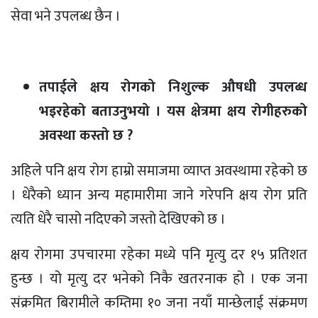
सेवा भने उपलब्ध छैन ।
तपाईले क्षय रोगको निशुल्क औषधी उपलब्ध
भइरहेको बताउनुभयो । यस क्षेत्रमा क्षय रोगीहरुको
अवस्था कस्तो छ ?
अहिले पनि क्षय रोग हाम्रो समाजमा व्याप्त अवस्थामा रहेको छ
। धेरैको ध्यान अन्य महामारीमा जाने गरेपनि क्षय रोग प्रति
त्यति धेरै चासो नदिएको जस्तो देखिएको छ ।
क्षय रोगमा उपचारमा रहेका मध्ये पनि मृत्यु दर १५ प्रतिशत
हुन्छ । यो मृत्यु दर भनेको निकै खतरनाक हो । एक जना
संक्रमित बिरामीले कम्तिमा १० जना नयाँ मान्छेलाई संक्रमण