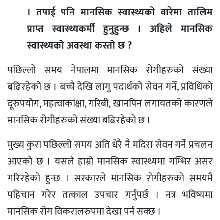
। तपाई पनि मानसिक स्वास्थ्यको वारेमा तालिम
प्राप्त स्वास्थ्यकर्मी हुनुहुन्छ । अहिले मानसिक
स्वास्थ्यको अवस्था कस्तो छ ?
पछिल्लो समय नेपालमा मानसिक रोगीहरुको संख्या
बढिरहेको छ । बच्चै देखि लागु पदार्थको सेवन गर्ने, प्रविधिको
दूरुपयोग, महत्वाकांक्षा, गरिबी, खानपिन लगायतको कारणले
मानसिक रोगीहरुको संख्या बढिरहेको छ ।
मुख्य कुरा पछिल्लो समय अति धेरै नै मदिरा सेवन गर्ने प्रचलन
आएको छ । यसले हाम्रो मानसिक स्वास्थ्यमा गम्भिर असर
गरिरहेको हुन्छ । सरकारले मानसिक रोगीहरुको समयमै
पहिचान गरेर तत्काल उपचार गर्नुपर्छ । नत्र भविष्यमा
मानसिक रोग विकरालरुपमा देखा पर्न सक्छ ।