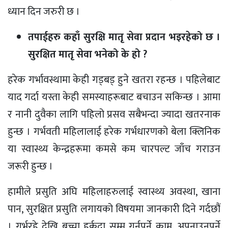
ध्यान दिन जरुरी छ ।
तपाईहरु कहाँ सुरक्षि मातृ सेवा प्रदान भइरहेको छ ।
सुरक्षित मातृ सेवा भनेको के हो ?
हरेक गर्भावस्थामा केही गड्बड् हुने खतरा रहन्छ । पहिलेबाट
याद गर्दा यस्ता केही समस्याहरूबाट बचाउन सकिन्छ । आमा
र नानी दुवैका लागि पहिलो प्रसव सबैभन्दा ज्यादा खतरनाक
हुन्छ । गर्भवती महिलालाई हरेक गर्भधारणको बेला क्लिनिक
या स्वास्थ्य केन्द्रहरूमा कमसे कम चारपल्ट जाँच गराउन
जरूरी हुन्छ ।
हामीले प्रसुति अघि महिलाहरुलाई स्वास्थ्य अवस्था, खाना
पान, सुरक्षित प्रसुति लगायको विषयमा जानकारी दिने गर्दछौं
। गर्भरहे देखि बच्चा हुर्कदा सम्म गर्नुपर्ने काम, अपनाउनुपर्ने