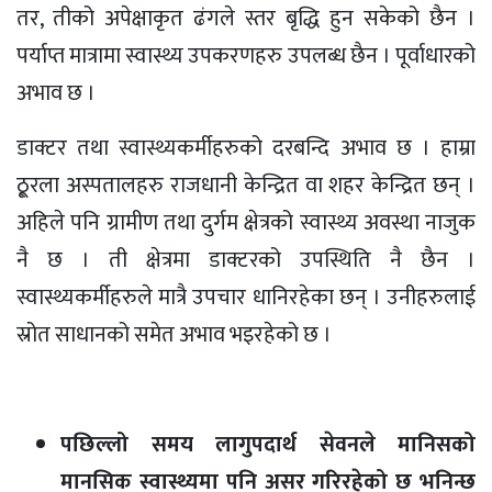
तर, तीको अपेक्षाकृत ढंगले स्तर बृद्धि हुन सकेको छैन ।
पर्याप्त मात्रामा स्वास्थ्य उपकरणहरु उपलब्ध छैन । पूर्वाधारको
अभाव छ ।
डाक्टर तथा स्वास्थ्यकर्मीहरुको दरबन्दि अभाव छ । हाम्रा
ठू्रला अस्पतालहरु राजधानी केन्द्रित वा शहर केन्द्रित छन् ।
अहिले पनि ग्रामीण तथा दुर्गम क्षेत्रको स्वास्थ्य अवस्था नाजुक
नै छ । ती क्षेत्रमा डाक्टरको उपस्थिति नै छैन ।
स्वास्थ्यकर्मीहरुले मात्रै उपचार धानिरहेका छन् । उनीहरुलाई
स्रोत साधानको समेत अभाव भइरहेको छ ।
पछिल्लो समय लागुपदार्थ सेवनले मानिसको
मानसिक स्वास्थ्यमा पनि असर गरिरहेको छ भनिन्छ