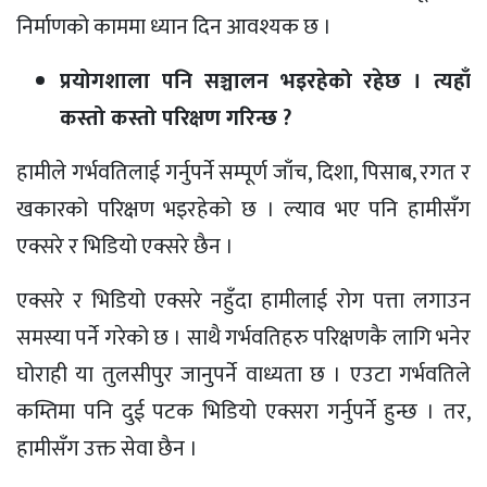
निर्माणको काममा ध्यान दिन आवश्यक छ ।
प्रयोगशाला पनि सञ्चालन भइरहेको रहेछ । त्यहाँ
कस्तो कस्तो परिक्षण गरिन्छ ?
हामीले गर्भवतिलाई गर्नुपर्ने सम्पूर्ण जाँच, दिशा, पिसाब, रगत र
खकारको परिक्षण भइरहेको छ । ल्याव भए पनि हामीसँग
एक्सरे र भिडियो एक्सरे छैन ।
एक्सरे र भिडियो एक्सरे नहुँदा हामीलाई रोग पत्ता लगाउन
समस्या पर्ने गरेको छ । साथै गर्भवतिहरु परिक्षणकै लागि भनेर
घोराही या तुलसीपुर जानुपर्ने वाध्यता छ । एउटा गर्भवतिले
कम्तिमा पनि दुई पटक भिडियो एक्सरा गर्नुपर्ने हुन्छ । तर,
हामीसँग उक्त सेवा छैन ।