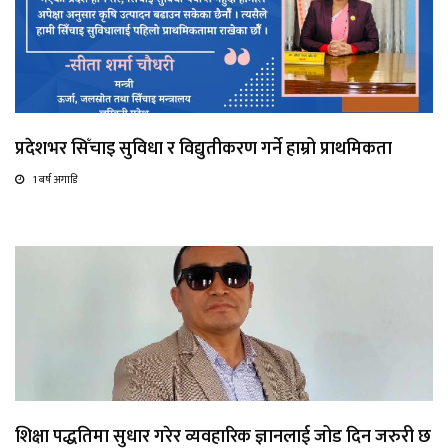
प्रदेशभर सिँचाइ सुविधा र विद्युतीकरण गर्ने हाम्रो प्राथमिकता
1 बर्ष अगाडि
शिक्षा पद्धतिमा सुधार गरेर व्यवहारिक ज्ञानलाई जोड दिन जरुरी छ