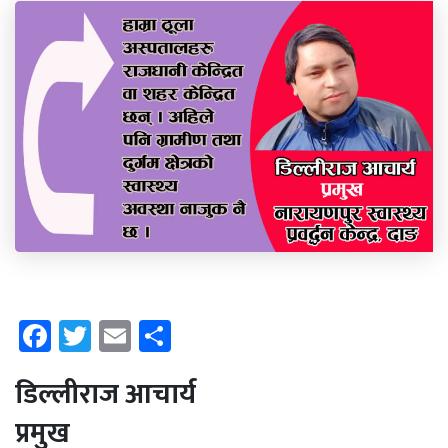
Facebook
Twitter
Email
Share
डिल्लीराज आचार्य
प्रमुख