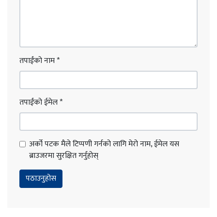
तपाईंको नाम
*
तपाईंको ईमेल
*
अर्को पटक मैले टिप्पणी गर्नको लागि मेरो नाम, ईमेल यस
ब्राउजरमा सुरक्षित गर्नुहोस्