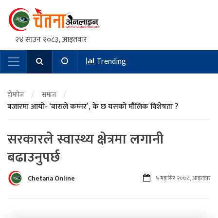
२४ साउन २०८३, आइतवार
Trending
Main Navigation
/
/
होमपेज
समाज
बजारमा आयो- ‘बारुले कम्मर’, के छ यसको मौलिक विशेषता ?
सरकारले स्वास्थ्य क्षेत्रमा लगानी
बढाउनुपर्छ
Chetana Online
५ मङ्सिर २०७८, आइतवार