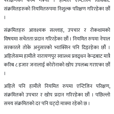
परीक्षणको काम ग¥यौं । हामीले एन्टिजिन विधिबाट
संक्रमितहरुको नियमितरुपमा निशुल्क परिक्षण गरिरहेका छौं
।
संक्रमितहरु आवश्यक सल्लाह, उपचार र रोकथामको
विषयमा सचेतता प्रदान गरिरहेका छौं । नियमित रुपमा नेपाल
सरकारले तोके अनुसारको भ्याक्सिन पनि दिइरहेका छौं ।
अहिलेसम्म हामीले नारायणपुर स्वास्थ्य प्रवद्र्धन केन्द्रबाट मात्रै
करिब ८ हजार जनालाई कोरोनाको खोप उपलब्ध गराएका छौं
।
अहिले पनि हामीले नियमित रुपमा एन्टिजिन परिक्षण,
संक्रमितको उपचार र खोप प्रदान गरिरहेका छौं । पछिल्लो
समय संक्रमितको दर पनि घट्दो मात्रमा रहेको छ ।