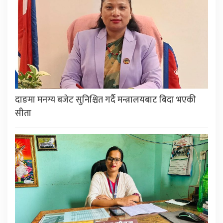
दाङमा मनग्य बजेट सुनिश्चित गर्दै मन्त्रालयबाट बिदा भएकी
सीता