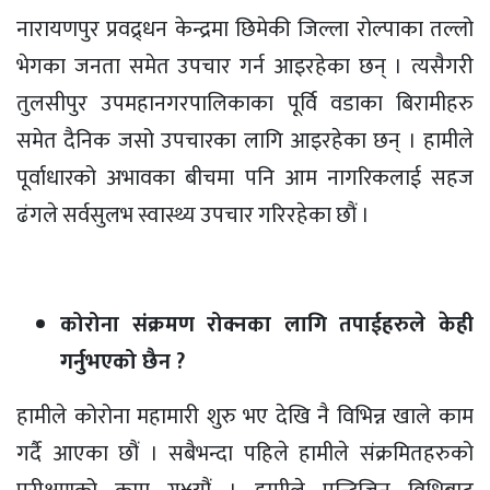
नारायणपुर प्रवद्र्धन केन्द्रमा छिमेकी जिल्ला रोल्पाका तल्लो
भेगका जनता समेत उपचार गर्न आइरहेका छन् । त्यसैगरी
तुलसीपुर उपमहानगरपालिकाका पूर्वि वडाका बिरामीहरु
समेत दैनिक जसो उपचारका लागि आइरहेका छन् । हामीले
पूर्वाधारको अभावका बीचमा पनि आम नागरिकलाई सहज
ढंगले सर्वसुलभ स्वास्थ्य उपचार गरिरहेका छौं ।
कोरोना संक्रमण रोक्नका लागि तपाईहरुले केही
गर्नुभएको छैन ?
हामीले कोरोना महामारी शुरु भए देखि नै विभिन्न खाले काम
गर्दै आएका छौं । सबैभन्दा पहिले हामीले संक्रमितहरुको