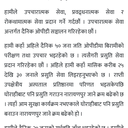
हामीले उपचारात्मक सेवा, प्रवद्र्धनात्मक सेवा र
रोकथामात्मक सेवा प्रदान गर्ने गर्दछौं । उपचारात्मक सेवा
अन्तर्गत दैनिक ओपीडी सञ्चालन गरिरहेका छौं ।
हामी कहाँ अहिले दैनिक ५० जना जति ओपीडीमा बिरामीको
परीक्षण तथा उपचार भइरहेको छ । त्यसैगरी प्रसुति सेवा
प्रदान गरिरहेका छौं । अहिले हामी कहाँ मासिक करीब २५
देखि ३० जनाले प्रसुति सेवा लिइरहनुभएको छ । राप्ती
उपक्षेत्रीय अस्पताल प्रतिष्ठानमा परिणत भइसकेपछि
घोराहीबाट पनि प्रसुति गराउन नारायणपुर जाने क्रम बढेको छ
। त्यहाँ आम सुरक्षा कार्यक्रम नभएकाले घोराहीबाट पनि प्रसुति
बनाउन नारायणपुर जाने क्रम बढेको हो ।