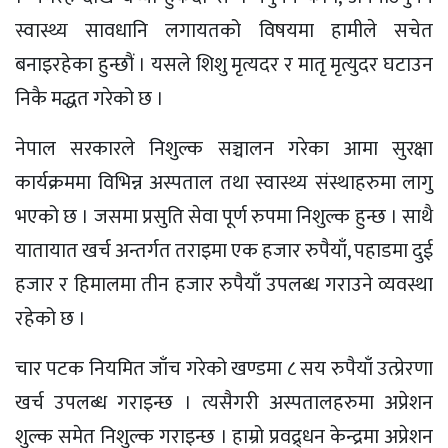
स्वास्थ्य सावधानि लगायतको विषयमा हामीले सचेत
बनाइरहेका हुन्छौं । यसले शिशु मृत्यदर र मातृ मृत्युदर घटाउन
निकै मद्धत गरेको छ ।
नेपाल सरकारले निशुल्क सञ्चालन गरेका आमा सुरक्षा
कार्यक्रममा विभिन्न अस्पताल तथा स्वास्थ्य संस्थाहरुमा लागु
भएको छ । जसमा प्रसुति सेवा पूर्ण रुपमा निशुल्क हुन्छ । साथै
यातायात खर्च अन्तर्गत तराइमा एक हजार रुपैयाँ, पहाडमा दुई
हजार र हिमालमा तीन हजार रुपैयाँ उपलब्ध गराउने व्यवस्था
रहेको छ ।
चार पटक नियमित जाँच गरेको खण्डमा ८ सय रुपैयाँ उत्प्रेरणा
खर्च उपलब्ध गराइन्छ । त्यसैगरी अस्पतालहरुमा अप्रेशन
शुल्क समेत निशुल्क गराइन्छ । हाम्रो प्रवद्र्धन केन्द्रमा अप्रेशन