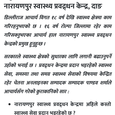
नारायणपुर स्वास्थ्य प्रवद्र्धन केन्द्र, दाङ
डिल्लीराज आचार्य विगत १८ वर्ष देखि स्वास्थ्य क्षेत्रमा काम
गरिरहनुभएको छ । १६ वर्ष रोल्पा जिल्लामा रहेर काम
गरिसक्नुभएका आचार्य हाल नारायणपुर स्वास्थ्य प्रवद्र्धन
केन्द्रको प्रमुख हुनुहुन्छ ।
सरकारले स्वास्थ्य क्षेत्रको सुधारका लागि लगानी बढाउनुपर्ने
उहाँको भनाई छ । प्रवद्र्धन केन्द्रमा प्रदान भइरहेको स्वास्थ्य
सेवा, समस्या तथा समग्र स्वास्थ्य सेवाको विषयमा केन्द्रित
रहेर चेतना अनलाइनका सम्पादक सम्पादक पाण्डव शर्माले
आचार्यसँग गरेको कुराकानिको सार :
नारायणपुर स्वास्थ्य प्रवद्र्धन केन्द्रमा अहिले कस्तो
स्वास्थ्य सेवा प्रदान भइरहेको छ ?