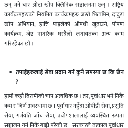
छन् भने चार ओटा खोप क्लिनिक सञ्चालनमा छन् । राष्ट्रिय
कार्यक्रमहरुको नियमित कार्यक्रमहरु जस्तै भिटामिन, दादुरा
खोप अभियान, हात्ति पाइलेको औषधी खुवाउने, पोषण
कार्यक्रम, जेष्ठ नागरिक घरदैलो लगायतका अन्य काम
गरिरहेका छौं ।
तपाईहरुलाई सेवा प्रदान गर्न कुनै समस्या छ कि छैन
?
हामी कहाँ बिरामीको चाप अत्यधिक छ । तर, पूर्वाधार भने निकै
कम र जिर्ण अवस्थामा छ । पूर्वाधार नहुँदा ओपीडी सेवा, प्रसुति
सेवा, गर्भवति जाँच सेवा, प्रयोगशालालाई व्यवस्थित रुपमा
सञ्चालन गर्न निकै गाह्रो परेको छ । सरकारले तत्काल पूर्वाधार