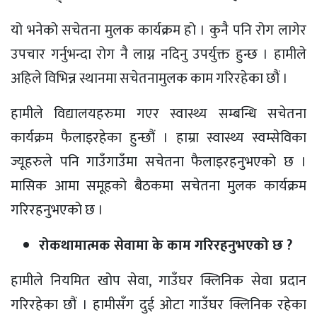
यो भनेको सचेतना मुलक कार्यक्रम हो । कुनै पनि रोग लागेर
उपचार गर्नुभन्दा रोग नै लाग्न नदिनु उपर्युक्त हुन्छ । हामीले
अहिले विभिन्न स्थानमा सचेतनामुलक काम गरिरहेका छौं ।
हामीले विद्यालयहरुमा गएर स्वास्थ्य सम्बन्धि सचेतना
कार्यक्रम फैलाइरहेका हुन्छौं । हाम्रा स्वास्थ्य स्वम्सेविका
ज्यूहरुले पनि गाउँगाउँमा सचेतना फैलाइरहनुभएको छ ।
मासिक आमा समूहको बैठकमा सचेतना मुलक कार्यक्रम
गरिरहनुभएको छ ।
रोकथामात्मक सेवामा के काम गरिरहनुभएको छ ?
हामीले नियमित खोप सेवा, गाउँघर क्लिनिक सेवा प्रदान
गरिरहेका छौं । हामीसँग दुई ओटा गाउँघर क्लिनिक रहेका