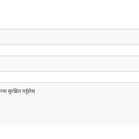
ा सुरक्षित गर्नुहोस्