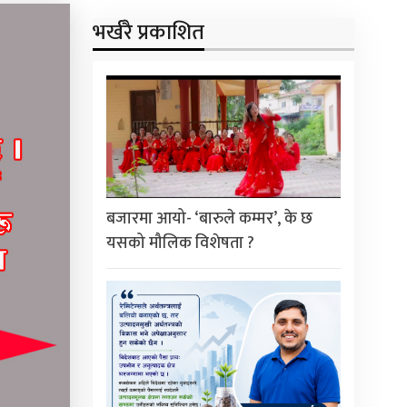
भर्खरै प्रकाशित
बजारमा आयो- ‘बारुले कम्मर’, के छ
यसको मौलिक विशेषता ?