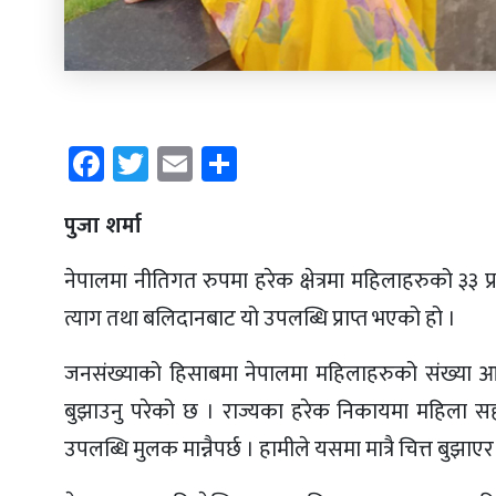
Facebook
Twitter
Email
Share
पुजा शर्मा
नेपालमा नीतिगत रुपमा हरेक क्षेत्रमा महिलाहरुको ३३ 
त्याग तथा बलिदानबाट यो उपलब्धि प्राप्त भएको हो ।
जनसंख्याको हिसाबमा नेपालमा महिलाहरुको संख्या आध
बुझाउनु परेको छ । राज्यका हरेक निकायमा महिला सह
उपलब्धि मुलक मान्नैपर्छ । हामीले यसमा मात्रै चित्त बुझाएर 