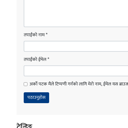
तपाईंको नाम
*
तपाईंको ईमेल
*
अर्को पटक मैले टिप्पणी गर्नको लागि मेरो नाम, ईमेल यस ब्राउजरम
ट्रेन्डिङ