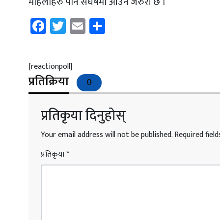
महिलाहरु पनि संघर्षमा आउन जरुरी छ ।
Facebook
Twitter
Email
Share
[reactionpoll]
प्रतिक्रिया
0
प्रतिकृया दिनुहोस्
Your email address will not be published.
Required fiel
प्रतिकृया
*