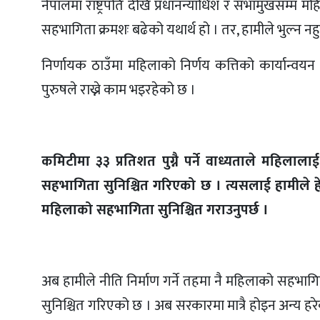
नेपालमा राष्ट्रपति देखि प्रधानन्याधिश र सभामुखसम्म मह
सहभागिता क्रमशः बढेको यथार्थ हो । तर, हामीले भुल्न नहुन
निर्णायक ठाउँमा महिलाको निर्णय कत्तिको कार्यान्वयन
पुरुषले राख्ने काम भइरहेको छ ।
कमिटीमा ३३ प्रतिशत पुग्नै पर्ने वाध्यताले महिल
सहभागिता सुनिश्चित गरिएको छ । त्यसलाई हामीले हेर
महिलाको सहभागिता सुनिश्चित गराउनुपर्छ ।
अब हामीले नीति निर्माण गर्ने तहमा नै महिलाको सहभाग
सुनिश्चित गरिएको छ । अब सरकारमा मात्रै होइन अन्य हर