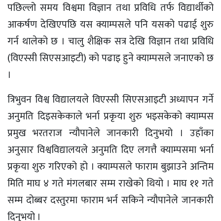
पछिल्लो समय विश्वमा विज्ञान तथा प्रविधि तर्फ विद्यार्थीको
आकर्षण देखिएपछि यस क्याम्पसले पनि यसको पढाई शुरु
गर्न थालेको छ । चालु शैक्षिक सत्र देखि विज्ञान तथा प्रविधि
(विएस्सी सिएसआइटी) को पढाइ हुने क्याम्पसले जनाएको छ
।
त्रिभुवन विश्व विद्यालयले विएस्सी सिएसआइटी अध्यापन गर्ने
अनुमति दिइसकेकाले भर्ना प्रकृया शुरु भइसकेको क्याम्पस
प्रमुख भरतराज न्यौपानेले जानकारी दिनुभयो । उहाँका
अनुसार विश्वविद्यालयले अनुमति दिए लगत्तै क्याम्पसमा भर्ना
प्रकृया शुरु गरिएको हो । क्याम्पसले फाराम बुझाउने अन्तिम
मिति माघ ४ गते मंगलबार सम्म राखेको थियो । माघ ११ गते
सम्म दोब्बर दस्तुरमा फाराम भर्न सकिने न्यौपानेले जानकारी
दिनुभयो ।