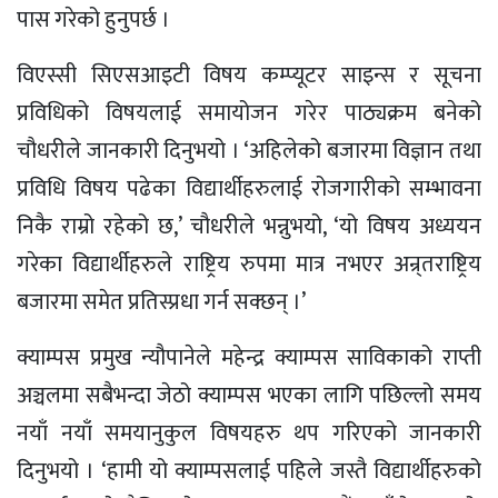
पास गरेको हुनुपर्छ ।
विएस्सी सिएसआइटी विषय कम्प्यूटर साइन्स र सूचना
प्रविधिको विषयलाई समायोजन गरेर पाठ्यक्रम बनेको
चौधरीले जानकारी दिनुभयो । ‘अहिलेको बजारमा विज्ञान तथा
प्रविधि विषय पढेका विद्यार्थीहरुलाई रोजगारीको सम्भावना
निकै राम्रो रहेको छ,’ चौधरीले भन्नुभयो, ‘यो विषय अध्ययन
गरेका विद्यार्थीहरुले राष्ट्रिय रुपमा मात्र नभएर अन्र्तराष्ट्रिय
बजारमा समेत प्रतिस्प्रधा गर्न सक्छन् ।’
क्याम्पस प्रमुख न्यौपानेले महेन्द्र क्याम्पस साविकाको राप्ती
अञ्चलमा सबैभन्दा जेठो क्याम्पस भएका लागि पछिल्लो समय
नयाँ नयाँ समयानुकुल विषयहरु थप गरिएको जानकारी
दिनुभयो । ‘हामी यो क्याम्पसलाई पहिले जस्तै विद्यार्थीहरुको