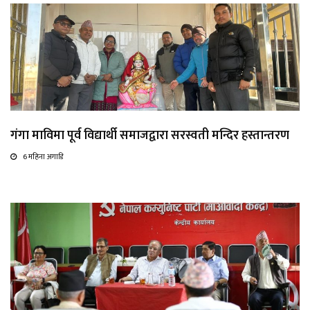
गंगा माविमा पूर्व विद्यार्थी समाजद्वारा सरस्वती मन्दिर हस्तान्तरण
6 महिना अगाडि