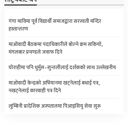
गंगा माविमा पूर्व विद्यार्थी समाजद्वारा सरस्वती मन्दिर
हस्तान्तरण
माओवादी बैठकमा पदाधिकारीले बोल्ने क्रम सकियो,
मंगलबार प्रचण्डले जवाफ दिने
घोराहीमा पनि धुर्मुस–सुन्तलीलाई दर्शकको साथ उल्लेखनीय
माओवादी केन्द्रको अभियानमा खट्नेलाई बधाई पत्र,
नखट्नेलाई कारवाही पत्र दिने
लुम्बिनी प्रादेशिक अस्पतालमा पिआइसियु सेवा सुरू