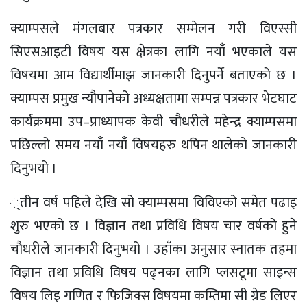
क्याम्पसले मंगलबार पत्रकार सम्मेलन गरी विएस्सी
सिएसआइटी विषय यस क्षेत्रका लागि नयाँ भएकाले यस
विषयमा आम विद्यार्थीमाझ जानकारी दिनुपर्ने बताएको छ ।
क्याम्पस प्रमुख न्यौपानेको अध्यक्षतामा सम्पन्न पत्रकार भेटघाट
कार्यक्रममा उप–प्राध्यापक केवी चौधरीले महेन्द्र क्याम्पसमा
पछिल्लो समय नयाँ नयाँ विषयहरु थपिन थालेको जानकारी
दिनुभयो ।
्तीन वर्ष पहिले देखि सो क्याम्पसमा विविएको समेत पढाइ
शुरु भएको छ । विज्ञान तथा प्रविधि विषय चार वर्षको हुने
चौधरीले जानकारी दिनुभयो । उहाँका अनुसार स्नातक तहमा
विज्ञान तथा प्रविधि विषय पढ्नका लागि प्लसटूमा साइन्स
विषय लिइ गणित र फिजिक्स विषयमा कम्तिमा सी ग्रेड लिएर