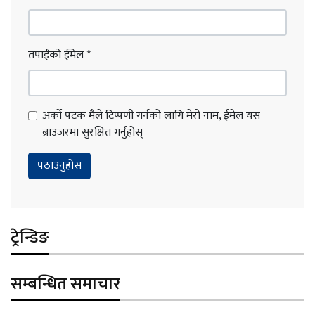
तपाईंको ईमेल
*
अर्को पटक मैले टिप्पणी गर्नको लागि मेरो नाम, ईमेल यस
ब्राउजरमा सुरक्षित गर्नुहोस्
ट्रेन्डिङ
सम्बन्धित समाचार