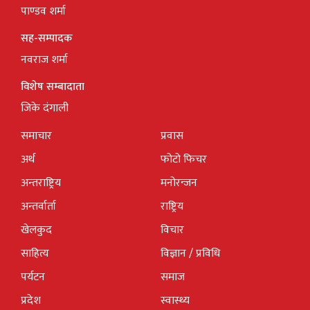
पाण्डव शर्मा
सह-सम्पादक
नवराज शर्मा
विशेष सम्बादाता
जिके दंगाली
समाचार
प्रवास
अर्थ
फोटो फिचर
अन्तराष्ट्रिय
मनोरन्जन
अन्तर्वार्ता
राष्ट्रिय
खेलकुद
विचार
साहित्य
विज्ञान / प्रविधि
पर्यटन
समाज
प्रदेश
स्वास्थ्य