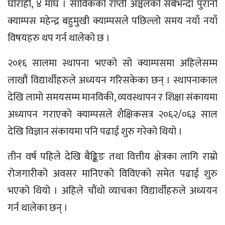
घोराही, ४ माघ । साविकको राप्ती अञ्चलको सबैभन्दा पुरानो
क्याम्पस महेन्द्र बहुमुखी क्याम्पसले पछिल्लो समय नयाँ नयाँ
विषयहरु थप गर्न थालेको छ ।
२०१६ सालमा स्थापना भएको सो क्याम्पसमा अहिलेसम्म
लाखौं विद्यार्थीहरुले अध्ययन गरिसकेका छन् । स्थापनाकाल
देखि लामो समयसम्म मानविकी, व्यवस्थापन र शिक्षा संकायमा
अध्यापन गराएको क्याम्पसले शैक्षिकसत्र २०६२/०६३ साल
देखि विज्ञान संकायमा पनि पढाई शुरु गरेको थियो ।
तीन वर्ष पहिले देखि बैङ्किङ तथा वित्तीय क्षेत्रका लागि राम्रो
रोजगारीको अवसर मानिएको विविएको समेत पढाई शुरु
भएको थियो । अहिले चौंथो व्याचका विद्यार्थीहरुले अध्ययन
गर्न थालेका छन् ।