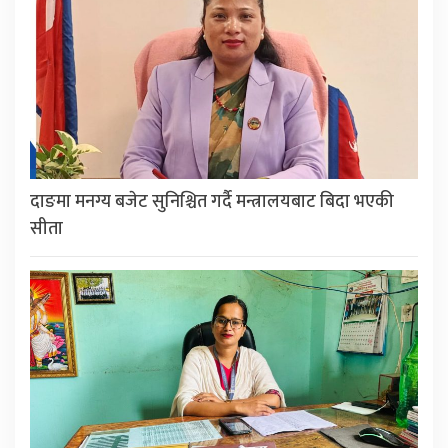
दाङमा मनग्य बजेट सुनिश्चित गर्दै मन्त्रालयबाट बिदा भएकी
सीता