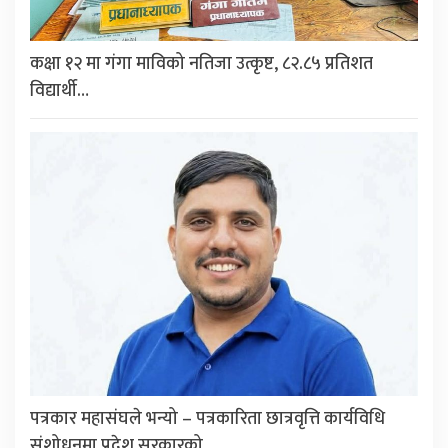
कक्षा १२ मा गंगा माविको नतिजा उत्कृष्ट, ८२.८५ प्रतिशत
विद्यार्थी…
पत्रकार महासंघले भन्यो – पत्रकारिता छात्रवृत्ति कार्यविधि
संशोधनमा प्रदेश सरकारको…