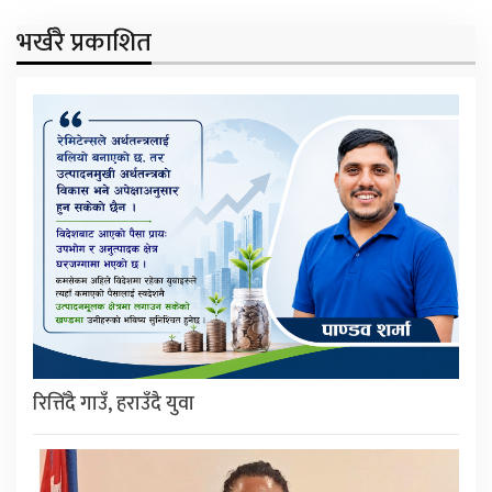
भर्खरै प्रकाशित
रित्तिँदै गाउँ, हराउँदै युवा