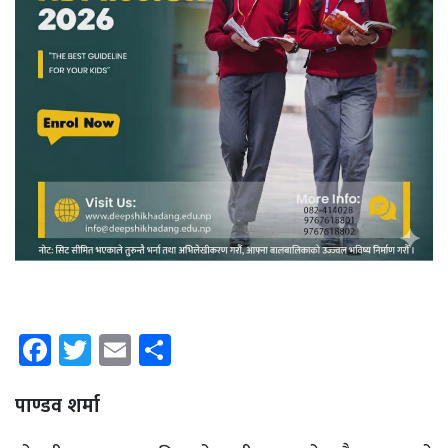
Facebook
Twitter
Email
Share
पाण्डव शर्मा