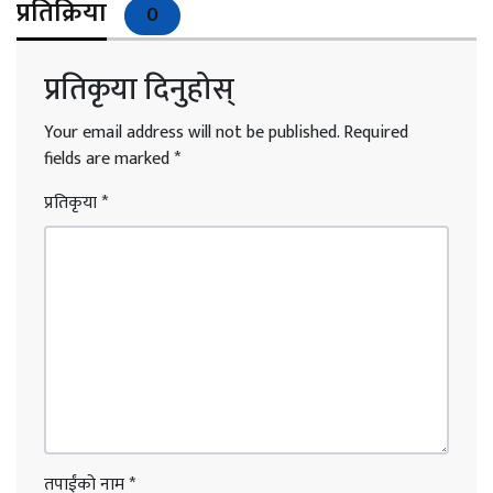
प्रतिक्रिया
0
प्रतिकृया दिनुहोस्
Your email address will not be published.
Required
fields are marked
*
प्रतिकृया
*
तपाईंको नाम
*