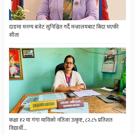
दाङमा मनग्य बजेट सुनिश्चित गर्दै मन्त्रालयबाट बिदा भएकी
सीता
कक्षा १२ मा गंगा माविको नतिजा उत्कृष्ट, ८२.८५ प्रतिशत
विद्यार्थी…