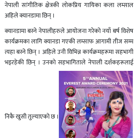
नेपाली सांगीतिक क्षेत्रकी लाेकप्रिय गायिका कला लम्साल
अहिले क्यानडामा छिन् ।
क्यानडामा बस्ने नेपालीहरुले आयोजना गरेको नयाँ बर्ष विशेष
कार्यक्रमका लागि क्यानडा गएकी लम्साफ आगामी तीज सम्म
त्यहा बस्ने छिन् । अहिले उनी विभिन्न कार्यक्रमहरूमा सहभागी
भइरहेकी छिन् । उनकाे सहभागिताले नेपाली दर्शकहरूलाई
निकै खुसी तुल्याएकाे छ ।