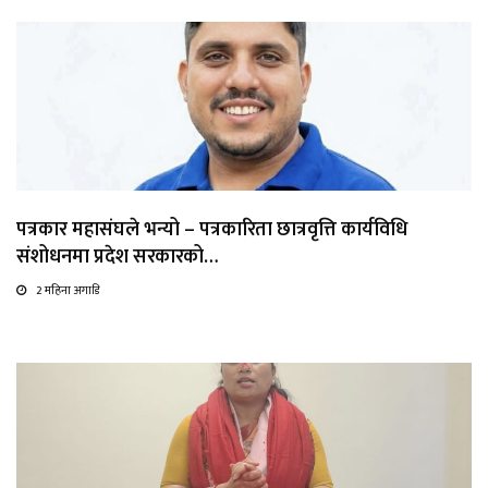
पत्रकार महासंघले भन्यो – पत्रकारिता छात्रवृत्ति कार्यविधि
संशोधनमा प्रदेश सरकारको…
2 महिना अगाडि