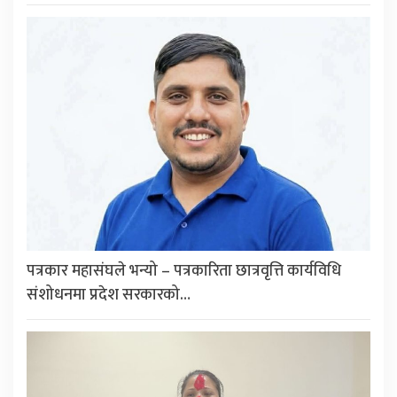
पत्रकार महासंघले भन्यो – पत्रकारिता छात्रवृत्ति कार्यविधि
संशोधनमा प्रदेश सरकारको…