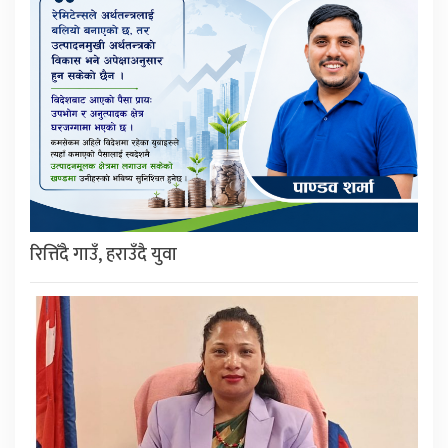
रित्तिँदै गाउँ, हराउँदै युवा