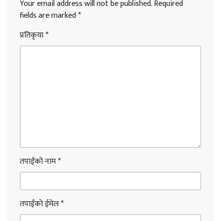
Your email address will not be published.
Required
fields are marked
*
प्रतिकृया
*
तपाईंको नाम
*
तपाईंको ईमेल
*