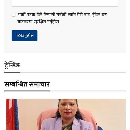
अर्को पटक मैले टिप्पणी गर्नको लागि मेरो नाम, ईमेल यस
ब्राउजरमा सुरक्षित गर्नुहोस्
ट्रेन्डिङ
सम्बन्धित समाचार