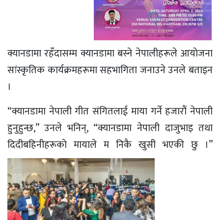
क्यानडामा रहँदासम्म क्यानडामा बस्ने नेपालीहरूले आयाेजना
सांस्कृतिक कार्यक्रमहरूमा सहभागिता जनाउने उनले बताइन
।
“क्यानडामा नेपाली गीत संगितलाई माया गर्ने हजाराैं नेपाली
हुनुहुन्छ,” उनले भनिन्, “क्यानडामा नेपाली दाजुभाइ तथा
दिदीबहिनीहरूकाे मायाले म निकै खुसी भएकी छु ।”