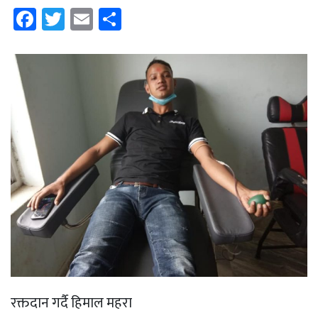
Facebook
Twitter
Email
Share
रक्तदान गर्दै हिमाल महरा