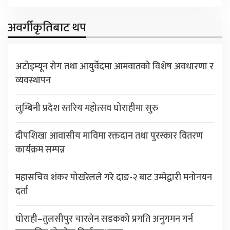
अवर्गीकृतिबाट थप
अटोइम्यून रोग तथा आयुर्वेदमा आमवातको विशेष अवधारणा र
व्यवस्थापन
लुम्बिनी प्रदेश स्तरिय महोत्सव घोराहीमा सुरु
दीपशिखा आवासीय माविमा रक्तदान तथा पुरस्कार वितरण
कार्यक्रम सम्पन्न
महासचिव शंकर पोखरेलले गरे दाङ-२ बाट उम्मेद्वारी मनोनयन
दर्ता
घोराही–तुलसीपुर चारलेन सडकको प्रगति अनुगमन गर्न