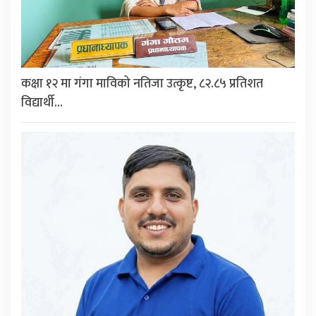
कक्षा १२ मा गंगा माविको नतिजा उत्कृष्ट, ८२.८५ प्रतिशत
विद्यार्थी…