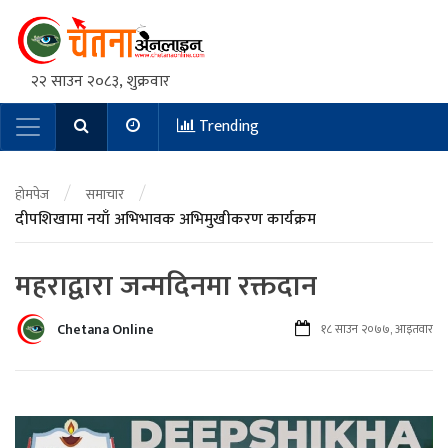
२२ साउन २०८३, शुक्रवार
Trending
Main Navigation
/
/
होमपेज
समाचार
दीपशिखामा नयाँ अभिभावक अभिमुखीकरण कार्यक्रम
महराद्वारा जन्मदिनमा रक्तदान
Chetana Online
१८ साउन २०७७, आइतवार