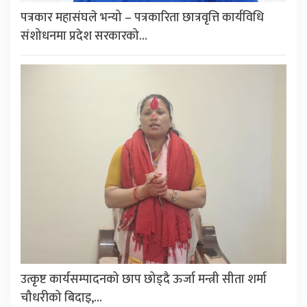
पत्रकार महासंघले भन्यो – पत्रकारिता छात्रवृत्ति कार्यविधि
संशोधनमा प्रदेश सरकारको…
उत्कृष्ट कार्यसम्पादनको छाप छोड्दै ऊर्जा मन्त्री सीता शर्मा
चौधरीको बिदाइ,…