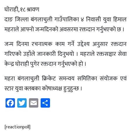
घोराही, १८ श्रावण
दाङ जिल्ला बंगलाचुली गाउँपालिका ४ निवासी युवा हिमाल
महराले आफ्नो जन्मदिनको अवसरमा रक्तदान गर्नुभएको छ ।
जन्म दिनमा रचनात्मक काम गर्ने उद्देश्य अनुसार रक्तदान
गरिएको उहाँले जानकारी दिनुभयो । महराले रक्तसञ्चार सेवा
केन्द्र घोराही पुगेर रक्तदान गर्नुभएको हो ।
महरा बंगलाचुली क्रिकेट समन्वय समितिका संयोजक एवं
स्टार युवा क्लबका कोषाध्यक्ष हुनुहुन्छ ।
Facebook
Twitter
Email
Share
[reactionpoll]