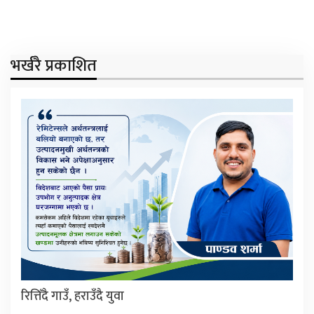
भर्खरै प्रकाशित
रित्तिँदै गाउँ, हराउँदै युवा