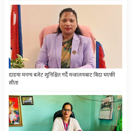
दाङमा मनग्य बजेट सुनिश्चित गर्दै मन्त्रालयबाट बिदा भएकी
सीता