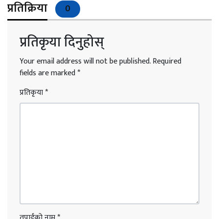
प्रतिक्रिया
0
प्रतिकृया दिनुहोस्
Your email address will not be published.
Required
fields are marked
*
प्रतिकृया
*
तपाईंको नाम
*