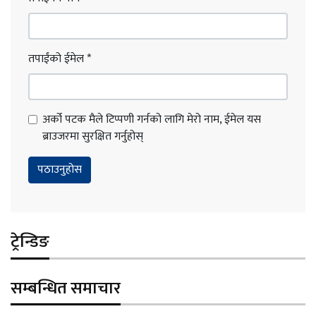
तपाईंको ईमेल
*
अर्को पटक मैले टिप्पणी गर्नको लागि मेरो नाम, ईमेल यस
ब्राउजरमा सुरक्षित गर्नुहोस्
ट्रेन्डिङ
सम्बन्धित समाचार