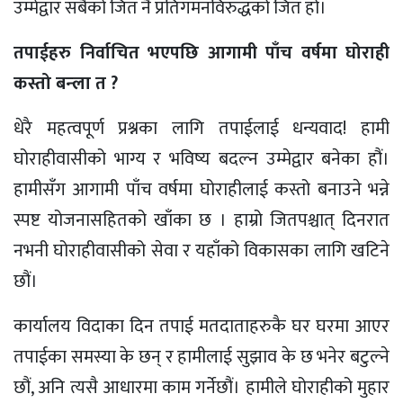
उम्मेद्वार सबैको जित नै प्रतिगमनविरुद्धको जित हो।
तपाईहरु निर्वाचित भएपछि आगामी पाँच वर्षमा घोराही
कस्तो बन्ला त ?
धेरै महत्वपूर्ण प्रश्नका लागि तपाईलाई धन्यवाद! हामी
घोराहीवासीको भाग्य र भविष्य बदल्न उम्मेद्वार बनेका हौं।
हामीसँग आगामी पाँच वर्षमा घोराहीलाई कस्तो बनाउने भन्ने
स्पष्ट योजनासहितको खाँका छ । हाम्रो जितपश्चात् दिनरात
नभनी घोराहीवासीको सेवा र यहाँको विकासका लागि खटिने
छौं।
कार्यालय विदाका दिन तपाई मतदाताहरुकै घर घरमा आएर
तपाईका समस्या के छन् र हामीलाई सुझाव के छ भनेर बटुल्ने
छौं, अनि त्यसै आधारमा काम गर्नेछौं। हामीले घोराहीको मुहार