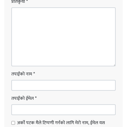
प्रतिकृया
*
तपाईंको नाम
*
तपाईंको ईमेल
*
अर्को पटक मैले टिप्पणी गर्नको लागि मेरो नाम, ईमेल यस