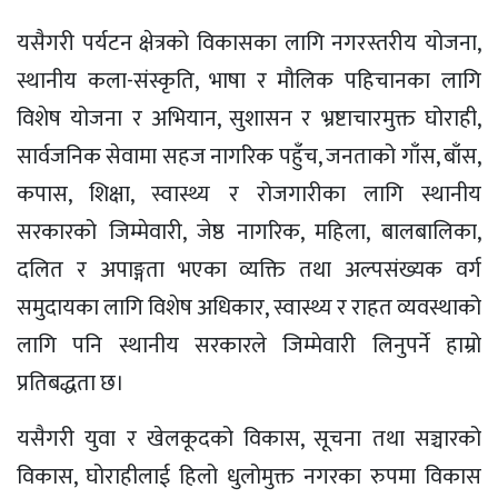
यसैगरी पर्यटन क्षेत्रको विकासका लागि नगरस्तरीय योजना,
स्थानीय कला-संस्कृति, भाषा र मौलिक पहिचानका लागि
विशेष योजना र अभियान, सुशासन र भ्रष्टाचारमुक्त घोराही,
सार्वजनिक सेवामा सहज नागरिक पहुँच, जनताको गाँस, बाँस,
कपास, शिक्षा, स्वास्थ्य र रोजगारीका लागि स्थानीय
सरकारको जिम्मेवारी, जेष्ठ नागरिक, महिला, बालबालिका,
दलित र अपाङ्गता भएका व्यक्ति तथा अल्पसंख्यक वर्ग
समुदायका लागि विशेष अधिकार, स्वास्थ्य र राहत व्यवस्थाको
लागि पनि स्थानीय सरकारले जिम्मेवारी लिनुपर्ने हाम्रो
प्रतिबद्धता छ।
यसैगरी युवा र खेलकूदको विकास, सूचना तथा सञ्चारको
विकास, घोराहीलाई हिलो धुलोमुक्त नगरका रुपमा विकास