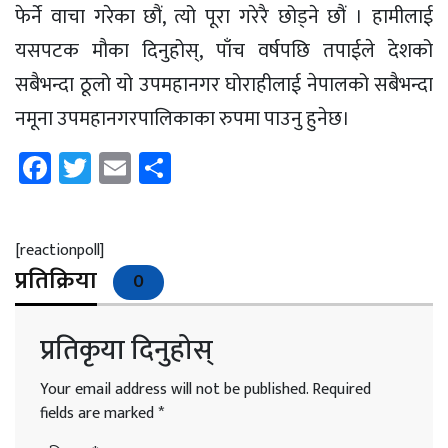
फेर्ने वाचा गरेका छौं, त्यो पूरा गरेरै छोड्ने छौं । हामीलाई
यसपटक मौका दिनुहोस्, पाँच वर्षपछि तपाईले देशको
सबैभन्दा ठूलो यो उपमहानगर घोराहीलाई नेपालको सबैभन्दा
नमूना उपमहानगरपालिकाका रुपमा पाउनु हुनेछ।
Facebook
Twitter
Email
Share
[reactionpoll]
प्रतिक्रिया
0
प्रतिकृया दिनुहोस्
Your email address will not be published.
Required
fields are marked
*