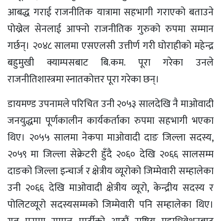
आबद्ध गराई राजनीतिक यात्रामा सहभागी गराएको बताउने
पोख्रेल सेनलाई आफ्नो राजनीतिक गुरुको रुपमा सम्मान
गर्छन्। २०४८ सालमा एसएलसी उत्तीर्ण गरी घोराहीको महेन्द्र
बहुमुखी क्याम्पसबाट बि.कम. पूरा गरेका उनले
राजनीतिशास्त्रमा स्नातकोत्तर पूरा गरेका छन्।
डायमण्ड उपनामले परिचित उनी २०५३ सालदेखि नै माओवादी
जनयुद्धमा पूर्णकालीन कार्यकर्ताका रुपमा सहभागी भएका
थिए। २०५५ सालमा नेकपा माओवादी दाङ जिल्ला सदस्य,
२०५९ मा जिल्ला सेक्रेटरी हुँदै २०६० देखि २०६६ सालसम्म
दाङको जिल्ला इन्चार्ज र क्षेत्रीय व्यूरोको जिम्मेवारी सम्हालेका
उनी २०६६ देखि माओवादी क्षेत्रीय व्यूरो, केन्द्रीय सदस्य र
पोलिटव्यूरो सदस्यसम्मको जिम्मेवारी पनि सम्हालेका थिए।