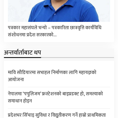
पत्रकार महासंघले भन्यो – पत्रकारिता छात्रवृत्ति कार्यविधि
संशोधनमा प्रदेश सरकारको…
अन्तर्वार्ताबाट थप
मावि सौडियारमा सभाहल निर्माणका लागि महायज्ञको
आयोजना
नेपालमा ‘पपुलिजम’ फ्रस्टेशनको बाइप्रडक्ट हो, समस्याको
समाधान होइन
प्रदेशभर सिँचाइ सुविधा र विद्युतीकरण गर्ने हाम्रो प्राथमिकता