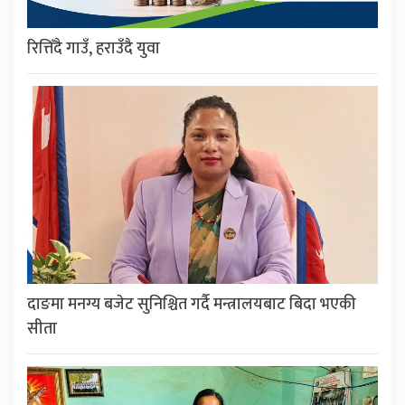
रित्तिँदै गाउँ, हराउँदै युवा
दाङमा मनग्य बजेट सुनिश्चित गर्दै मन्त्रालयबाट बिदा भएकी
सीता