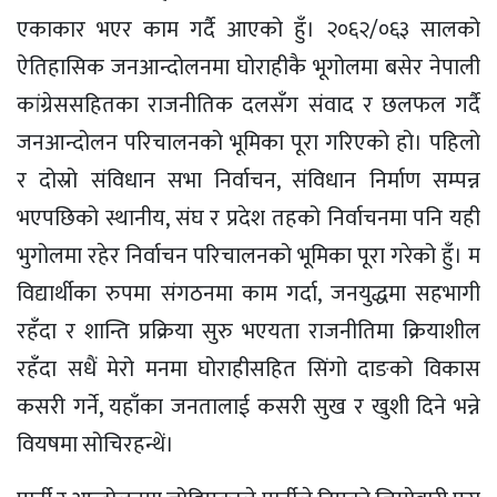
एकाकार भएर काम गर्दै आएको हुँ। २०६२/०६३ सालको
ऐतिहासिक जनआन्दोलनमा घोराहीकै भूगोलमा बसेर नेपाली
कांग्रेससहितका राजनीतिक दलसँग संवाद र छलफल गर्दै
जनआन्दोलन परिचालनको भूमिका पूरा गरिएको हो। पहिलो
र दोस्रो संविधान सभा निर्वाचन, संविधान निर्माण सम्पन्न
भएपछिको स्थानीय, संघ र प्रदेश तहको निर्वाचनमा पनि यही
भुगोलमा रहेर निर्वाचन परिचालनको भूमिका पूरा गरेको हुँ। म
विद्यार्थीका रुपमा संगठनमा काम गर्दा, जनयुद्धमा सहभागी
रहँदा र शान्ति प्रक्रिया सुरु भएयता राजनीतिमा क्रियाशील
रहँदा सधैं मेरो मनमा घोराहीसहित सिंगो दाङको विकास
कसरी गर्ने, यहाँका जनतालाई कसरी सुख र खुशी दिने भन्ने
वियषमा सोचिरहन्थें।