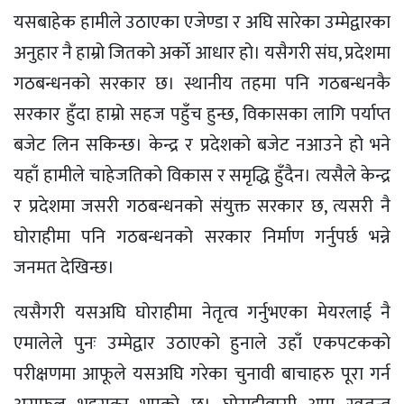
यसबाहेक हामीले उठाएका एजेण्डा र अघि सारेका उम्मेद्वारका
अनुहार नै हाम्रो जितको अर्काे आधार हो। यसैगरी संघ, प्रदेशमा
गठबन्धनको सरकार छ। स्थानीय तहमा पनि गठबन्धनकै
सरकार हुँदा हाम्रो सहज पहुँच हुन्छ, विकासका लागि पर्याप्त
बजेट लिन सकिन्छ। केन्द्र र प्रदेशको बजेट नआउने हो भने
यहाँ हामीले चाहेजतिको विकास र समृद्धि हुँदैन। त्यसैले केन्द्र
र प्रदेशमा जसरी गठबन्धनको संयुक्त सरकार छ, त्यसरी नै
घोराहीमा पनि गठबन्धनको सरकार निर्माण गर्नुपर्छ भन्ने
जनमत देखिन्छ।
त्यसैगरी यसअघि घोराहीमा नेतृत्व गर्नुभएका मेयरलाई नै
एमालेले पुनः उम्मेद्वार उठाएको हुनाले उहाँ एकपटकको
परीक्षणमा आफूले यसअघि गरेका चुनावी बाचाहरु पूरा गर्न