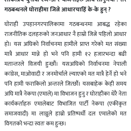
गठबन्धनले घोराहीमा जित्ने आधारचाहिँ के-के हुन् ?
घोराही उपहानगरपालिकामा गठबन्धनमा आबद्ध रहेका
राजनीतिक दलहरुको जनआधार नै हाम्रो जित्ने पहिलो आधार
हो। यस अघिको निर्वाचनमा हामीले प्राप्त गरेको मत संख्या
मात्रै आधार मान्ने हो भने पनि हामी १२ हजारभन्दा बढी
मतान्तरले विजयी हुन्छौं। यसअघिको निर्वाचनमा नेपाली
कांग्रेस, माओवादी र जनमोर्चाले ल्याएको मत मात्रै हेर्ने हो भने
पनि हामी फराकिलो अन्तरले जित्छौं। यसबाहेक केही समय
अघि मात्रै नेकपा (एमाले) मा विभाजन हुनु र घोराहीका धेरै नेता
कार्यकर्ताहरु एमालेबाट विभाजित पार्टी नेकपा (एकीकृत
समाजवादी) मा लाग्नुले हाम्रो प्रतिष्पर्धी दल एमालेको मत
विगतको भन्दा स्वतः कम हुन्छ।