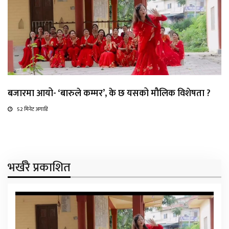
बजारमा आयो- ‘बारुले कम्मर’, के छ यसको मौलिक विशेषता ?
52 मिनेट अगाडि
भर्खरै प्रकाशित