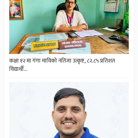
कक्षा १२ मा गंगा माविको नतिजा उत्कृष्ट, ८२.८५ प्रतिशत
विद्यार्थी…