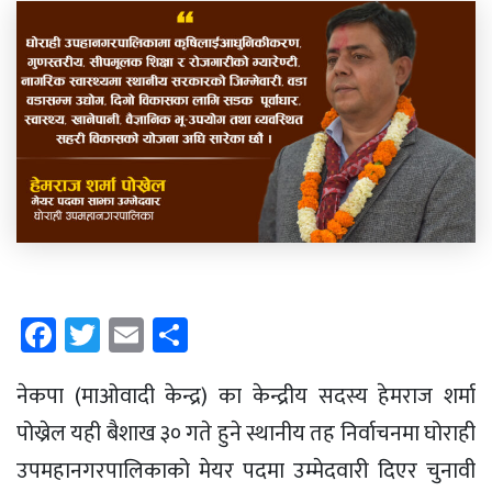
Facebook
Twitter
Email
Share
नेकपा (माओवादी केन्द्र) का केन्द्रीय सदस्य हेमराज शर्मा
पोख्रेल यही बैशाख ३० गते हुने स्थानीय तह निर्वाचनमा घोराही
उपमहानगरपालिकाको मेयर पदमा उम्मेदवारी दिएर चुनावी