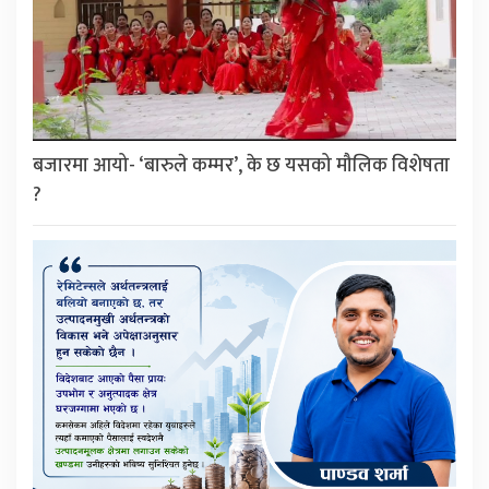
बजारमा आयो- ‘बारुले कम्मर’, के छ यसको मौलिक विशेषता
?