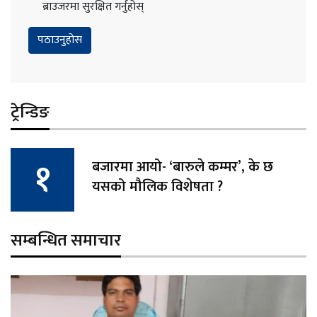
ब्राउजरमा सुरक्षित गर्नुहोस्
ट्रेन्डिङ
बजारमा आयो- ‘बारुले कम्मर’, के छ
यसको मौलिक विशेषता ?
सम्बन्धित समाचार