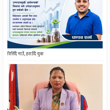
रित्तिँदै गाउँ, हराउँदै युवा