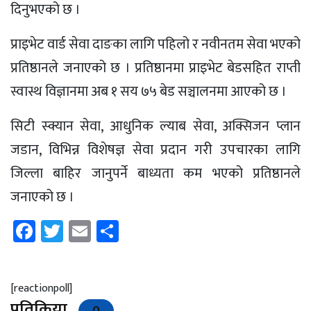
दिनुभएको छ ।
प्राइभेट वार्ड सेवा दाङका लागि पहिलो र नवीनतम सेवा भएको
प्रतिष्ठानले जनाएको छ । प्रतिष्ठानमा प्राइभेट बेडसहित राप्ती
स्वास्थ विज्ञानमा अब १ सय ७५ बेड सञ्चालनमा आएको छ ।
सिटी स्क्यान सेवा, आधुनिक ल्याब सेवा, अक्सिजन प्लान
जडान, विभिन्न विशेषज्ञ सेवा प्रदान गरी उपचारका लागि
जिल्ला बाहिर जानुपर्ने बाध्यता कम भएको प्रतिष्ठानले
जनाएको छ ।
Facebook
Twitter
Email
Share
[reactionpoll]
प्रतिक्रिया
0