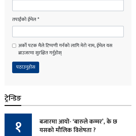
तपाईंको ईमेल
*
अर्को पटक मैले टिप्पणी गर्नको लागि मेरो नाम, ईमेल यस
ब्राउजरमा सुरक्षित गर्नुहोस्
ट्रेन्डिङ
बजारमा आयो- ‘बारुले कम्मर’, के छ
यसको मौलिक विशेषता ?