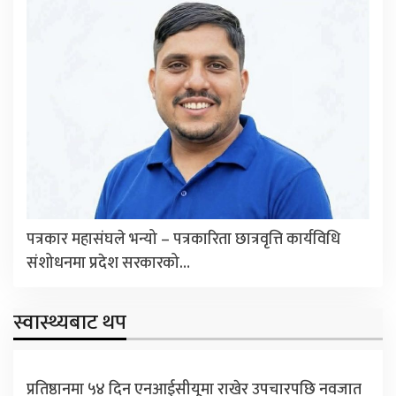
पत्रकार महासंघले भन्यो – पत्रकारिता छात्रवृत्ति कार्यविधि
संशोधनमा प्रदेश सरकारको…
स्वास्थ्यबाट थप
प्रतिष्ठानमा ५४ दिन एनआईसीयूमा राखेर उपचारपछि नवजात