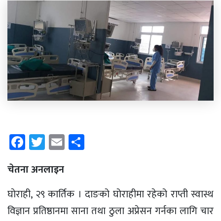
Facebook
Twitter
Email
Share
चेतना अनलाइन
घाेराही, २९ कार्तिक । दाङको घोराहीमा रहेको राप्ती स्वास्थ
विज्ञान प्रतिष्ठानमा साना तथा ठुला अप्रेसन गर्नका लागि चार