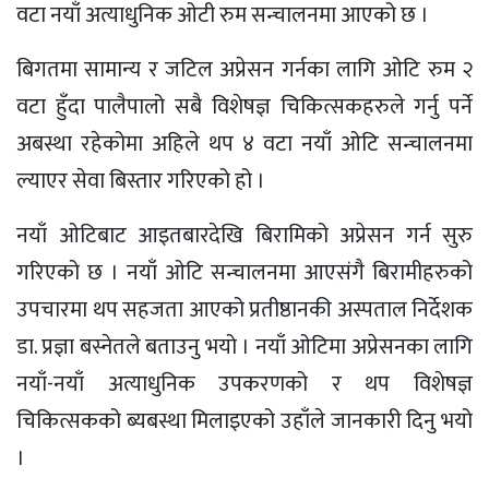
वटा नयाँ अत्याधुनिक ओटी रुम सन्चालनमा आएको छ ।
बिगतमा सामान्य र जटिल अप्रेसन गर्नका लागि ओटि रुम २
वटा हुँदा पालैपालो सबै विशेषज्ञ चिकित्सकहरुले गर्नु पर्ने
अबस्था रहेकोमा अहिले थप ४ वटा नयाँ ओटि सन्चालनमा
ल्याएर सेवा बिस्तार गरिएको हो ।
नयाँ ओटिबाट आइतबारदेखि बिरामिको अप्रेसन गर्न सुरु
गरिएको छ । नयाँ ओटि सन्चालनमा आएसंगै बिरामीहरुको
उपचारमा थप सहजता आएको प्रतीष्ठानकी अस्पताल निर्देशक
डा. प्रज्ञा बस्नेतले बताउनु भयो । नयाँ ओटिमा अप्रेसनका लागि
नयाँ-नयाँ अत्याधुनिक उपकरणको र थप विशेषज्ञ
चिकित्सकको ब्यबस्था मिलाइएको उहाँले जानकारी दिनु भयो
।