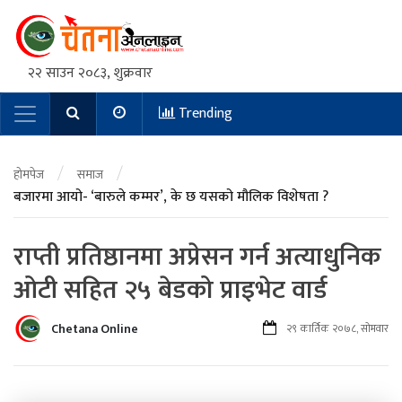
२२ साउन २०८३, शुक्रवार
Trending
Main Navigation
/
/
होमपेज
समाज
बजारमा आयो- ‘बारुले कम्मर’, के छ यसको मौलिक विशेषता ?
राप्ती प्रतिष्ठानमा अप्रेसन गर्न अत्याधुनिक
ओटी सहित २५ बेडको प्राइभेट वार्ड
Chetana Online
२९ कार्तिक २०७८, सोमवार