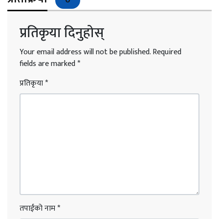
प्रतिकृया दिनुहोस्
Your email address will not be published.
Required
fields are marked
*
प्रतिकृया
*
तपाईंको नाम
*