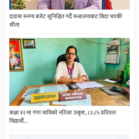
दाङमा मनग्य बजेट सुनिश्चित गर्दै मन्त्रालयबाट बिदा भएकी
सीता
कक्षा १२ मा गंगा माविको नतिजा उत्कृष्ट, ८२.८५ प्रतिशत
विद्यार्थी…