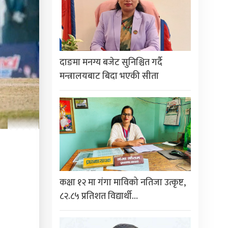
दाङमा मनग्य बजेट सुनिश्चित गर्दै
मन्त्रालयबाट बिदा भएकी सीता
कक्षा १२ मा गंगा माविको नतिजा उत्कृष्ट,
८२.८५ प्रतिशत विद्यार्थी…