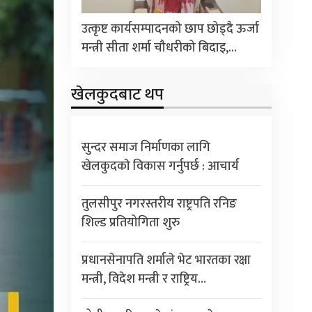
उत्कृष्ट कार्यसम्पादनको छाप छोड्दै ऊर्जा
मन्त्री सीता शर्मा चौधरीको बिदाइ,…
खेलकुदबाट थप
सुन्दर समाज निर्माणका लागि
खेलकुदकाे विकास गर्नुपर्छ : आचार्य
तुलसीपुर नगरस्तरीय राष्ट्रपति रनिङ
शिल्ड प्रतियोगिता शुरु
प्रधानसेनापति शर्माले भेट भारतका रक्षा
मन्त्री, विदेश मन्त्री र राष्ट्रिय…