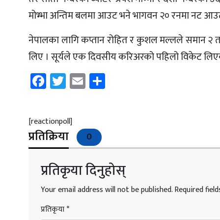
मोभ्भा अन्तिम बलमा आउट भने भागवन २० रनमा नट आउट
नेपालका लागि कप्तान रोहित र कुशल मल्लले समान २ त
लिए । सूर्यले एक दिवसीय करिअरको पहिलो विकेट लिएक
Facebook
Twitter
Email
Share
[reactionpoll]
प्रतिक्रिया
0
प्रतिकृया दिनुहोस्
Your email address will not be published.
Required fiel
प्रतिकृया
*