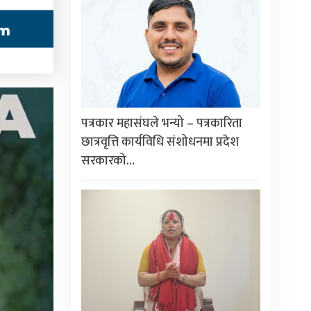
पत्रकार महासंघले भन्यो – पत्रकारिता
छात्रवृत्ति कार्यविधि संशोधनमा प्रदेश
सरकारको…