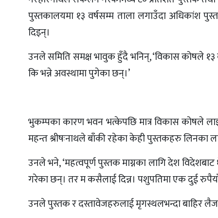
पुस्तकालयमा १३ वर्षसम्म ताला लगाउँदा अधिकांश पुस
दिइन्।
उनले समिति समक्ष भावुक हुँदै भनिन्, ‘विकास कोषले १३
कि भन्ने अवस्थामा पुगेका छन्।’
भुकम्पका कारण भवन भत्केपछि मात्र विकास कोषले ल
महन्त श्रीषःनाथले बाँकी रहेका केही पुस्तकहरु लिनका 
उनले भने, ‘महत्वपूर्ण पुस्तक माग्नका लागि देश विदेशबा
गरेका छन्। तर म कसैलाई दिन्न। पशुपतिमा एक दुई रुपैयाँ
उनले पुस्तक र दस्तावेजहरुलाई मृगस्थलभन्दा बाहिर लैज