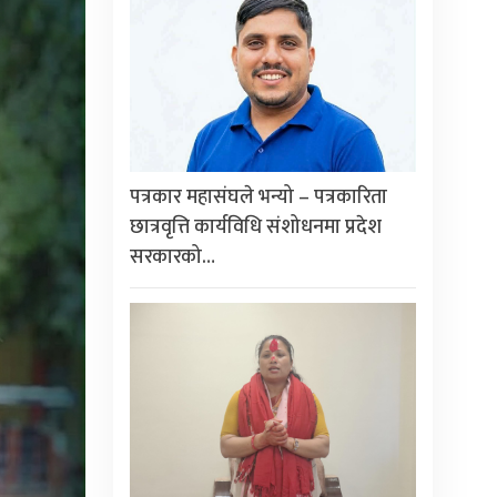
पत्रकार महासंघले भन्यो – पत्रकारिता
छात्रवृत्ति कार्यविधि संशोधनमा प्रदेश
सरकारको…