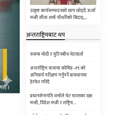
उत्कृष्ट कार्यसम्पादनको छाप छोड्दै ऊर्जा
मन्त्री सीता शर्मा चौधरीको बिदाइ,…
अन्तराष्ट्रियबाट थप
रुसमा मोदी र पुटिनबीच भेटवार्ता
अन्तर्राष्ट्रिय यात्रामा कोभिड–१९ को
अनिवार्य परीक्षण गर्नुपर्ने प्रावधानमा
हेरफेर गरिंदै
प्रधानसेनापति शर्माले भेट भारतका रक्षा
मन्त्री, विदेश मन्त्री र राष्ट्रिय…