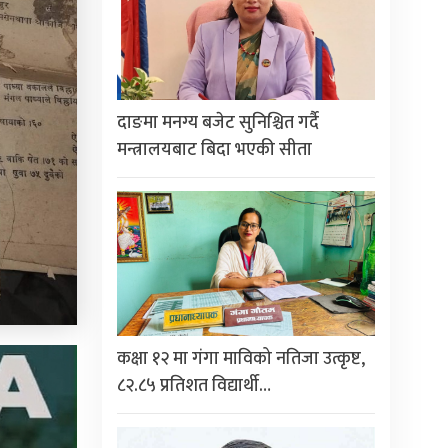
दाङमा मनग्य बजेट सुनिश्चित गर्दै
मन्त्रालयबाट बिदा भएकी सीता
कक्षा १२ मा गंगा माविको नतिजा उत्कृष्ट,
८२.८५ प्रतिशत विद्यार्थी…