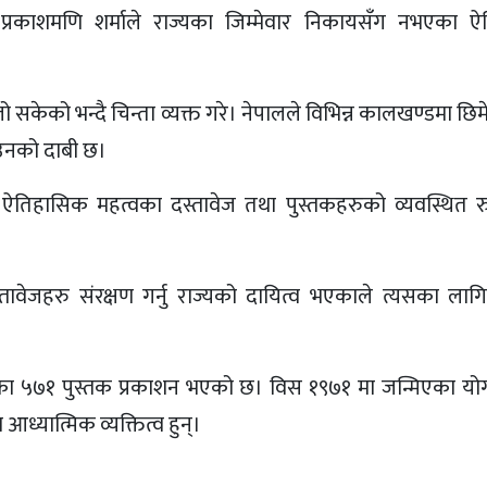
 प्रकाशमणि शर्माले राज्यका जिम्मेवार निकायसँग नभएका 
सकेको भन्दै चिन्ता व्यक्त गरे। नेपालले विभिन्न कालखण्डमा छि
ो उनको दाबी छ।
िहासिक महत्वका दस्तावेज तथा पुस्तकहरुको व्यवस्थित रु
ावेजहरु संरक्षण गर्नु राज्यको दायित्व भएकाले त्यसका लागि
लेखेका ५७१ पुस्तक प्रकाशन भएको छ। विस १९७१ मा जन्मिएका य
यात्मिक व्यक्तित्व हुन्।