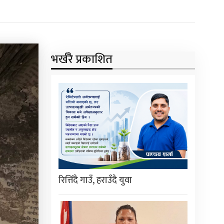
भर्खरै प्रकाशित
रित्तिँदै गाउँ, हराउँदै युवा