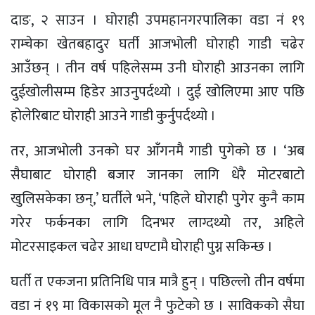
दाङ, २ साउन । घोराही उपमहानगरपालिका वडा नं १९
राम्चेका खेतबहादुर घर्ती आजभोली घोराही गाडी चढेर
आउँछन् । तीन वर्ष पहिलेसम्म उनी घोराही आउनका लागि
दुईखोलीसम्म हिडेर आउनुपर्दथ्यो । दुई खोलिएमा आए पछि
होलेरिबाट घोराही आउने गाडी कुर्नुपर्दथ्यो ।
तर, आजभोली उनको घर आँगनमै गाडी पुगेको छ । ‘अब
सैघाबाट घोराही बजार जानका लागि धेरै मोटरबाटो
खुलिसकेका छन्,’ घर्तीले भने, ‘पहिले घोराही पुगेर कुनै काम
गरेर फर्कनका लागि दिनभर लाग्दथ्यो तर, अहिले
मोटरसाइकल चढेर आधा घण्टामै घोराही पुग्न सकिन्छ ।
घर्ती त एकजना प्रतिनिधि पात्र मात्रै हुन् । पछिल्लो तीन वर्षमा
वडा नं १९ मा विकासको मूल नै फुटेको छ । साविकको सैघा