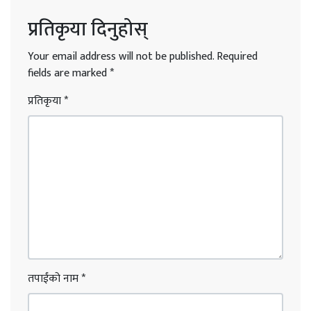
प्रतिकृया दिनुहोस्
Your email address will not be published.
Required
fields are marked
*
प्रतिकृया
*
तपाईंको नाम
*