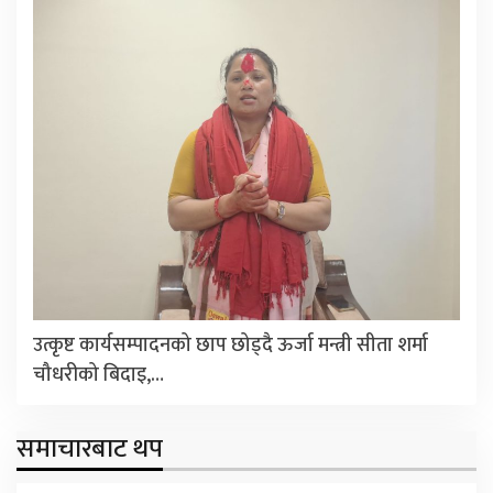
उत्कृष्ट कार्यसम्पादनको छाप छोड्दै ऊर्जा मन्त्री सीता शर्मा
चौधरीको बिदाइ,…
समाचारबाट थप