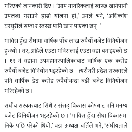
गरिएको जानकारी दिए । ‘आम नागरिकलाई स्वस्छ खानेपानी
उपलब्ध गराउने हाम्रो योजना हो,’ उनले भने, ‘अधिकांश
घरधुरीले सफा र स्वस्छ पानि खान पाएका छन् ।’
गाविस हुँदा सैघामा वार्षिक पाँच लाख रुपैयाँ बजेट विनियोजन
हुन्थ्यो । तर, अहिले एउटा गविसलाई एउटा वडा बनाइएको छ
। १९ नं वडामा उपमहानरपालिकाबाट वार्षिक एक करोड
रुपैयाँ बजेट विनियोन भइरहेको छ । त्यसैगरी प्रदेश सरकारले
पनि वार्षिक डेढ करोड रुपैयाँभन्दा बढी बजेट विनियोजन
गरिरहेको छ ।
संघीय सरकारबाट सिधै र संसद् विकास कोषबाट पनि मनग्य
बजेट विनियोजन भइरहेको छ । ‘गाविस हुँदा सैघा विकासमा
निकै पछि परेको थियो,’ वडा अध्यक्ष घर्तिले भने, ‘संघीयताले