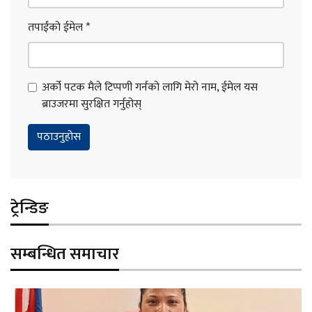
तपाईंको ईमेल
*
अर्को पटक मैले टिप्पणी गर्नको लागि मेरो नाम, ईमेल यस
ब्राउजरमा सुरक्षित गर्नुहोस्
ट्रेन्डिङ
सम्बन्धित समाचार