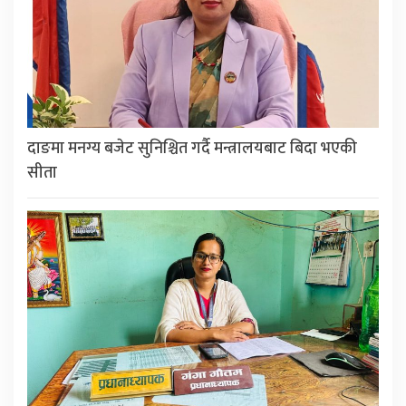
दाङमा मनग्य बजेट सुनिश्चित गर्दै मन्त्रालयबाट बिदा भएकी
सीता