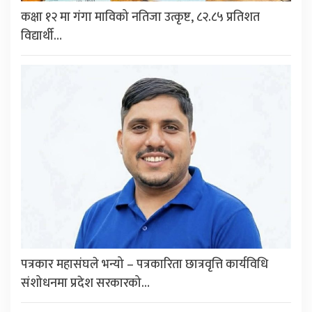
कक्षा १२ मा गंगा माविको नतिजा उत्कृष्ट, ८२.८५ प्रतिशत
विद्यार्थी…
पत्रकार महासंघले भन्यो – पत्रकारिता छात्रवृत्ति कार्यविधि
संशोधनमा प्रदेश सरकारको…