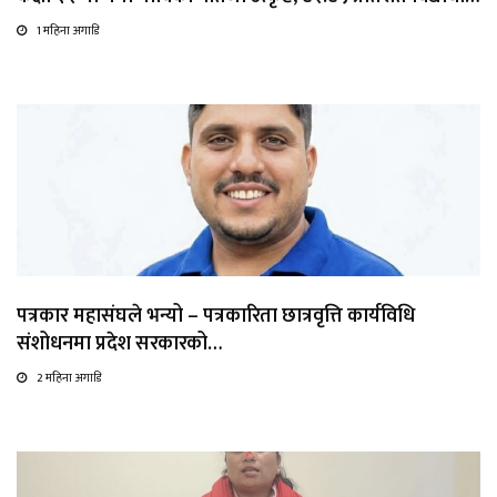
1 महिना अगाडि
पत्रकार महासंघले भन्यो – पत्रकारिता छात्रवृत्ति कार्यविधि
संशोधनमा प्रदेश सरकारको…
2 महिना अगाडि