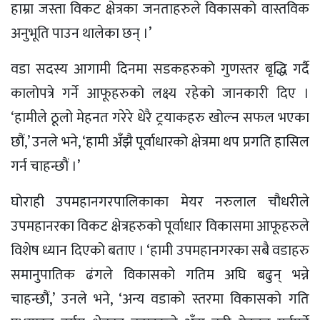
हाम्रा जस्ता विकट क्षेत्रका जनताहरुले विकासको वास्तविक
अनुभूति पाउन थालेका छन् ।’
वडा सदस्य आगामी दिनमा सडकहरुको गुणस्तर बृद्धि गर्दै
कालोपत्रे गर्ने आफूहरुको लक्ष्य रहेको जानकारी दिए ।
‘हामीले ठूलो मेहनत गरेरे धेरै ट्रयाकहरु खोल्न सफल भएका
छौं,’ उनले भने, ‘हामी अँझै पूर्वाधारको क्षेत्रमा थप प्रगति हासिल
गर्न चाहन्छौं ।’
घोराही उपमहानगरपालिकाका मेयर नरुलाल चौधरीले
उपमहानरका विकट क्षेत्रहरुको पूर्वाधार विकासमा आफूहरुले
विशेष ध्यान दिएको बताए । ‘हामी उपमहानगरका सबै वडाहरु
समानुपातिक ढंगले विकासको गतिम अघि बढुन् भन्ने
चाहन्छौं,’ उनले भने, ‘अन्य वडाको स्तरमा विकासको गति