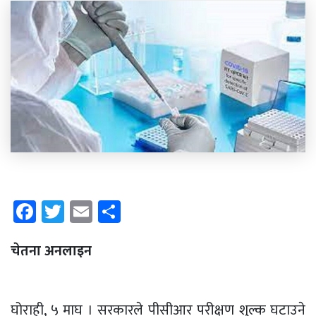
Facebook
Twitter
Email
Share
चेतना अनलाइन
घोराही, ५ माघ । सरकारले
पीसीआर
परीक्षण शुल्क घटाउने