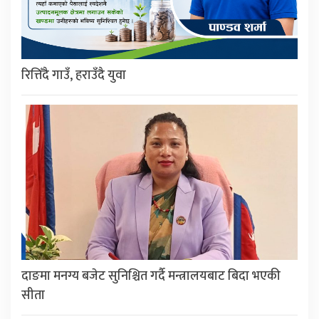
रित्तिँदै गाउँ, हराउँदै युवा
दाङमा मनग्य बजेट सुनिश्चित गर्दै मन्त्रालयबाट बिदा भएकी
सीता