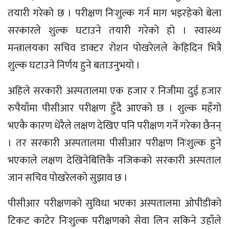
तयारी गरेको छ । परीक्षण निःशुल्क गर्न माग भइरहेको बेला
सरकारले शुल्क घटाउने तयारी गरेको हो । स्वास्थ्य
मन्त्रालयका सचिव डाक्टर रोशन पोखरेलले
केहिदिन
भित्रै
शुल्क घटाउने निर्णय हुने बताउनुभयो ।
अहिले सरकारी अस्पतालमा एक हजार र निजीमा दुई हजार
रुपैयाँमा
पीसीआर
परीक्षण हुँदै आएको छ । शुल्क महँगो
भएकै कारण धेरैले लक्षण देखिए पनि परीक्षण गर्ने गरेका छैनन्
। तर सरकारी अस्पतालमा
पीसीआर
परीक्षण निःशुल्क हुने
भएकाले लक्षण देखिनेबित्तिकै नजिकको सरकारी अस्पताल
जान सचिव पोखरेलको सुझाव छ ।
पीसीआर
परीक्षणको सुविधा भएका अस्पतालमा ओपीडीको
टिकट काटेर निःशुल्क परीक्षणको सेवा लिन सकिने उहाँले