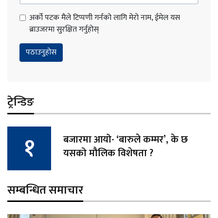
अर्को पटक मैले टिप्पणी गर्नको लागि मेरो नाम, ईमेल यस
ब्राउजरमा सुरक्षित गर्नुहोस्
ट्रेन्डिङ
बजारमा आयो- ‘बारुले कम्मर’, के छ
यसको मौलिक विशेषता ?
सम्बन्धित समाचार