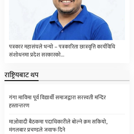
पत्रकार महासंघले भन्यो – पत्रकारिता छात्रवृत्ति कार्यविधि
संशोधनमा प्रदेश सरकारको…
राष्ट्रियबाट थप
गंगा माविमा पूर्व विद्यार्थी समाजद्वारा सरस्वती मन्दिर
हस्तान्तरण
माओवादी बैठकमा पदाधिकारीले बोल्ने क्रम सकियो,
मंगलबार प्रचण्डले जवाफ दिने