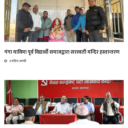
गंगा माविमा पूर्व विद्यार्थी समाजद्वारा सरस्वती मन्दिर हस्तान्तरण
6 महिना अगाडि