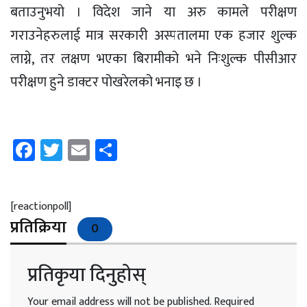
बताउनुभयो । विदेश जाने या अरु कामले परीक्षण
गराउनेहरुलाई
मात्र सरकारी अस्पतालमा एक हजार शुल्क
लाग्ने, तर लक्षण भएका बिरामीको भने निःशुल्क
पीसीआर
परीक्षण हुने डाक्टर पोखरेलको भनाइ छ ।
Facebook
Twitter
Email
Share
[reactionpoll]
प्रतिक्रिया
0
प्रतिकृया दिनुहोस्
Your email address will not be published.
Required