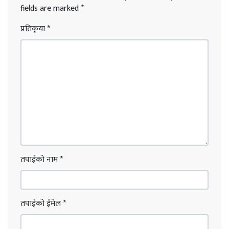
fields are marked
*
प्रतिकृया
*
तपाईंको नाम
*
तपाईंको ईमेल
*