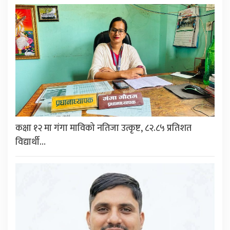
कक्षा १२ मा गंगा माविको नतिजा उत्कृष्ट, ८२.८५ प्रतिशत
विद्यार्थी…