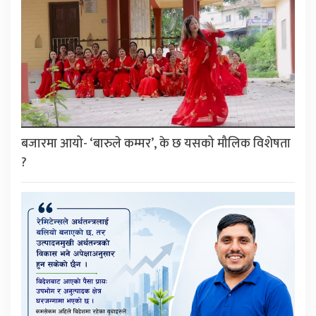
बजारमा आयो- ‘बारुले कम्मर’, के छ यसको मौलिक विशेषता
?