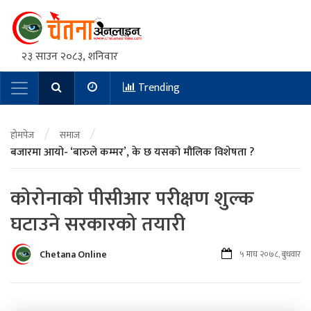
२३ साउन २०८३, शनिवार
Trending
Main Navigation
/
/
होमपेज
समाज
बजारमा आयो- ‘बारुले कम्मर’, के छ यसको मौलिक विशेषता ?
कोरोनाको पीसीआर परीक्षण शुल्क
घटाउने सरकारको तयारी
Chetana Online
५ माघ २०७८, बुधवार