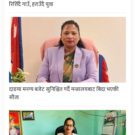
रित्तिँदै गाउँ, हराउँदै युवा
दाङमा मनग्य बजेट सुनिश्चित गर्दै मन्त्रालयबाट बिदा भएकी
सीता