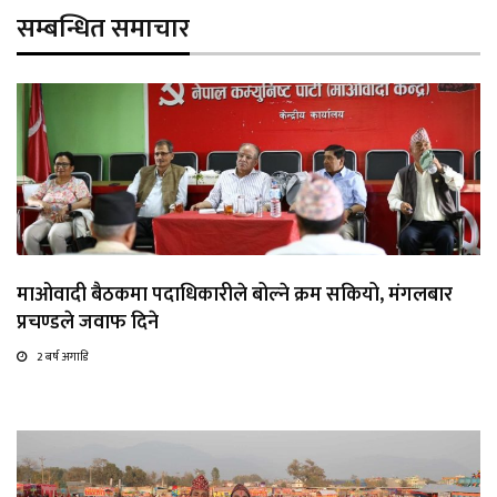
सम्बन्धित समाचार
माओवादी बैठकमा पदाधिकारीले बोल्ने क्रम सकियो, मंगलबार
प्रचण्डले जवाफ दिने
2 बर्ष अगाडि