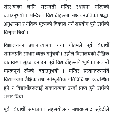
संरक्षणका लागि सरस्वती मन्दिर स्थापना गरिएको
बताउनुभयो । मन्दिरले विद्यार्थीहरूमा अध्ययनप्रतिको श्रद्धा,
अनुशासन र नैतिक मूल्यको विकास गर्न सहयोग पुग्ने उहाँको
विश्वास थियो ।
विद्यालयका प्रधानाध्यापक गंगा गौतमले पूर्व विद्यार्थी
समाजप्रति आभार व्यक्त गर्नुभयो । उहाँले विद्यालयको शैक्षिक
वातावरण सुदृढ बनाउन पूर्व विद्यार्थीहरूको भूमिका अत्यन्तै
महत्वपूर्ण रहेको बताउनुभयो । मन्दिर हस्तान्तरणसँगै
विद्यालयमा शैक्षिक तथा सांस्कृतिक गतिविधि थप व्यवस्थित
हुने र विद्यार्थीहरूलाई सकारात्मक ऊर्जा प्राप्त हुने उहाँको
भनाइ थियो ।
पूर्व विद्यार्थी समाजका सहसंयोजक माधवप्रसाद सुवेदीले