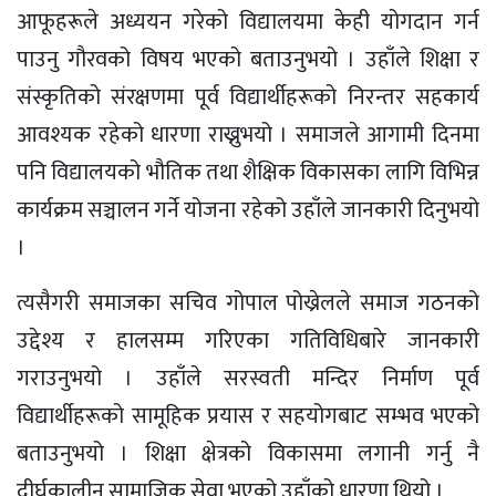
आफूहरूले अध्ययन गरेको विद्यालयमा केही योगदान गर्न
पाउनु गौरवको विषय भएको बताउनुभयो । उहाँले शिक्षा र
संस्कृतिको संरक्षणमा पूर्व विद्यार्थीहरूको निरन्तर सहकार्य
आवश्यक रहेको धारणा राख्नुभयो । समाजले आगामी दिनमा
पनि विद्यालयको भौतिक तथा शैक्षिक विकासका लागि विभिन्न
कार्यक्रम सञ्चालन गर्ने योजना रहेको उहाँले जानकारी दिनुभयो
।
त्यसैगरी समाजका सचिव गोपाल पोख्रेलले समाज गठनको
उद्देश्य र हालसम्म गरिएका गतिविधिबारे जानकारी
गराउनुभयो । उहाँले सरस्वती मन्दिर निर्माण पूर्व
विद्यार्थीहरूको सामूहिक प्रयास र सहयोगबाट सम्भव भएको
बताउनुभयो । शिक्षा क्षेत्रको विकासमा लगानी गर्नु नै
दीर्घकालीन सामाजिक सेवा भएको उहाँको धारणा थियो ।