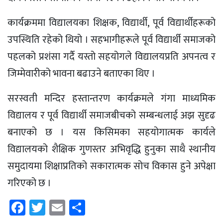
कार्यक्रममा विद्यालयका शिक्षक, विद्यार्थी, पूर्व विद्यार्थीहरूको
उपस्थिति रहेको थियो । सहभागीहरूले पूर्व विद्यार्थी समाजको
पहलको प्रशंसा गर्दै यस्तो सहयोगले विद्यालयप्रति अपनत्व र
जिम्मेवारीको भावना बढाउने बताएका थिए ।
सरस्वती मन्दिर हस्तान्तरण कार्यक्रमले गंगा माध्यमिक
विद्यालय र पूर्व विद्यार्थी समाजबीचको सम्बन्धलाई अझ सुदृढ
बनाएको छ । यस किसिमका सहयोगात्मक कार्यले
विद्यालयको शैक्षिक गुणस्तर अभिवृद्धि हुनुका साथै स्थानीय
समुदायमा शिक्षाप्रतिको सकारात्मक सोच विकास हुने अपेक्षा
गरिएको छ ।
Facebook
Twitter
Email
Share