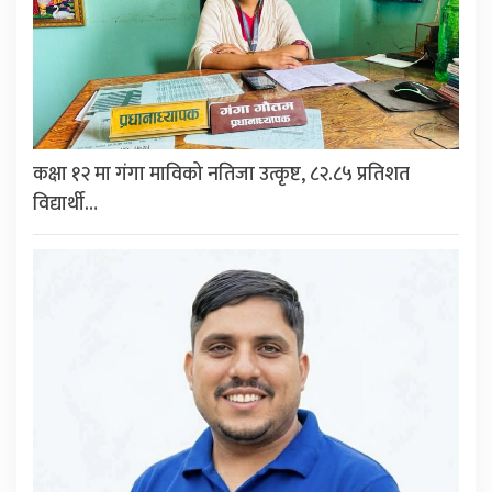
कक्षा १२ मा गंगा माविको नतिजा उत्कृष्ट, ८२.८५ प्रतिशत
विद्यार्थी…