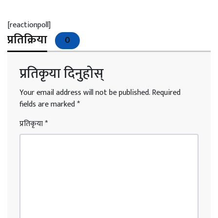
[reactionpoll]
प्रतिक्रिया
0
प्रतिकृया दिनुहोस्
Your email address will not be published.
Required
fields are marked
*
प्रतिकृया
*