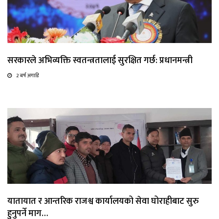
सरकारले अभिव्यक्ति स्वतन्त्रतालाई सुरक्षित गर्छ: प्रधानमन्त्री
2 बर्ष अगाडि
यातायात र आन्तरिक राजश्व कार्यालयको सेवा घोराहीबाट सुरु
हुनुपर्ने माग…