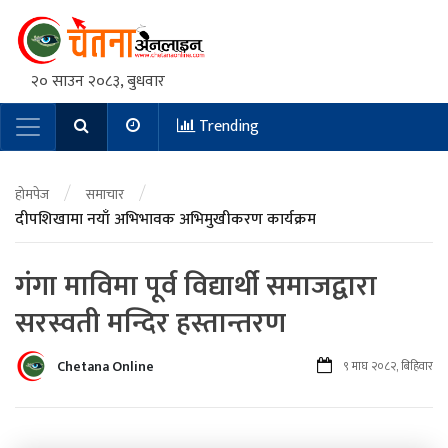
२० साउन २०८३, बुधवार
Trending
Main Navigation
/
/
होमपेज
समाचार
दीपशिखामा नयाँ अभिभावक अभिमुखीकरण कार्यक्रम
गंगा माविमा पूर्व विद्यार्थी समाजद्वारा
सरस्वती मन्दिर हस्तान्तरण
Chetana Online
९ माघ २०८२, बिहिवार