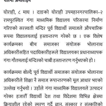
चेतना अनलाइन
घोराही, ८ माघ । दाङको घोराही उपमहानगरपालिका–२
रामपुरस्थित गंगा माध्यमिक विद्यालय परिसरमा निर्माण
गरिएको सरस्वती मन्दिर पूर्व विद्यार्थी समाजले औपचारिक
रूपमा विद्यालयलाई हस्तान्तरण गरेको छ । एक विशेष
कार्यक्रमका बीच समाजका संयोजक भोलानाथ
अधिकारीसहित पदाधिकारीहरूले विद्यालयका प्रधानाध्यापक
गंगा गौतमलाई मन्दिरको चाबी हस्तान्तरण गर्नुभएको हो ।
कार्यक्रममा बोल्दै पूर्व विद्यार्थी समाजका संयोजक भोलानाथ
अधिकारीले शिक्षा नै समाज रूपान्तरणको मूल आधार भएको
उल्लेख गर्नुभयो । उहाँले गंगा माध्यमिक विद्यालयले उत्पादन
गरेका हजारौँ विद्यार्थी देश तथा विदेशमा विभिन्न क्षेत्रमा
क्रियाशील रहेको स्मरण गर्दै ज्ञान, संस्कार र संस्कृतिको