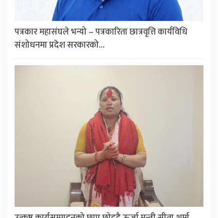
पत्रकार महासंघले भन्यो – पत्रकारिता छात्रवृत्ति कार्यविधि
संशोधनमा प्रदेश सरकारको…