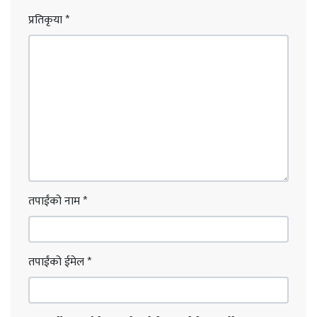
प्रतिकृया
*
तपाईंको नाम
*
तपाईंको ईमेल
*