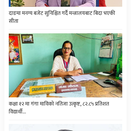
दाङमा मनग्य बजेट सुनिश्चित गर्दै मन्त्रालयबाट बिदा भएकी
सीता
कक्षा १२ मा गंगा माविको नतिजा उत्कृष्ट, ८२.८५ प्रतिशत
विद्यार्थी…