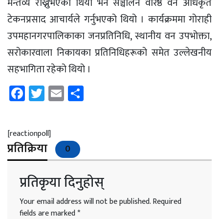
मन्तव्य राख्नुभएको थियो भने सञ्चालन वरिष्ठ वन अधिकृत
टेकनप्रसाद आचार्यले गर्नुभएको थियो । कार्यक्रममा गोराही
उपमहानगरपालिकाका जनप्रतिनिधि, स्थानीय वन उपभोक्ता,
सरोकारवाला निकायका प्रतिनिधिहरूको समेत उल्लेखनीय
सहभागिता रहेको थियो ।
Facebook
Twitter
Email
Share
[reactionpoll]
प्रतिक्रिया
0
प्रतिकृया दिनुहोस्
Your email address will not be published.
Required
fields are marked
*