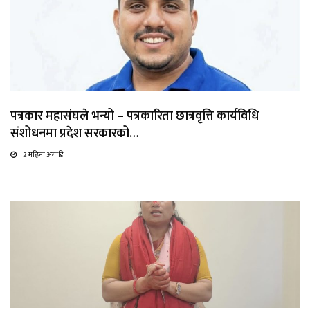
पत्रकार महासंघले भन्यो – पत्रकारिता छात्रवृत्ति कार्यविधि
संशोधनमा प्रदेश सरकारको…
2 महिना अगाडि