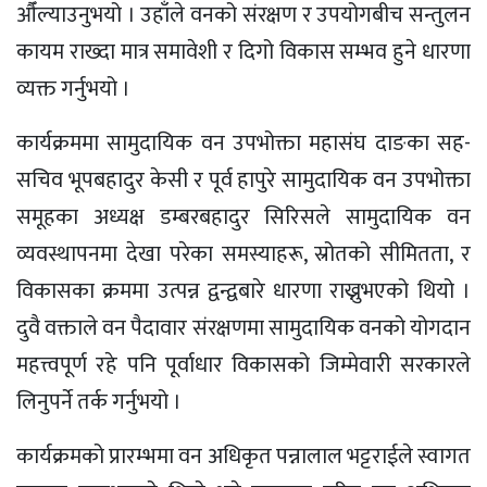
औँल्याउनुभयो । उहाँले वनको संरक्षण र उपयोगबीच सन्तुलन
कायम राख्दा मात्र समावेशी र दिगो विकास सम्भव हुने धारणा
व्यक्त गर्नुभयो ।
कार्यक्रममा सामुदायिक वन उपभोक्ता महासंघ दाङका सह-
सचिव भूपबहादुर केसी र पूर्व हापुरे सामुदायिक वन उपभोक्ता
समूहका अध्यक्ष डम्बरबहादुर सिरिसले सामुदायिक वन
व्यवस्थापनमा देखा परेका समस्याहरू, स्रोतको सीमितता, र
विकासका क्रममा उत्पन्न द्वन्द्वबारे धारणा राख्नुभएको थियो ।
दुवै वक्ताले वन पैदावार संरक्षणमा सामुदायिक वनको योगदान
महत्त्वपूर्ण रहे पनि पूर्वाधार विकासको जिम्मेवारी सरकारले
लिनुपर्ने तर्क गर्नुभयो ।
कार्यक्रमको प्रारम्भमा वन अधिकृत पन्नालाल भट्टराईले स्वागत