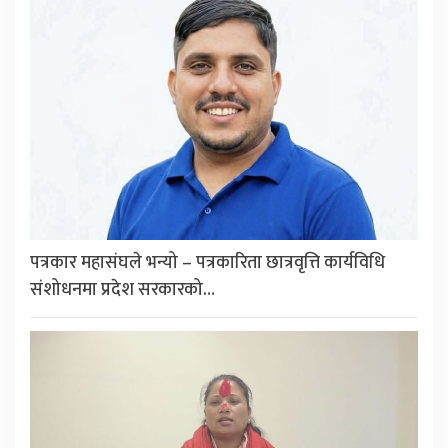
पत्रकार महासंघले भन्यो – पत्रकारिता छात्रवृत्ति कार्यविधि
संशोधनमा प्रदेश सरकारको…