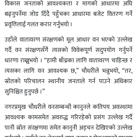
विकास जनताको आवश्यकता र मागको आधारमा अघि
बढ्नुपर्नेमा जोड दिँदै पहुँचका आधारमा बजेट वितरण गर्ने
प्रवृत्तिलाई गलत करार गर्नुभयो ।
उहाँले वातावरण संरक्षणको मूल आधार वन भएको उल्लेख
गर्दै वन संरक्षणसँगै त्यसको विवेकपूर्ण सदुपयोग गर्नुपर्ने
धारणा राख्नुभयो । “हामी बाँच्नका लागि वातावरण चाहिन्छ र
त्यसका लागि वन आवश्यक छ,” चौधरीले भन्नुभयो, “तर,
स्रोतको परिचालन स्थानीय जनताले गर्न पाउने अधिकार
सुनिश्चित हुनुपर्छ ।”
नगरप्रमुख चौधरीले वनसम्बन्धी कानुनले कतिपय अवस्थामा
आवश्यक कामसमेत अवरुद्ध गरिरहेको प्रसंग उल्लेख गर्दै
पानी स्रोत संरक्षणमा समेत कानुनी अड्चन देखिएको उल्लेख