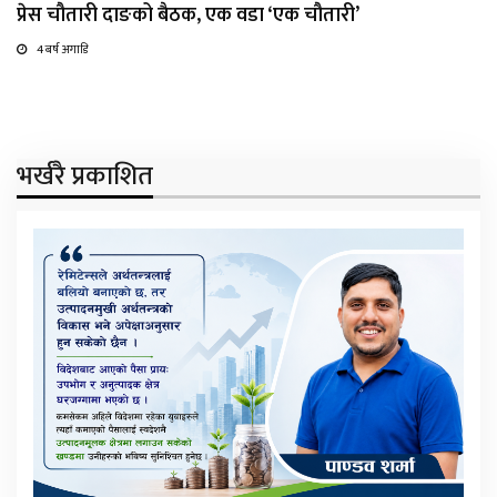
प्रेस चौतारी दाङको बैठक, एक वडा ‘एक चौतारी’
4 बर्ष अगाडि
भर्खरै प्रकाशित