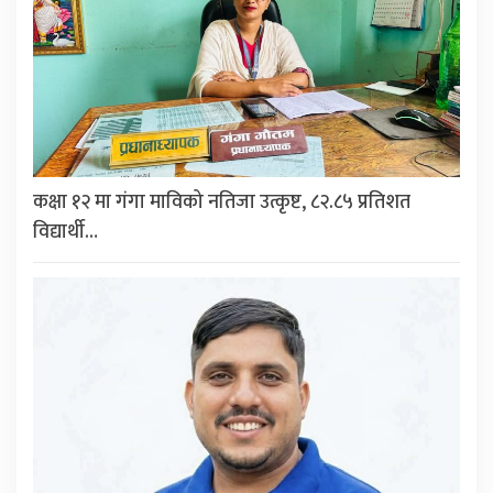
कक्षा १२ मा गंगा माविको नतिजा उत्कृष्ट, ८२.८५ प्रतिशत
विद्यार्थी…