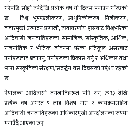
गरेपछि सोही वर्षदेखि प्रत्येक वर्ष यो दिवस मनाउन गरिएको
छ । विश्व भूमण्डलीकरण, आधुनिकीकरण, निजीकरण,
बजारमुखी उत्पादन प्रणाली, वातावरणीय ह्रासबाट विश्वभरिका
आदिवासी जनजातिहरूका सामाजिक, सांस्कृतिक, आर्थिक,
राजनीतिक र भौतिक जीवनमा परेका प्रतिकूल असरबाट
उनीहरूलाई बचाउनु, उनीहरूका विकास गर्नु र अधिकार तथा
भाषा संस्कृतिको संरक्षण/संवर्द्धन यस दिवसको उद्देश्य रहेको
छ ।
नेपालका आदिवासी जनजातिहरूले पनि सन् १९९३ देखि
प्रत्येक वर्ष अगस्त ९ लाई विशेष नारा र कार्यक्रमसहित
आदिवासी जनजातिहरूको अधिकारमुखी आन्दोलनको रूपमा
मनाउँदै आएका छन् ।