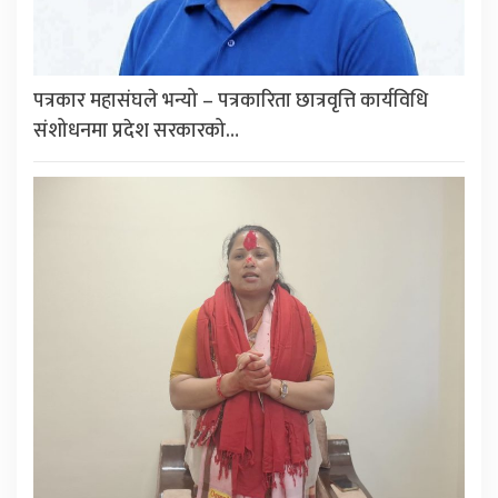
पत्रकार महासंघले भन्यो – पत्रकारिता छात्रवृत्ति कार्यविधि
संशोधनमा प्रदेश सरकारको…