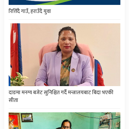
रित्तिँदै गाउँ, हराउँदै युवा
दाङमा मनग्य बजेट सुनिश्चित गर्दै मन्त्रालयबाट बिदा भएकी
सीता