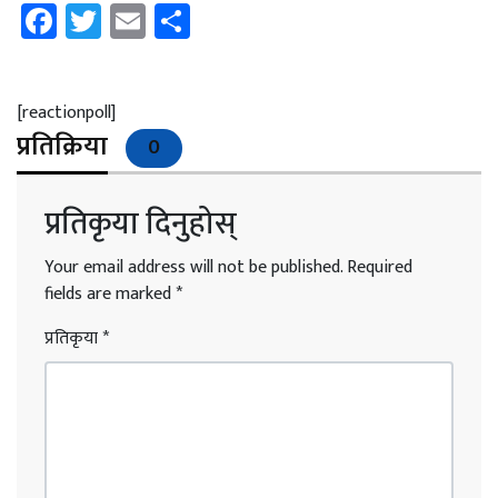
Facebook
Twitter
Email
Share
[reactionpoll]
प्रतिक्रिया
0
प्रतिकृया दिनुहोस्
Your email address will not be published.
Required
fields are marked
*
प्रतिकृया
*