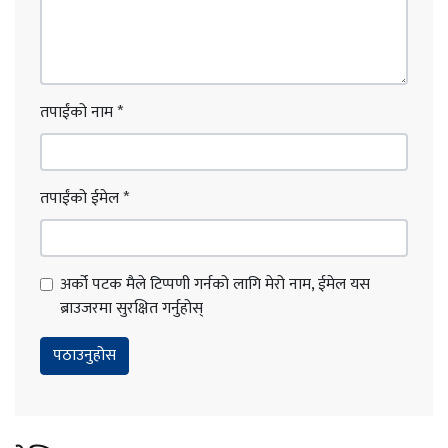
तपाईंको नाम
*
तपाईंको ईमेल
*
अर्को पटक मैले टिप्पणी गर्नको लागि मेरो नाम, ईमेल यस
ब्राउजरमा सुरक्षित गर्नुहोस्