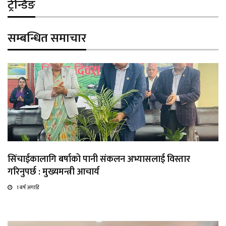
ट्रेन्डिङ
सम्बन्धित समाचार
सिंचाईकालागि बर्षाको पानी संकलन अभ्यासलाई विस्तार
गरिनुपर्छ : मुख्यमन्त्री आचार्य
1 बर्ष अगाडि