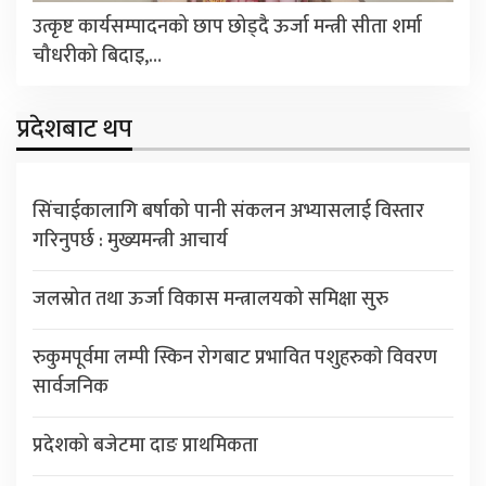
उत्कृष्ट कार्यसम्पादनको छाप छोड्दै ऊर्जा मन्त्री सीता शर्मा
चौधरीको बिदाइ,…
प्रदेशबाट थप
सिंचाईकालागि बर्षाको पानी संकलन अभ्यासलाई विस्तार
गरिनुपर्छ : मुख्यमन्त्री आचार्य
जलस्रोत तथा ऊर्जा विकास मन्त्रालयको समिक्षा सुरु
रुकुमपूर्वमा लम्पी स्किन रोगबाट प्रभावित पशुहरुकाे विवरण
सार्वजनिक
प्रदेशको बजेटमा दाङ प्राथमिकता