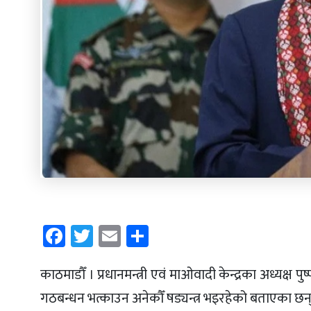
Facebook
Twitter
Email
Share
काठमाडौँ । प्रधानमन्त्री एवं माओवादी केन्द्रका अध्यक्ष
गठबन्धन भत्काउन अनेकौँ षड्यन्त्र भइरहेको बताएका छन्