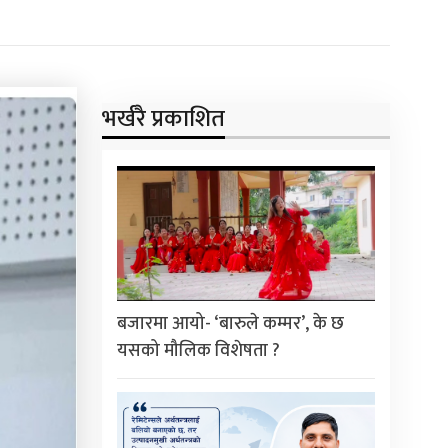
भर्खरै प्रकाशित
बजारमा आयो- ‘बारुले कम्मर’, के छ
यसको मौलिक विशेषता ?