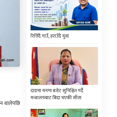
रित्तिँदै गाउँ, हराउँदै युवा
दाङमा मनग्य बजेट सुनिश्चित गर्दै
मन्त्रालयबाट बिदा भएकी सीता
ल्न थालेपछि