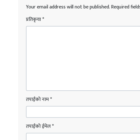
Your email address will not be published.
Required fiel
प्रतिकृया
*
तपाईंको नाम
*
तपाईंको ईमेल
*