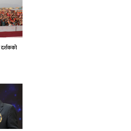
ई दर्शकको