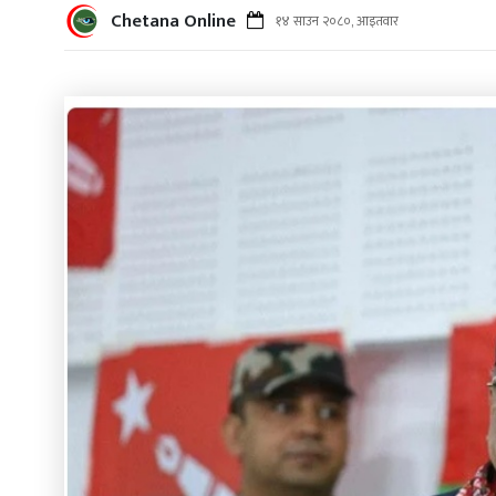
Chetana Online
१४ साउन २०८०, आइतवार