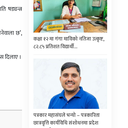
ि षड्यन्त्र
िनेवाला छ’,
कक्षा १२ मा गंगा माविको नतिजा उत्कृष्ट,
८२.८५ प्रतिशत विद्यार्थी…
ास दिलाए ।
पत्रकार महासंघले भन्यो – पत्रकारिता
छात्रवृत्ति कार्यविधि संशोधनमा प्रदेश