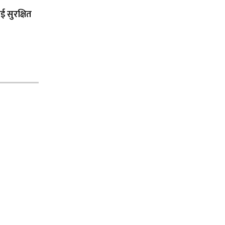
ई सुरक्षित