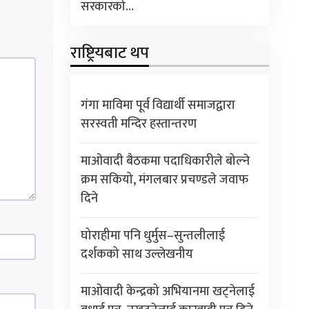
सरकारको…
राष्ट्रियबाट थप
गंगा माविमा पूर्व विद्यार्थी समाजद्वारा
सरस्वती मन्दिर हस्तान्तरण
माओवादी बैठकमा पदाधिकारीले बोल्ने
क्रम सकियो, मंगलबार प्रचण्डले जवाफ
दिने
घोराहीमा पनि धुर्मुस–सुन्तलीलाई
दर्शकको साथ उल्लेखनीय
माओवादी केन्द्रको अभियानमा खट्नेलाई