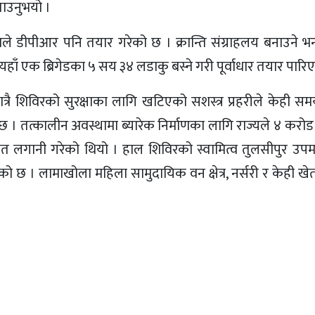
ताउनुभयो ।
 डीपीआर पनि तयार गरेको छ । क्रान्ति संग्राहलय बनाउने भन
ँ एक ब्रिगेडका ५ सय ३४ लडाकु बस्ने गरी पूर्वाधार तयार पारि
 मात्रै शिविरको सुरक्षाका लागि खटिएको सशस्त्र प्रहरीले केही 
छ । तत्कालीन अवस्थामा ब्यारेक निर्माणका लागि राज्यले ४ करोड
समेत लगानी गरेको थियो । हाल शिविरको स्वामित्व तुलसीपुर उ
ेको छ । लामाखोला महिला सामुदायिक वन क्षेत्र, नर्सरी र केही खे