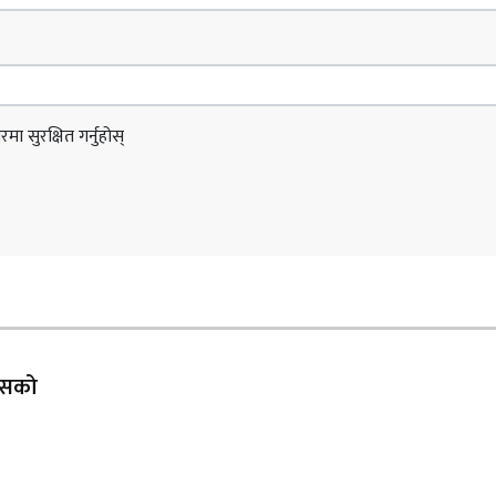
ा सुरक्षित गर्नुहोस्
 यसको