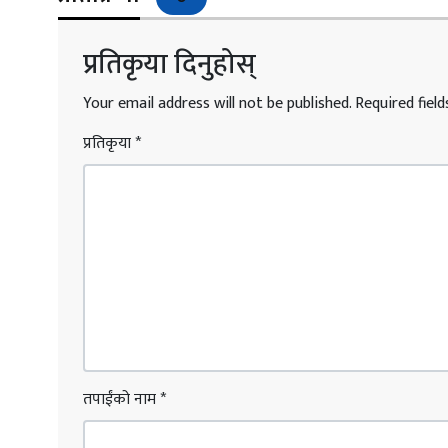
प्रतिकृया दिनुहोस्
Your email address will not be published.
Required fiel
प्रतिकृया
*
तपाईंको नाम
*