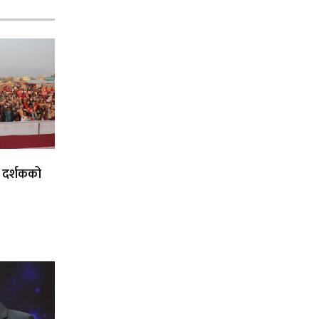
ई दर्शकको