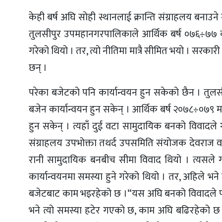
केही बर्ष अघि सोही स्थानलाई क्रान्ति संग्राहलय बनाउ
तुलसीपुर उपमहानगरपालिकाले आर्थिक बर्ष ०७६÷७७ को न
गरेको थियो । तर, त्यो नीतिमा मात्रै सीमित भयो । सरका
छन् ।
परेका बजेटको पनि कार्यान्वयन हुन सकेको छैन । तुल
बजेन कार्यान्वयन हुन सकेन् । आर्थिक बर्ष २०७८÷०७९ मा
हुन सकेन् । त्यहाँ दुई वटा सामुदायिक बनको विवादले ग
संग्राहलय उपभोक्ता तथर्द उपसमिति संयोजक देवराज 
रानी सामुदायिक बनबीच सीमा विवाद थियो । त्यसले ग
कार्यान्वयनमा समस्या हुने गरेको थियो । तर, अहिले 
बजेटबाट काम भइरहेको छ ।“यस अघि बनको विवादले पनि कस
भने त्यो समस्या हटेर गएको छ, काम अघि बढिरहेको छ ।”