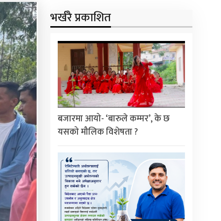
भर्खरै प्रकाशित
बजारमा आयो- ‘बारुले कम्मर’, के छ
यसको मौलिक विशेषता ?