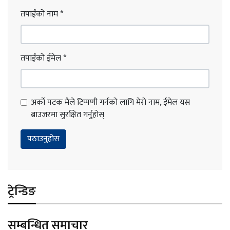
तपाईंको नाम
*
तपाईंको ईमेल
*
अर्को पटक मैले टिप्पणी गर्नको लागि मेरो नाम, ईमेल यस
ब्राउजरमा सुरक्षित गर्नुहोस्
ट्रेन्डिङ
सम्बन्धित समाचार