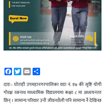
Facebook
Twitter
Email
Share
दाङ– घोराही उपमहानगरपालिका वडा नं. १७ की सृष्टि योगी
गोरक्ष रत्ननाथ माध्यामिक विद्यालयमा कक्षा ८ मा अध्ययनरत
छिन् । सामान्य परिवार उनी जीवनशैली पनि सामान्य नै देखिन्छ