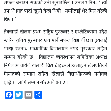
सफल बनाउन सकेको उनी सुनाउछिन् । उनले भनिन– ‘ त्यो
उपाधी हात पार्दा खुसी बेग्लै थियो । मम्मीलाई धेरै मिस गरेकी
थिए । ’
तेक्वान्डो खेलमा प्रथम राष्ट्रिय पुरस्कार र एथ्लेटिक्समा प्रदेश
स्तरिय तृतिय पुुरस्कार हात पार्न सफल विद्यार्थी छात्राद्वयलाई
गोरक्ष रत्ननाथ माध्यामिक विद्यालयले नगद पुुरस्कार सहित
सम्मान गरेको छ । विद्यालय व्यवस्थापन समितिका अध्यक्ष
निर्मल आचार्यले खेलाडी विद्यार्थीहरुको उत्साह र खेलप्रतिको
मेहनतको सम्मान सहित खेलाडी विद्यार्थीहरुको मनोवल
बृद्धिका लागि सम्मान गरिएको बताए ।
Facebook
Twitter
Email
Share