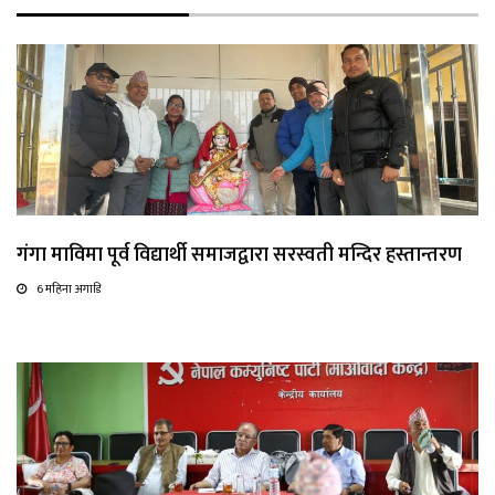
गंगा माविमा पूर्व विद्यार्थी समाजद्वारा सरस्वती मन्दिर हस्तान्तरण
6 महिना अगाडि