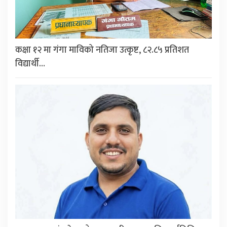
कक्षा १२ मा गंगा माविको नतिजा उत्कृष्ट, ८२.८५ प्रतिशत
विद्यार्थी…