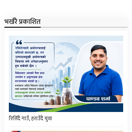
भर्खरै प्रकाशित
रित्तिँदै गाउँ, हराउँदै युवा