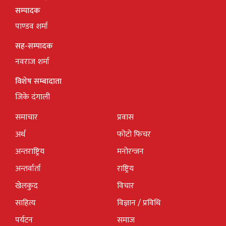
सम्पादक
पाण्डव शर्मा
सह-सम्पादक
नवराज शर्मा
विशेष सम्बादाता
जिके दंगाली
समाचार
प्रवास
अर्थ
फोटो फिचर
अन्तराष्ट्रिय
मनोरन्जन
अन्तर्वार्ता
राष्ट्रिय
खेलकुद
विचार
साहित्य
विज्ञान / प्रविधि
पर्यटन
समाज