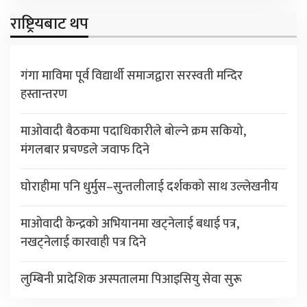
राष्ट्रियबाट थप
गंगा माविमा पूर्व विद्यार्थी समाजद्वारा सरस्वती मन्दिर
हस्तान्तरण
माओवादी बैठकमा पदाधिकारीले बोल्ने क्रम सकियो,
मंगलबार प्रचण्डले जवाफ दिने
घोराहीमा पनि धुर्मुस–सुन्तलीलाई दर्शकको साथ उल्लेखनीय
माओवादी केन्द्रको अभियानमा खट्नेलाई बधाई पत्र,
नखट्नेलाई कारवाही पत्र दिने
लुम्बिनी प्रादेशिक अस्पतालमा पिआइसियु सेवा सुरू