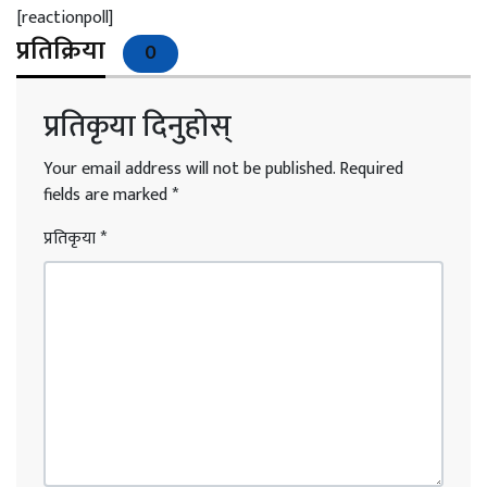
[reactionpoll]
प्रतिक्रिया
0
प्रतिकृया दिनुहोस्
Your email address will not be published.
Required
fields are marked
*
प्रतिकृया
*