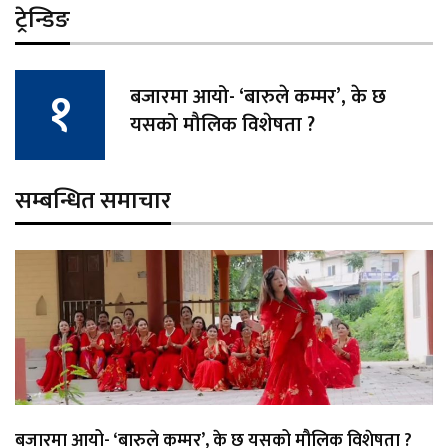
ट्रेन्डिङ
बजारमा आयो- ‘बारुले कम्मर’, के छ
यसको मौलिक विशेषता ?
सम्बन्धित समाचार
बजारमा आयो- ‘बारुले कम्मर’, के छ यसको मौलिक विशेषता ?