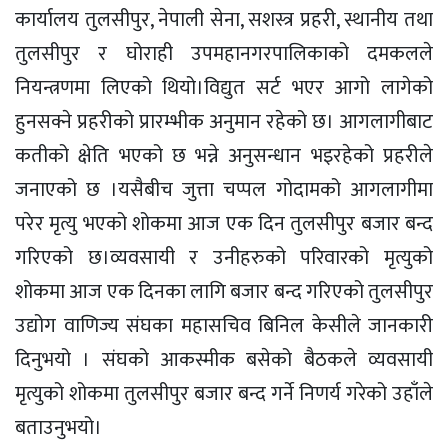
कार्यालय तुलसीपुर, नेपाली सेना, सशस्त्र प्रहरी, स्थानीय तथा
तुलसीपुर र घोराही उपमहानगरपालिकाको दमकलले
नियन्त्रणमा लिएको थियो।विद्युत सर्ट भएर आगो लागेको
हुनसक्ने प्रहरीको प्रारम्भीक अनुमान रहेको छ। आगलागीबाट
कतीको क्षेति भएको छ भन्ने अनुसन्धान भइरहेको प्रहरीले
जनाएको छ ।यसैबीच जुत्ता चप्पल गोदामको आगलागीमा
परेर मृत्यु भएको शोकमा आज एक दिन तुलसीपुर बजार बन्द
गरिएको छ।व्यवसायी र उनीहरुको परिवारको मृत्युको
शोकमा आज एक दिनका लागि बजार बन्द गरिएको तुलसीपुर
उद्योग वाणिज्य संघका महासचिव बिनिल केसीले जानकारी
दिनुभयो । संघको आकस्मीक बसेको बैठकले व्यवसायी
मृत्युको शोकमा तुलसीपुर बजार बन्द गर्ने निणर्य गरेको उहाँले
बताउनुभयो।