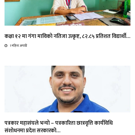
कक्षा १२ मा गंगा माविको नतिजा उत्कृष्ट, ८२.८५ प्रतिशत विद्यार्थी…
1 महिना अगाडि
पत्रकार महासंघले भन्यो – पत्रकारिता छात्रवृत्ति कार्यविधि
संशोधनमा प्रदेश सरकारको…