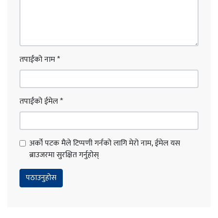
तपाईंको नाम
*
तपाईंको ईमेल
*
अर्को पटक मैले टिप्पणी गर्नको लागि मेरो नाम, ईमेल यस
ब्राउजरमा सुरक्षित गर्नुहोस्