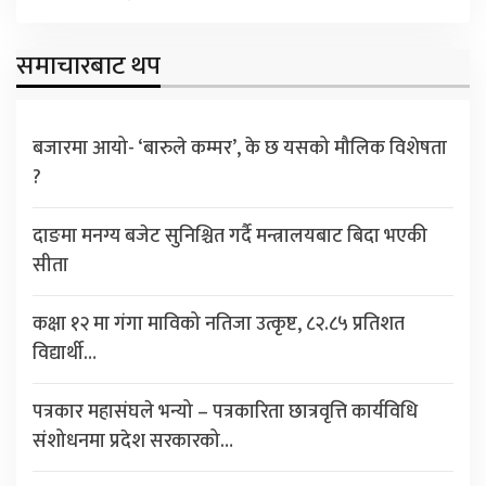
समाचारबाट थप
बजारमा आयो- ‘बारुले कम्मर’, के छ यसको मौलिक विशेषता
?
दाङमा मनग्य बजेट सुनिश्चित गर्दै मन्त्रालयबाट बिदा भएकी
सीता
कक्षा १२ मा गंगा माविको नतिजा उत्कृष्ट, ८२.८५ प्रतिशत
विद्यार्थी…
पत्रकार महासंघले भन्यो – पत्रकारिता छात्रवृत्ति कार्यविधि
संशोधनमा प्रदेश सरकारको…