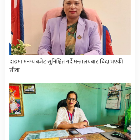
दाङमा मनग्य बजेट सुनिश्चित गर्दै मन्त्रालयबाट बिदा भएकी
सीता