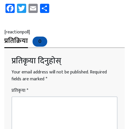
Facebook
Twitter
Email
Share
[reactionpoll]
प्रतिक्रिया
0
प्रतिकृया दिनुहोस्
Your email address will not be published.
Required
fields are marked
*
प्रतिकृया
*