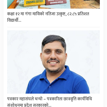
कक्षा १२ मा गंगा माविको नतिजा उत्कृष्ट, ८२.८५ प्रतिशत
विद्यार्थी…
पत्रकार महासंघले भन्यो – पत्रकारिता छात्रवृत्ति कार्यविधि
संशोधनमा प्रदेश सरकारको…