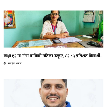
कक्षा १२ मा गंगा माविको नतिजा उत्कृष्ट, ८२.८५ प्रतिशत विद्यार्थी…
1 महिना अगाडि