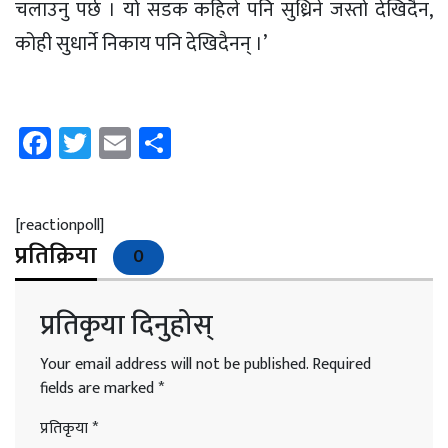
चलाउनु पर्छ । यो सडक कहिले पनि सुध्रिने जस्तो देखिदैन,
कोही सुधार्ने निकाय पनि देखिदैनन् ।’
Facebook
Twitter
Email
Share
[reactionpoll]
प्रतिक्रिया
0
प्रतिकृया दिनुहोस्
Your email address will not be published.
Required
fields are marked
*
प्रतिकृया
*