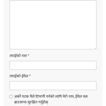
तपाईंको नाम
*
तपाईंको ईमेल
*
अर्को पटक मैले टिप्पणी गर्नको लागि मेरो नाम, ईमेल यस
ब्राउजरमा सुरक्षित गर्नुहोस्