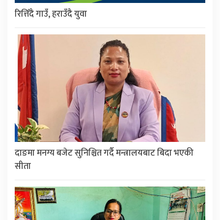
रित्तिँदै गाउँ, हराउँदै युवा
दाङमा मनग्य बजेट सुनिश्चित गर्दै मन्त्रालयबाट बिदा भएकी
सीता