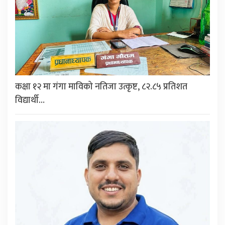
कक्षा १२ मा गंगा माविको नतिजा उत्कृष्ट, ८२.८५ प्रतिशत
विद्यार्थी…