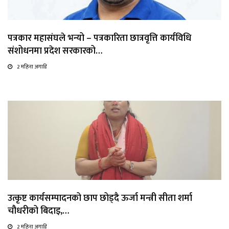
पत्रकार महासंघले भन्यो – पत्रकारिता छात्रवृत्ति कार्यविधि
संशोधनमा प्रदेश सरकारको…
2 महिना अगाडि
उत्कृष्ट कार्यसम्पादनको छाप छोड्दै ऊर्जा मन्त्री सीता शर्मा
चौधरीको बिदाइ,…
2 महिना अगाडि