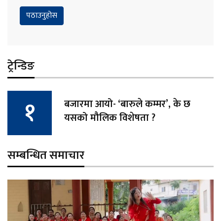
ट्रेन्डिङ
बजारमा आयो- ‘बारुले कम्मर’, के छ
यसको मौलिक विशेषता ?
सम्बन्धित समाचार