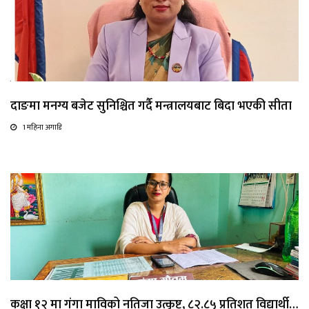
दाङमा मनग्य बजेट सुनिश्चित गर्दै मन्त्रालयबाट बिदा भएकी सीता
1 महिना अगाडि
कक्षा १२ मा गंगा माविको नतिजा उत्कृष्ट, ८२.८५ प्रतिशत विद्यार्थी…