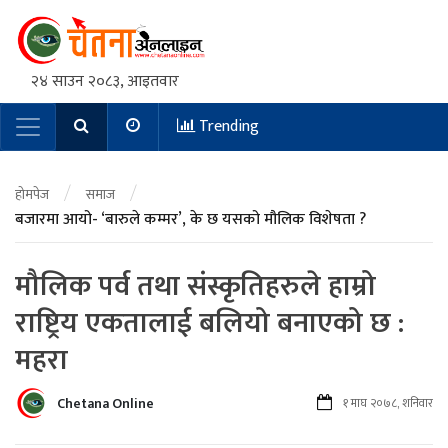
२४ साउन २०८३, आइतवार
Trending
Main Navigation
/
/
होमपेज
समाज
बजारमा आयो- ‘बारुले कम्मर’, के छ यसको मौलिक विशेषता ?
मौलिक पर्व तथा संस्कृतिहरुले हाम्रो
राष्ट्रिय एकतालाई बलियो बनाएको छ :
महरा
Chetana Online
१ माघ २०७८, शनिवार