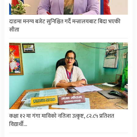
दाङमा मनग्य बजेट सुनिश्चित गर्दै मन्त्रालयबाट बिदा भएकी
सीता
कक्षा १२ मा गंगा माविको नतिजा उत्कृष्ट, ८२.८५ प्रतिशत
विद्यार्थी…