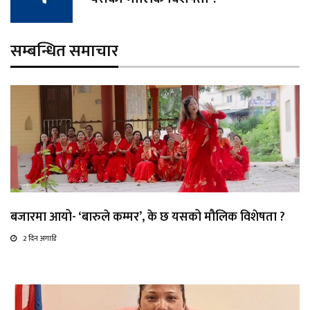
सम्बन्धित समाचार
बजारमा आयो- ‘बारुले कम्मर’, के छ यसको मौलिक विशेषता ?
2 दिन अगाडि