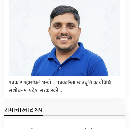
पत्रकार महासंघले भन्यो – पत्रकारिता छात्रवृत्ति कार्यविधि
संशोधनमा प्रदेश सरकारको…
समाचारबाट थप