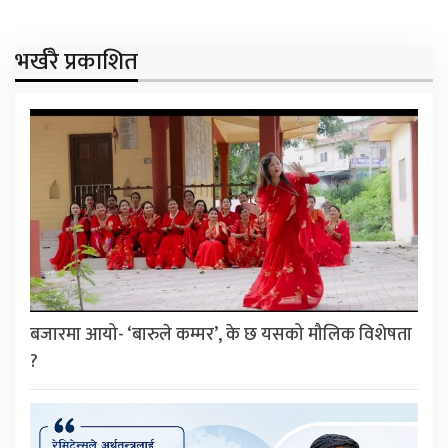
भर्खरै प्रकाशित
बजारमा आयो- ‘बारुले कम्मर’, के छ यसको मौलिक विशेषता
?