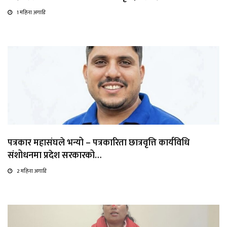
1 महिना अगाडि
पत्रकार महासंघले भन्यो – पत्रकारिता छात्रवृत्ति कार्यविधि
संशोधनमा प्रदेश सरकारको…
2 महिना अगाडि