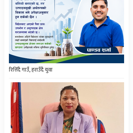
रित्तिँदै गाउँ, हराउँदै युवा