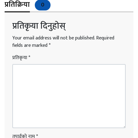
प्रतिक्रिया
0
प्रतिकृया दिनुहोस्
Your email address will not be published.
Required
fields are marked
*
प्रतिकृया
*
तपाईंको नाम
*