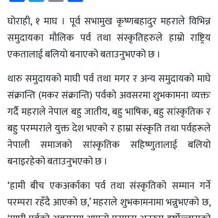
घोराही, १ माघ । पूर्व सभामुख कृष्णबहादुर महराले विभिन्न
समुदायका मौलिक पर्व तथा संस्कृतिहरुले हाम्रो राष्ट्रिय
एकतालाई बलियो बनाएको बताउनुभएको छ ।
थारु समुदायको माघी पर्व तथा मगर र अन्य समुदायको माघे
संक्रान्ति (मकर संक्रान्ति) पर्वको अवसरमा शुभकामना व्यक्तः
गर्दै महराले नेपाल बहु जातीय, बहु भाषिक, बहु सांस्कृतिक र
बहु परम्पराले युक्त देश भएको र हाम्रा संस्कृति तथा पर्वहरूले
नेपाली समाजको सांस्कृतिक सहिष्णुतालाई बलियो
बनाइरहेको बताउनुभएको छ ।
‘हामी बीच एकअर्काका पर्व तथा संस्कृतिको सम्मान गर्ने
परम्परा रहँदै आएको छ,’ महराले शुभकामनामा भन्नुभएको छ,