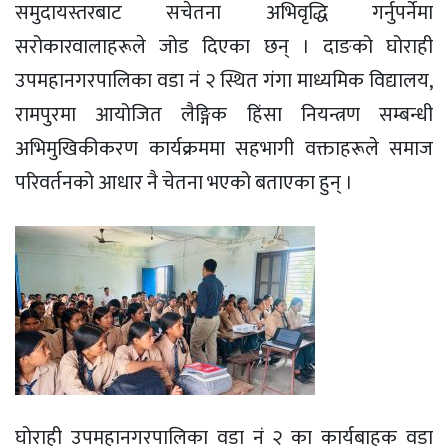
समुदायस्तरबाट सचेतना अभिवृद्धि गर्नुपर्नेमा
सरोकारवालाहरूले जोड दिएका छन् । दाङको घोराही
उपमहानगरपालिका वडा नं २ स्थित गंगा माध्यमिक विद्यालय,
रामपुरमा आयोजित लैङ्गिक हिंसा नियन्त्रण सम्बन्धी
अभिमुखिकीकरण कार्यक्रममा सहभागी वक्ताहरूले समाज
परिवर्तनको आधार नै चेतना भएको बताएका हुन् ।
घोराही उपमहानगरपालिका वडा नं २ का कार्यबाहक वडा