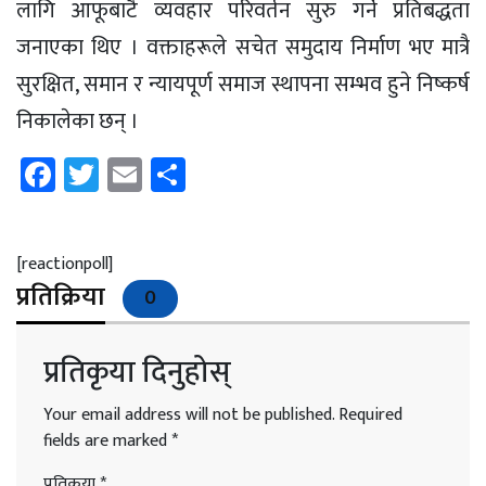
लागि आफूबाटै व्यवहार परिवर्तन सुरु गर्ने प्रतिबद्धता
जनाएका थिए । वक्ताहरूले सचेत समुदाय निर्माण भए मात्रै
सुरक्षित, समान र न्यायपूर्ण समाज स्थापना सम्भव हुने निष्कर्ष
निकालेका छन् ।
Facebook
Twitter
Email
Share
[reactionpoll]
प्रतिक्रिया
0
प्रतिकृया दिनुहोस्
Your email address will not be published.
Required
fields are marked
*
प्रतिकृया
*