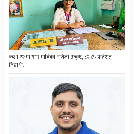
कक्षा १२ मा गंगा माविको नतिजा उत्कृष्ट, ८२.८५ प्रतिशत
विद्यार्थी…