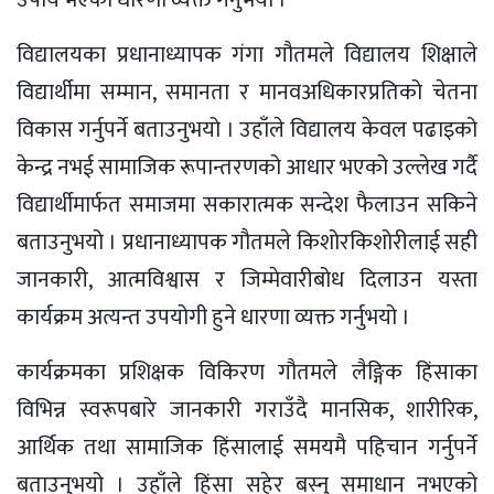
विद्यालयका प्रधानाध्यापक गंगा गौतमले विद्यालय शिक्षाले
विद्यार्थीमा सम्मान, समानता र मानवअधिकारप्रतिको चेतना
विकास गर्नुपर्ने बताउनुभयो । उहाँले विद्यालय केवल पढाइको
केन्द्र नभई सामाजिक रूपान्तरणको आधार भएको उल्लेख गर्दै
विद्यार्थीमार्फत समाजमा सकारात्मक सन्देश फैलाउन सकिने
बताउनुभयो । प्रधानाध्यापक गौतमले किशोरकिशोरीलाई सही
जानकारी, आत्मविश्वास र जिम्मेवारीबोध दिलाउन यस्ता
कार्यक्रम अत्यन्त उपयोगी हुने धारणा व्यक्त गर्नुभयो ।
कार्यक्रमका प्रशिक्षक विकिरण गौतमले लैङ्गिक हिंसाका
विभिन्न स्वरूपबारे जानकारी गराउँदै मानसिक, शारीरिक,
आर्थिक तथा सामाजिक हिंसालाई समयमै पहिचान गर्नुपर्ने
बताउनुभयो । उहाँले हिंसा सहेर बस्नु समाधान नभएको