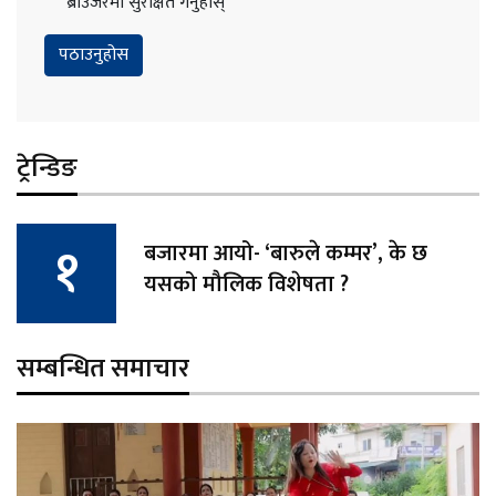
ब्राउजरमा सुरक्षित गर्नुहोस्
ट्रेन्डिङ
बजारमा आयो- ‘बारुले कम्मर’, के छ
यसको मौलिक विशेषता ?
सम्बन्धित समाचार