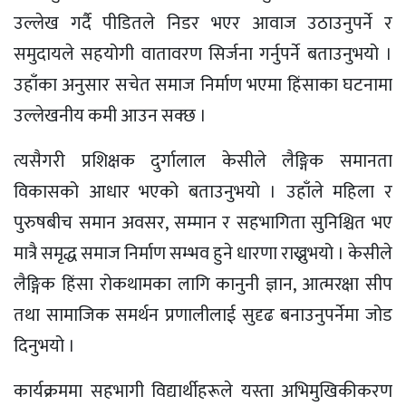
उल्लेख गर्दै पीडितले निडर भएर आवाज उठाउनुपर्ने र
समुदायले सहयोगी वातावरण सिर्जना गर्नुपर्ने बताउनुभयो ।
उहाँका अनुसार सचेत समाज निर्माण भएमा हिंसाका घटनामा
उल्लेखनीय कमी आउन सक्छ ।
त्यसैगरी प्रशिक्षक दुर्गालाल केसीले लैङ्गिक समानता
विकासको आधार भएको बताउनुभयो । उहाँले महिला र
पुरुषबीच समान अवसर, सम्मान र सहभागिता सुनिश्चित भए
मात्रै समृद्ध समाज निर्माण सम्भव हुने धारणा राख्नुभयो । केसीले
लैङ्गिक हिंसा रोकथामका लागि कानुनी ज्ञान, आत्मरक्षा सीप
तथा सामाजिक समर्थन प्रणालीलाई सुदृढ बनाउनुपर्नेमा जोड
दिनुभयो ।
कार्यक्रममा सहभागी विद्यार्थीहरूले यस्ता अभिमुखिकीकरण