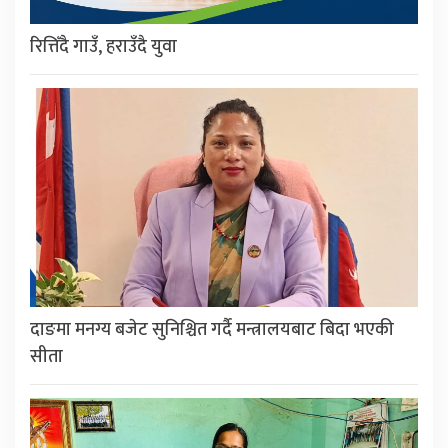
रित्तिँदै गाउँ, हराउँदै युवा
दाङमा मनग्य बजेट सुनिश्चित गर्दै मन्त्रालयबाट बिदा भएकी
सीता