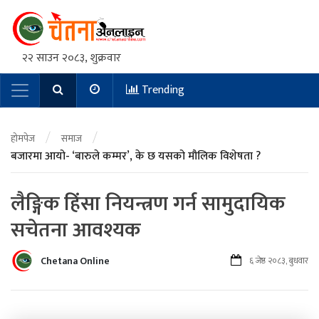
२२ साउन २०८३, शुक्रवार
Trending
Main Navigation
/
/
होमपेज
समाज
बजारमा आयो- ‘बारुले कम्मर’, के छ यसको मौलिक विशेषता ?
लैङ्गिक हिंसा नियन्त्रण गर्न सामुदायिक
सचेतना आवश्यक
Chetana Online
६ जेष्ठ २०८३, बुधवार