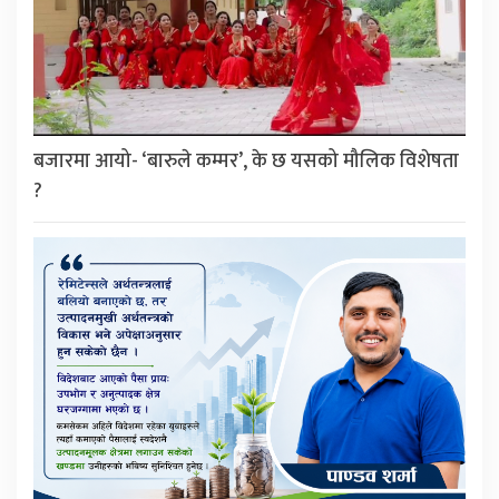
बजारमा आयो- ‘बारुले कम्मर’, के छ यसको मौलिक विशेषता
?