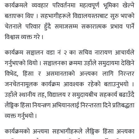
कार्यक्रमले व्यवहार परिवर्तनमा महत्वपूर्ण भूमिका खेल्ने
बताएका थिए । सहभागीहरूले विद्यालयस्तरबाट सुरु भएको
चेतनाले परिवार हुँदै समाजसम्म सकारात्मक प्रभाव पार्ने
विश्वास व्यक्त गरे ।
कार्यक्रम सञ्चालन वडा नं २ का सचिव नारायण आचार्यले
गर्नुभएको थियो । सञ्चालनका क्रममा उहाँले समुदायमा देखिने
विभेद, हिंसा र असमानताको अन्त्यका लागि निरन्तर
जनचेतनामूलक कार्यक्रम आवश्यक रहेको बताउनुभयो ।
उहाँले स्थानीय तह, विद्यालय र समुदायबीच सहकार्य बढाउँदै
लैङ्गिक हिंसा नियन्त्रण अभियानलाई निरन्तरता दिने प्रतिबद्धता
व्यक्त गर्नुभयो ।
कार्यक्रमको अन्त्यमा सहभागीहरूले लैङ्गिक हिंसा अन्त्यका