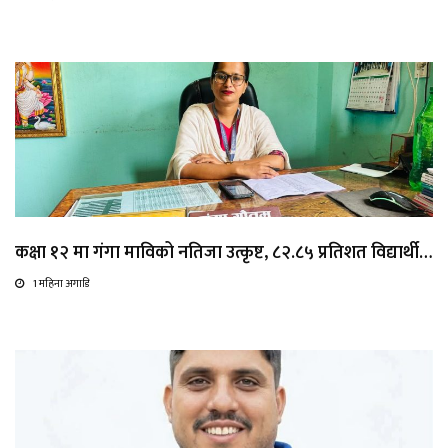
कक्षा १२ मा गंगा माविको नतिजा उत्कृष्ट, ८२.८५ प्रतिशत विद्यार्थी…
1 महिना अगाडि