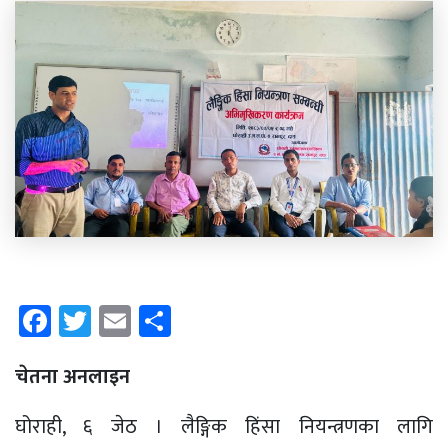
Facebook
Twitter
Email
Share
चेतना अनलाइन
घोराही, ६ जेठ । लैङ्गिक हिंसा नियन्त्रणका लागि