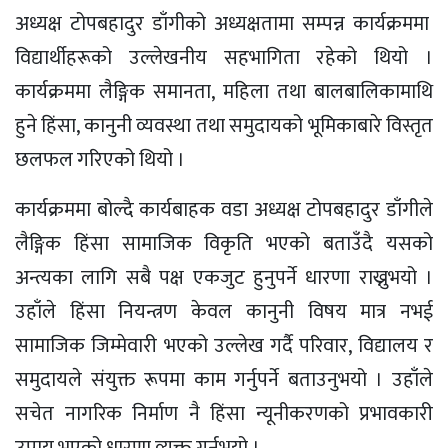
अध्यक्ष टोपबहादुर डाँगीको अध्यक्षतामा सम्पन्न कार्यक्रममा
विद्यार्थीहरूको उल्लेखनीय सहभागिता रहेको थियो ।
कार्यक्रममा लैङ्गिक समानता, महिला तथा बालबालिकामाथि
हुने हिंसा, कानुनी व्यवस्था तथा समुदायको भूमिकाबारे विस्तृत
छलफल गरिएको थियो ।
कार्यक्रममा बोल्दै कार्यबाहक वडा अध्यक्ष टोपबहादुर डाँगीले
लैङ्गिक हिंसा सामाजिक विकृति भएको बताउँदै यसको
अन्त्यका लागि सबै पक्ष एकजुट हुनुपर्ने धारणा राख्नुभयो ।
उहाँले हिंसा नियन्त्रण केवल कानुनी विषय मात्र नभई
सामाजिक जिम्मेवारी भएको उल्लेख गर्दै परिवार, विद्यालय र
समुदायले संयुक्त रूपमा काम गर्नुपर्ने बताउनुभयो । उहाँले
सचेत नागरिक निर्माण नै हिंसा न्यूनीकरणको प्रभावकारी
उपाय भएको धारणा व्यक्त गर्नुभयो ।