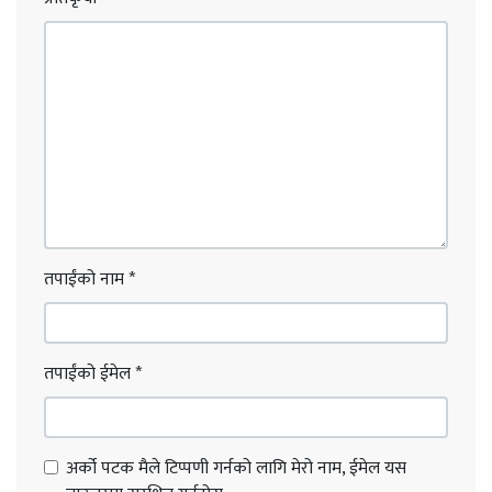
तपाईंको नाम
*
तपाईंको ईमेल
*
अर्को पटक मैले टिप्पणी गर्नको लागि मेरो नाम, ईमेल यस