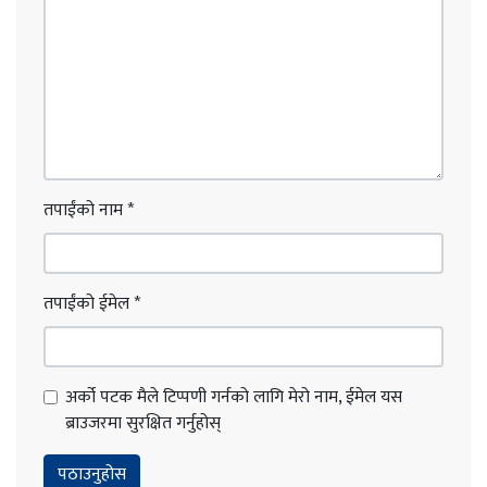
तपाईंको नाम
*
तपाईंको ईमेल
*
अर्को पटक मैले टिप्पणी गर्नको लागि मेरो नाम, ईमेल यस
ब्राउजरमा सुरक्षित गर्नुहोस्