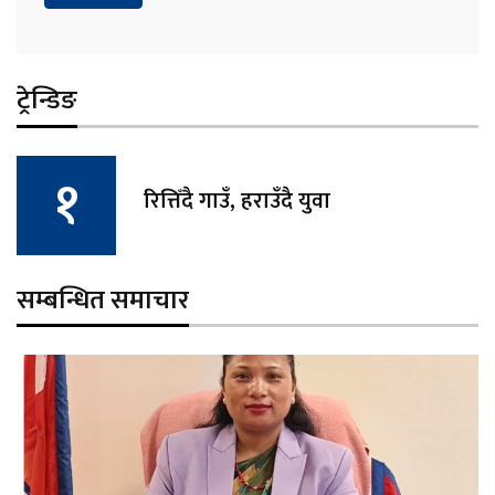
ट्रेन्डिङ
रित्तिँदै गाउँ, हराउँदै युवा
सम्बन्धित समाचार