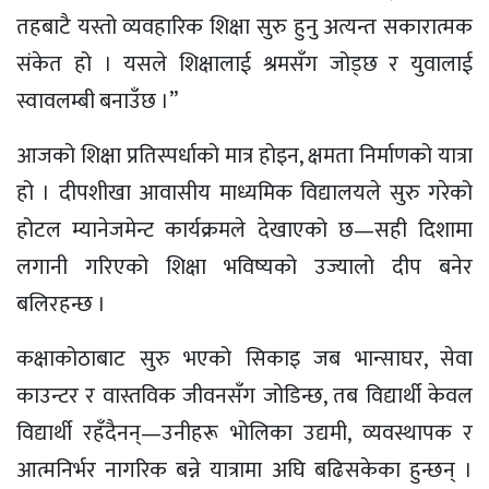
तहबाटै यस्तो व्यवहारिक शिक्षा सुरु हुनु अत्यन्त सकारात्मक
संकेत हो । यसले शिक्षालाई श्रमसँग जोड्छ र युवालाई
स्वावलम्बी बनाउँछ ।”
आजको शिक्षा प्रतिस्पर्धाको मात्र होइन, क्षमता निर्माणको यात्रा
हो । दीपशीखा आवासीय माध्यमिक विद्यालयले सुरु गरेको
होटल म्यानेजमेन्ट कार्यक्रमले देखाएको छ—सही दिशामा
लगानी गरिएको शिक्षा भविष्यको उज्यालो दीप बनेर
बलिरहन्छ ।
कक्षाकोठाबाट सुरु भएको सिकाइ जब भान्साघर, सेवा
काउन्टर र वास्तविक जीवनसँग जोडिन्छ, तब विद्यार्थी केवल
विद्यार्थी रहँदैनन्—उनीहरू भोलिका उद्यमी, व्यवस्थापक र
आत्मनिर्भर नागरिक बन्ने यात्रामा अघि बढिसकेका हुन्छन् ।