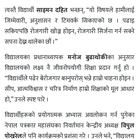
त्यस्तै विद्यार्थी
साइमन दहित
भन्छन्, “यो विषयले हामीलाई
जिम्मेवारी, अनुशासन र टिमवर्क सिकाएको छ । पढाइ
सकिएपछि रोजगारी खोज्न होइन, रोजगारी सिर्जना गर्न सक्ने
सपना देख्न थालेका छौं ।”
विद्यालयका प्रधानाध्यापक
मनोज बुढाथोकी
का अनुसार
विद्यालयको लक्ष्य नै जीवनोपयोगी शिक्षा प्रदान गर्नु हो ।
“विद्यार्थीले पढेर बेरोजगार बस्नुपरोस् भन्ने हाम्रो चाहना होइन ।
सीप, आत्मविश्वास र चरित्र निर्माण हाम्रो शिक्षाको मूल आधार
हो,” उनले स्पष्ट पारे ।
विद्यार्थीहरूको प्रयोगात्मक अभ्यास अवलोकन गर्न पुगेका
नेपाल पत्रकार महासंघका निवर्तमान केन्द्रीय अध्यक्ष
विपुल
पोखरेल
ले पनि कार्यक्रमको प्रशंसा गरे । उनले भने, “विद्यालय