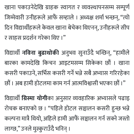
खाना पकाउनेदेखि ग्राहक स्वागत र व्यवस्थापनसम्म सम्पूर्ण
जिम्मेवारी उनीहरूले आफैं सम्हाले । अध्यक्ष शर्मा भन्छन्, “त्यो
दिन विद्यार्थीहरूले केवल खाना बेचेका थिएनन्, उनीहरूले सीप
र साहस प्रदर्शन गरेका थिए ।”
विद्यार्थी
नविना बुढाथोकी
अनुभव सुनाउँदै भन्छिन्, “हामीले
बारका कामदेखि किचन आइटमसम्म सिकेका छौं । खाना
कसरी पकाउने, सर्भिस कसरी गर्ने भन्ने सबै अभ्यास गरिरहेका
छौं । अब हामी होटलमा काम गर्न आत्मविश्वासी भएका छौं ।”
विद्यार्थी
ग्रिस्मा योगी
का अनुसार व्यवहारिक अभ्यासले पढाइ
रोचक बनाएको छ । “पहिले होटल सञ्चालन कसरी हुन्छ भन्ने
कल्पना मात्रै थियो, अहिले हामी आफैं सञ्चालन गर्न सक्ने जस्तो
लाग्छ,” उनले मुस्कुराउँदै भनिन् ।