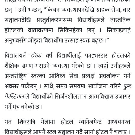
छन् । उनी भन्छन्, “किचन व्यवस्थापनदेखि ग्राहक सेवा, बार
सञ्चालनदेखि प्रस्तुतीकरणसम्म विद्यार्थीहरूले वास्तविक
होटलको वातावरणमा सिकिरहेका छन् । सिकाइलाई
अनुभवसँग जोड्दा विद्यार्थीमा उत्साह स्वतः बढ्छ ।”
विद्यालयले हरेक वर्ष विद्यार्थीलाई फाइभस्टार होटलको
शैक्षिक भ्रमण गराउने व्यवस्था गरेको छ । त्यहाँ उनीहरूले
अन्तर्राष्ट्रिय स्तरको आतिथ्य सेवा प्रत्यक्ष अवलोकन गर्ने
अवसर पाउँछन् । साथै, समय समयमा आयोजना गरिने
फुड
फेस्टिभल
ले विद्यार्थीको सिर्जनशीलता र आत्मविश्वास उजागर
गर्ने मंच बनेको छ ।
गत शिवरात्रि मेलामा होटल म्यानेजमेन्ट अध्ययनरत
विद्यार्थीहरूले आफ्नै स्टल सञ्चालन गर्दै सानो होटल नै चलाए ।