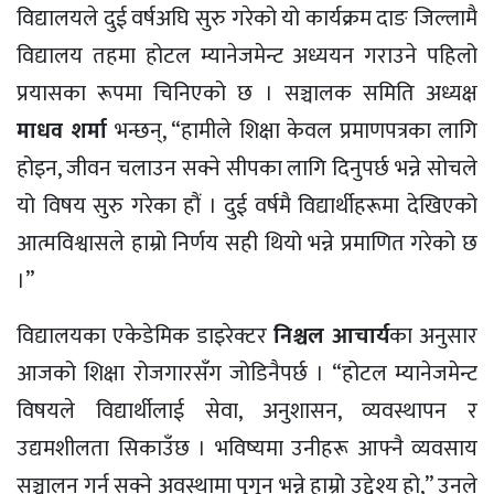
विद्यालयले दुई वर्षअघि सुरु गरेको यो कार्यक्रम दाङ जिल्लामै
विद्यालय तहमा होटल म्यानेजमेन्ट अध्ययन गराउने पहिलो
प्रयासका रूपमा चिनिएको छ । सञ्चालक समिति अध्यक्ष
माधव शर्मा
भन्छन्, “हामीले शिक्षा केवल प्रमाणपत्रका लागि
होइन, जीवन चलाउन सक्ने सीपका लागि दिनुपर्छ भन्ने सोचले
यो विषय सुरु गरेका हौं । दुई वर्षमै विद्यार्थीहरूमा देखिएको
आत्मविश्वासले हाम्रो निर्णय सही थियो भन्ने प्रमाणित गरेको छ
।”
विद्यालयका एकेडेमिक डाइरेक्टर
निश्चल आचार्य
का अनुसार
आजको शिक्षा रोजगारसँग जोडिनैपर्छ । “होटल म्यानेजमेन्ट
विषयले विद्यार्थीलाई सेवा, अनुशासन, व्यवस्थापन र
उद्यमशीलता सिकाउँछ । भविष्यमा उनीहरू आफ्नै व्यवसाय
सञ्चालन गर्न सक्ने अवस्थामा पुगून् भन्ने हाम्रो उद्देश्य हो,” उनले