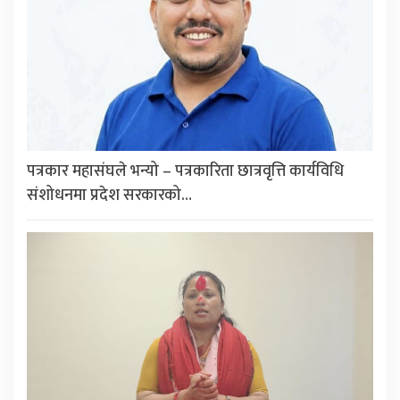
पत्रकार महासंघले भन्यो – पत्रकारिता छात्रवृत्ति कार्यविधि
संशोधनमा प्रदेश सरकारको…