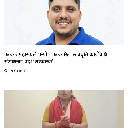
पत्रकार महासंघले भन्यो – पत्रकारिता छात्रवृत्ति कार्यविधि
संशोधनमा प्रदेश सरकारको…
1 महिना अगाडि