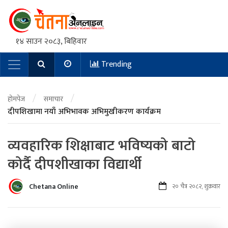
१४ साउन २०८३, बिहिवार
Trending
Main Navigation
/
/
होमपेज
समाचार
दीपशिखामा नयाँ अभिभावक अभिमुखीकरण कार्यक्रम
व्यवहारिक शिक्षाबाट भविष्यको बाटो
कोर्दै दीपशीखाका विद्यार्थी
Chetana Online
२० चैत्र २०८२, शुक्रवार