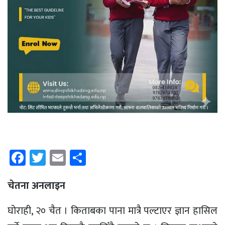
Facebook
Twitter
Email
Share
चेतना अनलाइन
घोराही, २० चैत । किताबका पाना मात्रै पल्टाएर ज्ञान हासिल