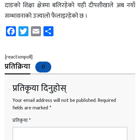
दाङको शिक्षा क्षेत्रमा बलिरहेको यही दीपशीखाले अब नयाँ
सम्भावनाको उज्यालो फैलाइरहेको छ ।
Facebook
Twitter
Email
Share
[reactionpoll]
प्रतिक्रिया
0
प्रतिकृया दिनुहोस्
Your email address will not be published.
Required
fields are marked
*
प्रतिकृया
*