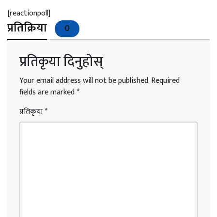
[reactionpoll]
प्रतिक्रिया
0
प्रतिकृया दिनुहोस्
Your email address will not be published.
Required
fields are marked
*
प्रतिकृया
*