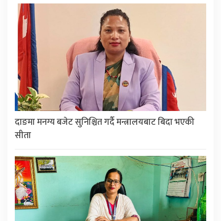
दाङमा मनग्य बजेट सुनिश्चित गर्दै मन्त्रालयबाट बिदा भएकी
सीता