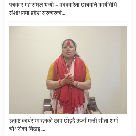
पत्रकार महासंघले भन्यो – पत्रकारिता छात्रवृत्ति कार्यविधि
संशोधनमा प्रदेश सरकारको…
उत्कृष्ट कार्यसम्पादनको छाप छोड्दै ऊर्जा मन्त्री सीता शर्मा
चौधरीको बिदाइ,…