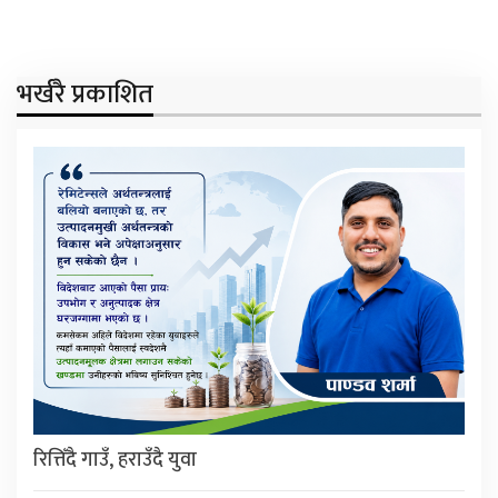
भर्खरै प्रकाशित
रित्तिँदै गाउँ, हराउँदै युवा