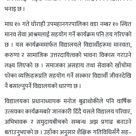
भनाइ छ ।
माघ १० गते घोराही उपमहानगरपालिका वडा नम्बर १० स्थित
मानव सेवा आश्रमलाई सहयोग गर्ने कार्यक्रम पनि तय गरिएको
छ । यस कार्यक्रममार्फत विद्यालयले विद्यार्थीहरूमा मानवता,
करुणा र सामाजिक उत्तरदायित्वको भावना विकास गराउने
लक्ष्य लिएको छ । समाजका असहाय तथा सेवाको खाँचोमा
परेका व्यक्तिहरूप्रति सहयोग गर्ने संस्कार विद्यार्थी जीवनदेखि
नै बसाल्नुपर्ने विद्यालयको धारणा छ ।
विद्यालयका प्रधानाध्यापक मनोज बुढाथोकीले पनि वार्षिक
उत्सवका कार्यक्रमबारे जानकारी दिँदै यसले विद्यालय परिवार,
अभिभावक र समुदायबीचको सम्बन्ध अझ प्रगाढ बनाउने
बताउनुभएको छ । उहाँका अनुसार शैक्षिक गतिविधिसँगै सह–