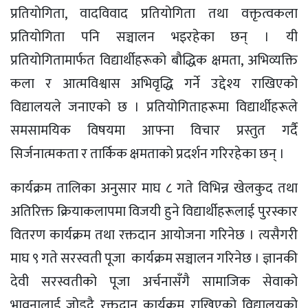
प्रतियोगिता, वादविवाद प्रतियोगिता तथा वक्तृत्वकला
प्रतियोगिता पनि सञ्चालन भइरहेका छन् । यी
प्रतियोगितामार्फत विद्यार्थीहरूको बौद्धिक क्षमता, अभिव्यक्ति
कला र आत्मविश्वास अभिवृद्धि गर्ने उद्देश्य राखिएको
विद्यालयले जनाएको छ । प्रतियोगिताहरूमा विद्यार्थीहरूले
समसामयिक विषयमा आफ्ना विचार प्रस्तुत गर्दै
सिर्जनात्मकता र तार्किक क्षमताको प्रदर्शन गरिरहेका छन् ।
कार्यक्रम तालिका अनुसार माघ ८ गते विभिन्न खेलकुद तथा
अतिरिक्त क्रियाकलापमा विजयी हुने विद्यार्थीहरूलाई पुरस्कार
वितरण कार्यक्रम तथा रक्तदान आयोजना गरिनेछ । त्यसैगरी
माघ ९ गते सरस्वती पूजा कार्यक्रम सञ्चालन गरिनेछ । ज्ञानकी
देवी सरस्वतीको पूजा अर्चनासँगै सामाजिक सेवाको
भावनालाई जोड्दै रक्तदान कार्यक्रम राखिएको विद्यालयको