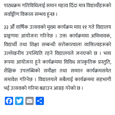
पाठ्यक्रम गतिविधिलाई समान महत्व दिँदा मात्र विद्यार्थीहरूको
सर्वाङ्गीण विकास सम्भव हुन्छ ।
३३ औँ वार्षिक उत्सवको मुख्य कार्यक्रम माघ ११ गते विद्यालय
प्राङ्गणमा आयोजना गरिनेछ । उक्त कार्यक्रममा अभिभावक,
विद्यार्थी तथा शिक्षा सम्बन्धी सरोकारवाला व्यक्तित्वहरूको
उल्लेखनीय उपस्थिति रहने विद्यालयले जनाएको छ । भव्य
रूपमा आयोजना हुने कार्यक्रममा विविध सांस्कृतिक प्रस्तुति,
शैक्षिक उपलब्धिको समीक्षा तथा सम्मान कार्यक्रमसमेत
समावेश गरिनेछ । विद्यालयले सबैलाई कार्यक्रममा सहभागी
भई उत्सवको गरिमा बढाउन आग्रह गरेको छ ।
Facebook
Twitter
Email
Share