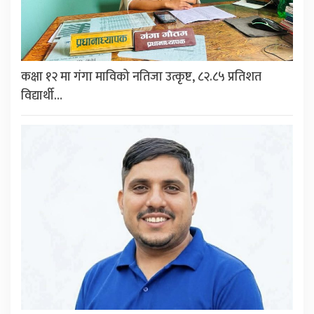
कक्षा १२ मा गंगा माविको नतिजा उत्कृष्ट, ८२.८५ प्रतिशत
विद्यार्थी…