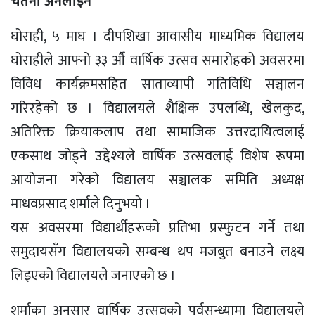
चेतना अनलाइन
घोराही, ५ माघ । दीपशिखा आवासीय माध्यमिक विद्यालय
घोराहीले आफ्नो ३३ औँ वार्षिक उत्सव समारोहको अवसरमा
विविध कार्यक्रमसहित साताव्यापी गतिविधि सञ्चालन
गरिरहेको छ । विद्यालयले शैक्षिक उपलब्धि, खेलकुद,
अतिरिक्त क्रियाकलाप तथा सामाजिक उत्तरदायित्वलाई
एकसाथ जोड्ने उद्देश्यले वार्षिक उत्सवलाई विशेष रूपमा
आयोजना गरेको विद्यालय सञ्चालक समिति अध्यक्ष
माधवप्रसाद शर्माले दिनुभयाे ।
यस अवसरमा विद्यार्थीहरूको प्रतिभा प्रस्फुटन गर्ने तथा
समुदायसँग विद्यालयको सम्बन्ध थप मजबुत बनाउने लक्ष्य
लिइएको विद्यालयले जनाएको छ ।
शर्माका अनुसार वार्षिक उत्सवको पूर्वसन्ध्यामा विद्यालयले