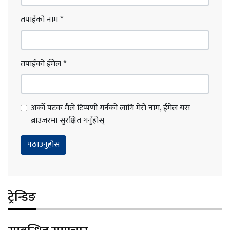
तपाईंको नाम
*
तपाईंको ईमेल
*
अर्को पटक मैले टिप्पणी गर्नको लागि मेरो नाम, ईमेल यस
ब्राउजरमा सुरक्षित गर्नुहोस्
ट्रेन्डिङ