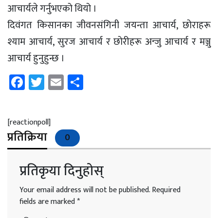
आचार्यले गर्नुभएको थियो ।
दिवंगत किसानका जीवनसंगिनी जयन्ता आचार्य, छोराहरू
श्याम आचार्य, सुरज आचार्य र छोरीहरू अन्जु आचार्य र मञ्जु
आचार्य हुनुहुन्छ ।
Facebook
Twitter
Email
Share
[reactionpoll]
प्रतिक्रिया
0
प्रतिकृया दिनुहोस्
Your email address will not be published.
Required
fields are marked
*