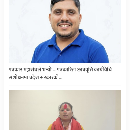
पत्रकार महासंघले भन्यो – पत्रकारिता छात्रवृत्ति कार्यविधि
संशोधनमा प्रदेश सरकारको…