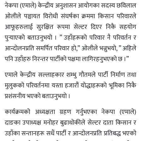
नेकपा (एमाले) केन्द्रीय अनुशासन आयोगका सदस्य छविलाल
ओलीले पञ्चायत विरोधी संघर्षका क्रममा किसान परिवारले
आफूहरुलाई सुरक्षित रूपमा सेल्टर दिएर निकै सहयोग
पुर्‍याएको बताउनुभयो । ” उहाँहरूको परिवार नै परिवर्तन र
आन्दोलनप्रति समर्पित परिवार हो,” ओलीले भन्नुभयो, ” अहिले
पनि उहाँहरु निरन्तर पार्टीको पक्षमा लागिरहनुभएको छ ।”
एमाले केन्द्रीय सल्लाहकार शम्भु गौतमले पार्टी निर्माण तथा
मुलुकको परिवर्तनमा यस्ता हजारौं योद्धाहरूको भूमिका निकै
प्रशंसनीय भएको बताउनुभयो ।
कार्यक्रमको अध्यक्षता ग्रहण गर्नुभएका नेकपा (एमाले)
दाङका उपाध्यक्ष मनोहर बुढाथोकीले सेल्टर दाता किसान र
उहाँका सन्तानहरू सधैं पार्टी र आन्दोलनप्रति प्रतिबद्ध भएको