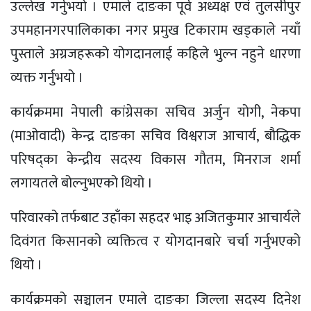
उल्लेख गर्नुभयो । एमाले दाङका पूर्व अध्यक्ष एवं तुलसीपुर
उपमहानगरपालिकाका नगर प्रमुख टिकाराम खड्काले नयाँ
पुस्ताले अग्रजहरूको योगदानलाई कहिले भुल्न नहुने धारणा
व्यक्त गर्नुभयो ।
कार्यक्रममा नेपाली कांग्रेसका सचिव अर्जुन योगी, नेकपा
(माओवादी) केन्द्र दाङका सचिव विश्वराज आचार्य, बौद्धिक
परिषद्का केन्द्रीय सदस्य विकास गौतम, मिनराज शर्मा
लगायतले बोल्नुभएको थियो ।
परिवारको तर्फबाट उहाँका सहदर भाइ अजितकुमार आचार्यले
दिवंगत किसानको व्यक्तित्व र योगदानबारे चर्चा गर्नुभएको
थियो ।
कार्यक्रमको सञ्चालन एमाले दाङका जिल्ला सदस्य दिनेश