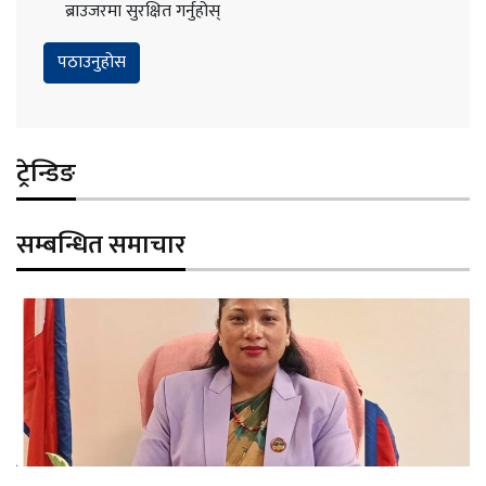
ब्राउजरमा सुरक्षित गर्नुहोस्
ट्रेन्डिङ
सम्बन्धित समाचार