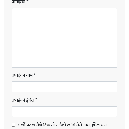
प्रतिकृया
*
तपाईंको नाम
*
तपाईंको ईमेल
*
अर्को पटक मैले टिप्पणी गर्नको लागि मेरो नाम, ईमेल यस