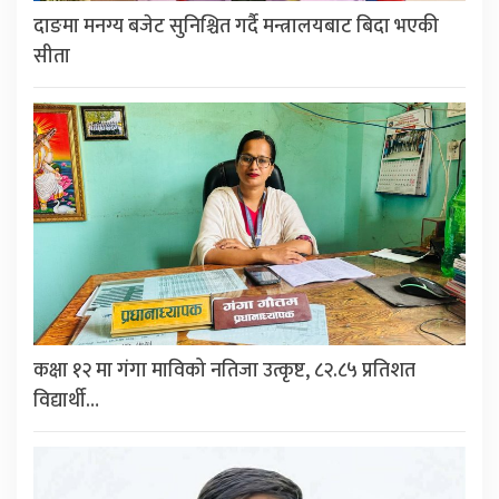
दाङमा मनग्य बजेट सुनिश्चित गर्दै मन्त्रालयबाट बिदा भएकी
सीता
कक्षा १२ मा गंगा माविको नतिजा उत्कृष्ट, ८२.८५ प्रतिशत
विद्यार्थी…