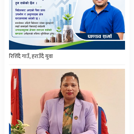
रित्तिँदै गाउँ, हराउँदै युवा