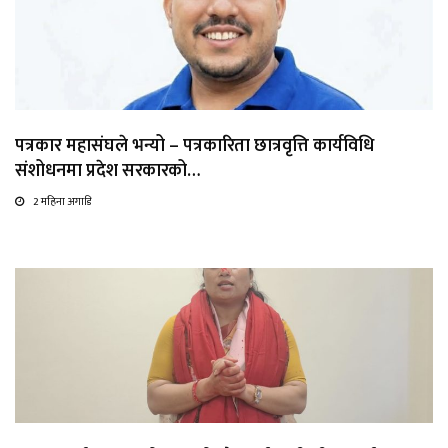
पत्रकार महासंघले भन्यो – पत्रकारिता छात्रवृत्ति कार्यविधि
संशोधनमा प्रदेश सरकारको…
2 महिना अगाडि