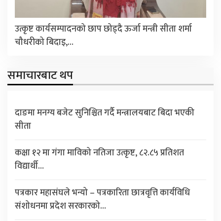
उत्कृष्ट कार्यसम्पादनको छाप छोड्दै ऊर्जा मन्त्री सीता शर्मा
चौधरीको बिदाइ,…
समाचारबाट थप
दाङमा मनग्य बजेट सुनिश्चित गर्दै मन्त्रालयबाट बिदा भएकी
सीता
कक्षा १२ मा गंगा माविको नतिजा उत्कृष्ट, ८२.८५ प्रतिशत
विद्यार्थी…
पत्रकार महासंघले भन्यो – पत्रकारिता छात्रवृत्ति कार्यविधि
संशोधनमा प्रदेश सरकारको…