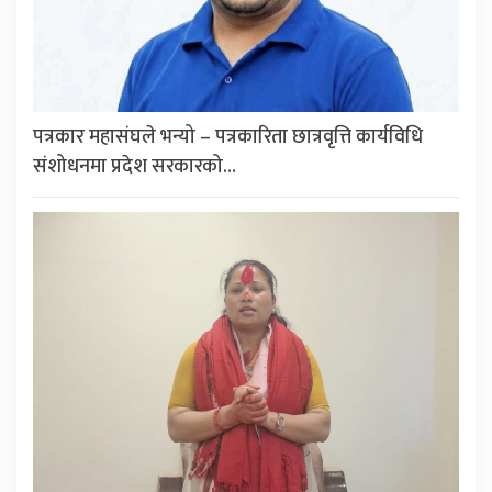
पत्रकार महासंघले भन्यो – पत्रकारिता छात्रवृत्ति कार्यविधि
संशोधनमा प्रदेश सरकारको…