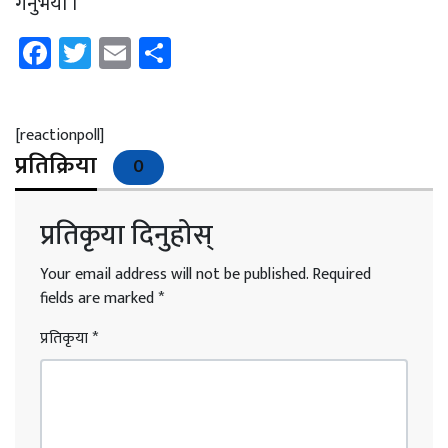
गर्नुभयो ।
Facebook
Twitter
Email
Share
[reactionpoll]
प्रतिक्रिया
0
प्रतिकृया दिनुहोस्
Your email address will not be published.
Required
fields are marked
*
प्रतिकृया
*