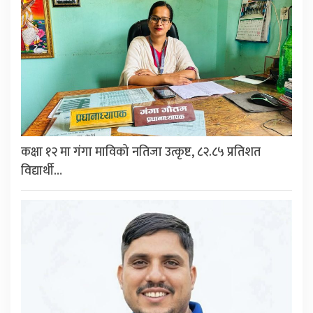
कक्षा १२ मा गंगा माविको नतिजा उत्कृष्ट, ८२.८५ प्रतिशत
विद्यार्थी…