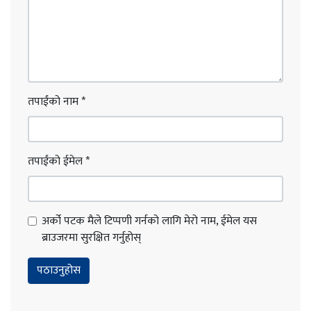
तपाईंको नाम
*
तपाईंको ईमेल
*
अर्को पटक मैले टिप्पणी गर्नको लागि मेरो नाम, ईमेल यस
ब्राउजरमा सुरक्षित गर्नुहोस्