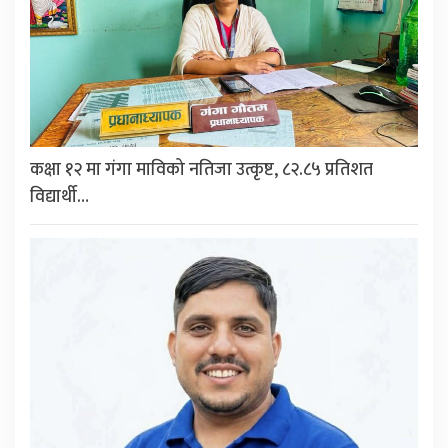
कक्षा १२ मा गंगा माविको नतिजा उत्कृष्ट, ८२.८५ प्रतिशत
विद्यार्थी…