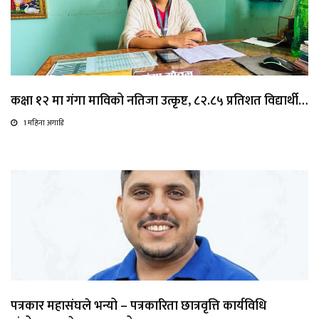
कक्षा १२ मा गंगा माविको नतिजा उत्कृष्ट, ८२.८५ प्रतिशत विद्यार्थी…
1 महिना अगाडि
पत्रकार महासंघले भन्यो – पत्रकारिता छात्रवृत्ति कार्यविधि