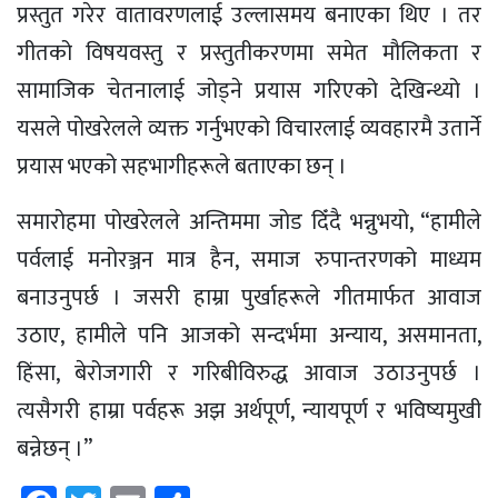
प्रस्तुत गरेर वातावरणलाई उल्लासमय बनाएका थिए । तर
गीतको विषयवस्तु र प्रस्तुतीकरणमा समेत मौलिकता र
सामाजिक चेतनालाई जोड्ने प्रयास गरिएको देखिन्थ्यो ।
यसले पोखरेलले व्यक्त गर्नुभएको विचारलाई व्यवहारमै उतार्ने
प्रयास भएको सहभागीहरूले बताएका छन् ।
समारोहमा पोखरेलले अन्तिममा जोड दिँदै भन्नुभयो, “हामीले
पर्वलाई मनोरञ्जन मात्र हैन, समाज रुपान्तरणको माध्यम
बनाउनुपर्छ । जसरी हाम्रा पुर्खाहरूले गीतमार्फत आवाज
उठाए, हामीले पनि आजको सन्दर्भमा अन्याय, असमानता,
हिंसा, बेरोजगारी र गरिबीविरुद्ध आवाज उठाउनुपर्छ ।
त्यसैगरी हाम्रा पर्वहरू अझ अर्थपूर्ण, न्यायपूर्ण र भविष्यमुखी
बन्नेछन् ।”