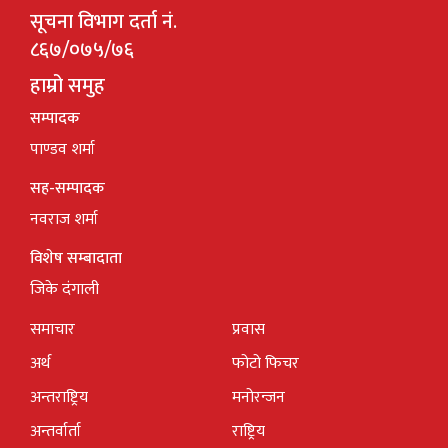
सूचना विभाग दर्ता नं.
८६७/०७५/७६
हाम्रो समुह
सम्पादक
पाण्डव शर्मा
सह-सम्पादक
नवराज शर्मा
विशेष सम्बादाता
जिके दंगाली
समाचार
प्रवास
अर्थ
फोटो फिचर
अन्तराष्ट्रिय
मनोरन्जन
अन्तर्वार्ता
राष्ट्रिय