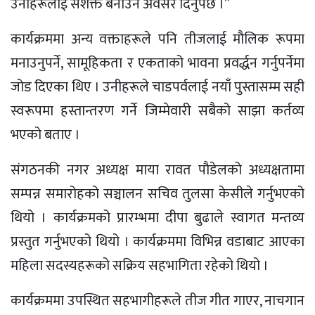
उनीहरूलाई सशक्त बनाउने अवसर दिनुपर्छ ।”
कार्यक्रममा अन्य वक्ताहरूले पनि तीजलाई मौलिक रूपमा
मनाउनुपर्ने, सामूहिकता र एकताको भावना प्रवर्द्धन गर्नुपर्नेमा
जोड दिएका थिए । उनीहरूले चाडपर्वलाई नयाँ पुस्तासम्म सही
स्वरूपमा हस्तान्तरण गर्ने जिम्मेवारी सबैको साझा कर्तव्य
भएको बताए ।
संगठनकी नगर अध्यक्ष माया रावत पाैडेलको अध्यक्षतामा
सम्पन्न समारोहको सञ्चालन सचिव तुलसा केसीले गर्नुभएको
थियो । कार्यक्रमको प्रारम्भमा दीपा बुढाले स्वागत मन्तव्य
प्रस्तुत गर्नुभएको थियो । कार्यक्रममा विभिन्न वडाबाट आएका
महिला सदस्यहरूको सक्रिय सहभागिता रहेको थियो ।
कार्यक्रममा उपस्थित सहभागीहरूले तीज गीत गाएर, नाचगान