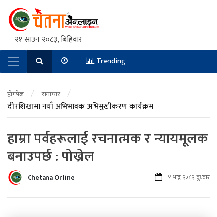
२१ साउन २०८३, बिहिवार
Trending
Main Navigation
/
/
होमपेज
समाचार
दीपशिखामा नयाँ अभिभावक अभिमुखीकरण कार्यक्रम
हाम्रा पर्वहरूलाई रचनात्मक र न्यायमूलक
बनाउपर्छ : पोख्रेल
Chetana Online
४ भाद्र २०८२, बुधवार