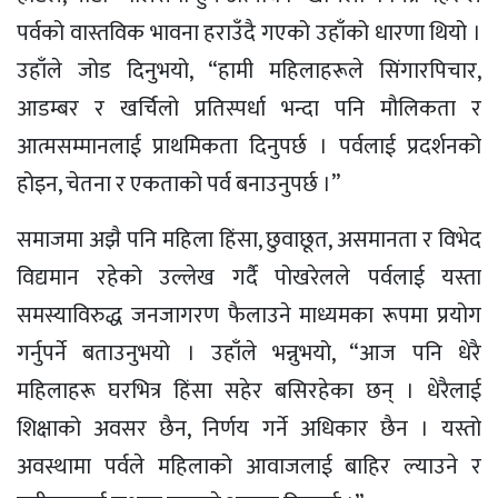
पर्वको वास्तविक भावना हराउँदै गएको उहाँको धारणा थियो ।
उहाँले जोड दिनुभयो, “हामी महिलाहरूले सिंगारपिचार,
आडम्बर र खर्चिलो प्रतिस्पर्धा भन्दा पनि मौलिकता र
आत्मसम्मानलाई प्राथमिकता दिनुपर्छ । पर्वलाई प्रदर्शनको
होइन, चेतना र एकताको पर्व बनाउनुपर्छ ।”
समाजमा अझै पनि महिला हिंसा, छुवाछूत, असमानता र विभेद
विद्यमान रहेको उल्लेख गर्दै पोखरेलले पर्वलाई यस्ता
समस्याविरुद्ध जनजागरण फैलाउने माध्यमका रूपमा प्रयोग
गर्नुपर्ने बताउनुभयो । उहाँले भन्नुभयो, “आज पनि धेरै
महिलाहरू घरभित्र हिंसा सहेर बसिरहेका छन् । धेरैलाई
शिक्षाको अवसर छैन, निर्णय गर्ने अधिकार छैन । यस्तो
अवस्थामा पर्वले महिलाको आवाजलाई बाहिर ल्याउने र