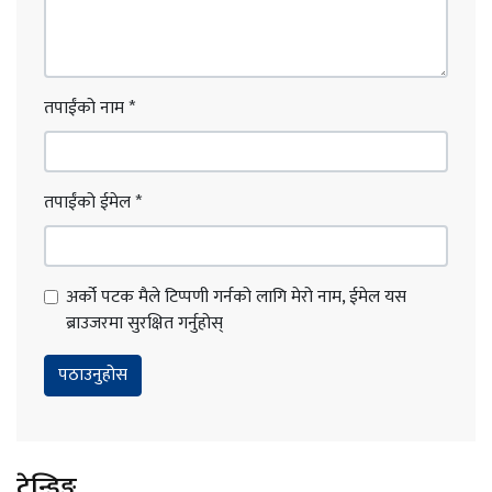
तपाईंको नाम
*
तपाईंको ईमेल
*
अर्को पटक मैले टिप्पणी गर्नको लागि मेरो नाम, ईमेल यस
ब्राउजरमा सुरक्षित गर्नुहोस्
ट्रेन्डिङ