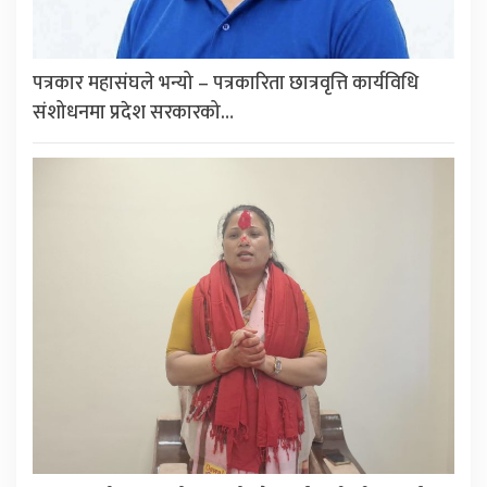
पत्रकार महासंघले भन्यो – पत्रकारिता छात्रवृत्ति कार्यविधि
संशोधनमा प्रदेश सरकारको…