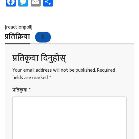
Facebook
Twitter
Email
Share
[reactionpoll]
प्रतिक्रिया
0
प्रतिकृया दिनुहोस्
Your email address will not be published.
Required
fields are marked
*
प्रतिकृया
*