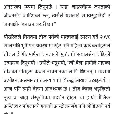
अवसरका रूपमा लिनुपर्छ । हाम्रा चाडपर्वहरू जनताको
जीवनसँग जोडिएका छन्, त्यसैले यसलाई समयसुहाउँदो र
जनपक्षीय बनाउन जरुरी छ ।”
पोखरेलले विगतमा तीज पर्वको महत्त्वलाई स्मरण गर्दै २०४६
सालअघि भूमिगत अवस्थामा रहेर पनि महिला कार्यकर्ताहरूले
तीजलाई गीतमार्फत जनताको मुक्तिको सवालसँग जोडेको
उदाहरण दिनुभयो । उहाँले भन्नुभयो, “त्यो बेला हामीले गाएका
तीजका गीतहरू केवल नाचगानका लागि थिएनन् । त्यसमा
उत्पीडन, असमानता र अन्यायका विरुद्ध आवाज उठाइन्थ्यो ।
आज पनि त्यही चेतना आवश्यक छ । तीज केवल भड्किलो
नृत्य वा बाह्य संस्कृतिको प्रदर्शन होइन, यो हाम्रो मौलिक
अस्तित्व र महिलाको हकको आन्दोलनसँग पनि जोडिएको पर्व