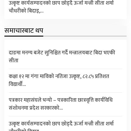
उत्कृष्ट कार्यसम्पादनको छाप छोड्दै ऊर्जा मन्त्री सीता शर्मा
चौधरीको बिदाइ,…
समाचारबाट थप
दाङमा मनग्य बजेट सुनिश्चित गर्दै मन्त्रालयबाट बिदा भएकी
सीता
कक्षा १२ मा गंगा माविको नतिजा उत्कृष्ट, ८२.८५ प्रतिशत
विद्यार्थी…
पत्रकार महासंघले भन्यो – पत्रकारिता छात्रवृत्ति कार्यविधि
संशोधनमा प्रदेश सरकारको…
उत्कृष्ट कार्यसम्पादनको छाप छोड्दै ऊर्जा मन्त्री सीता शर्मा