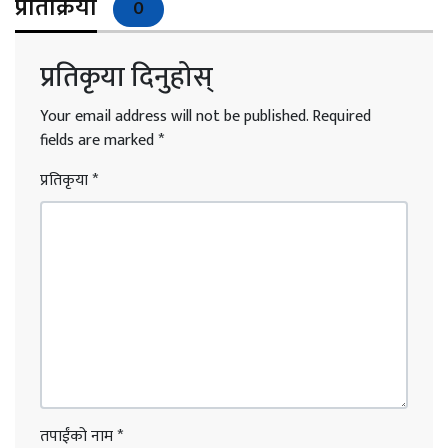
प्रतिक्रिया
0
प्रतिकृया दिनुहोस्
Your email address will not be published.
Required
fields are marked
*
प्रतिकृया
*
तपाईंको नाम
*