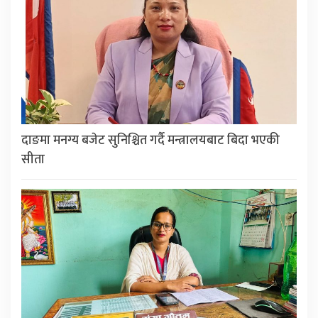
दाङमा मनग्य बजेट सुनिश्चित गर्दै मन्त्रालयबाट बिदा भएकी
सीता