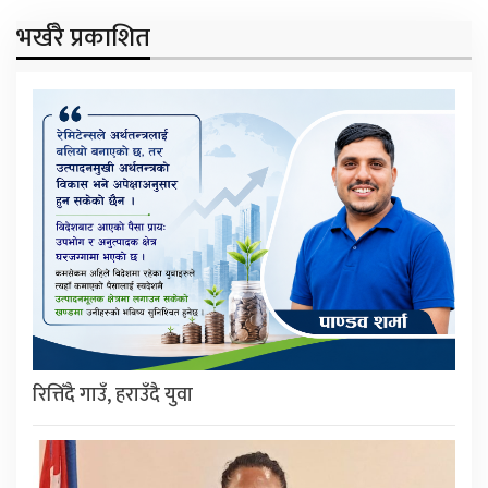
भर्खरै प्रकाशित
रित्तिँदै गाउँ, हराउँदै युवा