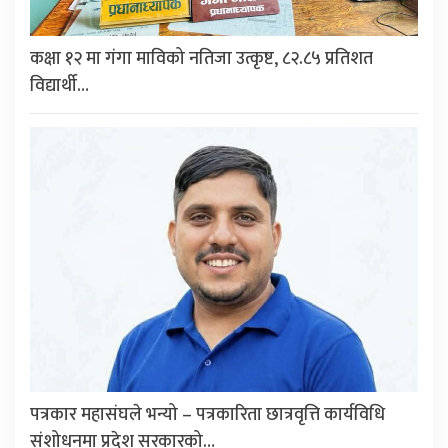
कक्षा १२ मा गंगा माविको नतिजा उत्कृष्ट, ८२.८५ प्रतिशत
विद्यार्थी…
पत्रकार महासंघले भन्यो – पत्रकारिता छात्रवृत्ति कार्यविधि
संशोधनमा प्रदेश सरकारको…