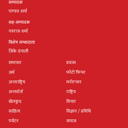
सम्पादक
पाण्डव शर्मा
सह-सम्पादक
नवराज शर्मा
विशेष सम्बादाता
जिके दंगाली
समाचार
प्रवास
अर्थ
फोटो फिचर
अन्तराष्ट्रिय
मनोरन्जन
अन्तर्वार्ता
राष्ट्रिय
खेलकुद
विचार
साहित्य
विज्ञान / प्रविधि
पर्यटन
समाज