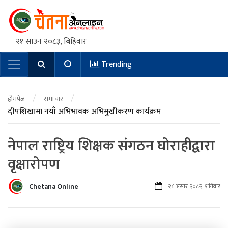
२१ साउन २०८३, बिहिवार
Trending
Main Navigation
/
/
होमपेज
समाचार
दीपशिखामा नयाँ अभिभावक अभिमुखीकरण कार्यक्रम
नेपाल राष्ट्रिय शिक्षक संगठन घोराहीद्वारा
वृक्षारोपण
Chetana Online
२८ असार २०८२, शनिवार