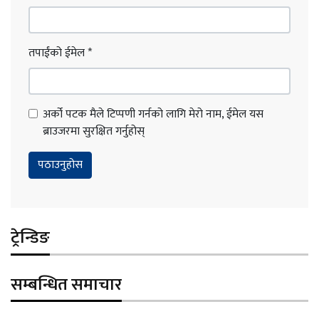
तपाईंको ईमेल
*
अर्को पटक मैले टिप्पणी गर्नको लागि मेरो नाम, ईमेल यस
ब्राउजरमा सुरक्षित गर्नुहोस्
ट्रेन्डिङ
सम्बन्धित समाचार