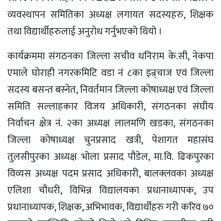
व्यवस्थापन समितिका अध्यक्ष लगायत सदस्यहरु, शिक्षक
तथा विद्यार्थीहरुलाई अनुरोध गर्नुभएको थियो ।
कार्यक्रममा संगठनका जिल्ला सचीव धनिराम के.सी, नेकपा
एमाले घोराही नगरकमिटि वडा नं ८का इन्र्चाज एवं जिल्ला
सदस्य बसन्त बस्नेत, निवर्तमान जिल्ला कोषाध्यक्ष एवं जिल्ला
समिति सल्लाहकार विजय अधिकारी, संगठनका संघीय
निर्वाचन क्षेत्र नं. २का अध्यक्ष लालमणि खडका, संगठनका
जिल्ला कोषाध्यक्ष चुनप्रसाद खत्री, पेशागत महासंघ
तुलसीपुरका अध्यक्ष भोला प्रसाद पौडेल, मा.वि. ढिकपुरका
विव्यस अध्यक्ष पदम प्रसाद अधिकारी, बालक्लवका अध्यक्ष
एलिशा चौधरी, विभिन्न विद्यालयका प्रधानाध्यापक, उप
प्रधानाध्यापक, शिक्षक, अभिभावक, विद्यार्थीहरु गरी करिव ७०