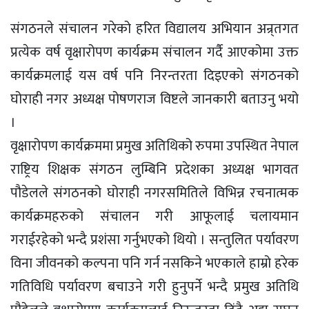
संगठनले संचालन गरेको हरित विद्यालय अभियान अन्र्तगत
प्रत्येक वर्ष वृक्षारोपण कार्यक्रम संचालन गर्दै आएकोमा उक्त
कार्यक्रमलाई यस वर्ष पनि निरन्तरता दिइएको संगठनको
घोराही नगर अध्यक्ष पोषणराज विष्टले जानकारी बताउनु भयो
।
वृक्षारोपण कार्यक्रममा प्रमुख अतिथिको रुपमा उपस्थित नेपाल
राष्ट्रिय शिक्षक संगठन लुम्बिनि प्रदेशका अध्यक्ष भागवत
पौडेलले संगठनको घोराही नगरसमितिले विभिन्न रचनात्मक
कार्यक्रमहरुको संचालन गरी आफूलाई चलायमान
गराईरहेको भन्दै प्रशंसा गर्नुभएको थियो । सन्तुलित पर्यावरण
विना जीवनको कल्पना पनि गर्न नसकिने भएकाले हाम्रो हरेक
गतिविधि पर्यावरण बचाउने गरी हुनुपर्ने भन्दै प्रमुख अतिथि