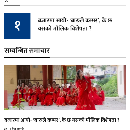
बजारमा आयो- ‘बारुले कम्मर’, के छ
यसको मौलिक विशेषता ?
सम्बन्धित समाचार
बजारमा आयो- ‘बारुले कम्मर’, के छ यसको मौलिक विशेषता ?
2 दिन अगाडि