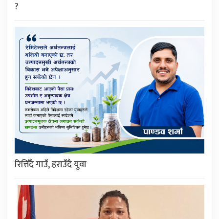
?
रित्तिँदै गाउँ, हराउँदै युवा