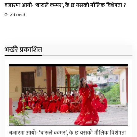
बजारमा आयो- ‘बारुले कम्मर’, के छ यसको मौलिक विशेषता ?
2 दिन अगाडि
भर्खरै प्रकाशित
बजारमा आयो- ‘बारुले कम्मर’, के छ यसको मौलिक विशेषता