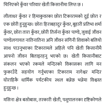
चिनिएको कुँवर परिवार खेती किसानीमा लिप्त छ ।
लीलाधर कुँवर र हिमाकुवरका छोरा टिकारामको दुई छोरा र
एक छोरी हुनुहुन्छ। छोरा हिराबहादुर कुँवर, बुहारी प्रतिभा शर्मा
कुँवर, छोरा तारा कुँवर, छोरी तिर्सना कुँवर पाण्डे, जुवाई जीवन
पाण्डेलगायत नातिनातिना अनि जीवन संगिनी शिवाको बलियो
साथ पाउनुभएका टिकारामले अहिले पनि खेती किसानीमै
आफ्नो जीवन बिताइरहनु भएको छ। खेती किसानीबाट
संकलन भएको रकमले मन्दिरको विकासका लागि मन
फुकाउँदै सहयोग गर्नुभएका टिकाराम नागेश्वर मन्दिर
घोराहिकै धार्मिक पर्यटकीय स्थल बन्नेछ भन्नेमा विश्वस्त
हुनुहुन्छ ।
मसिना क्षेत्र बसोबास, तरकारी खेती, पशुपालनका दृष्टिकोणले