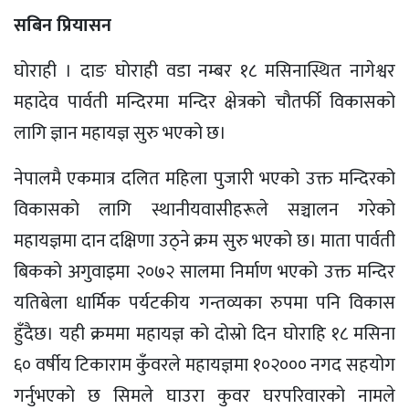
सबिन प्रियासन
घोराही । दाङ घोराही वडा नम्बर १८ मसिनास्थित नागेश्वर
महादेव पार्वती मन्दिरमा मन्दिर क्षेत्रको चौतर्फी विकासको
लागि ज्ञान महायज्ञ सुरु भएको छ।
नेपालमै एकमात्र दलित महिला पुजारी भएको उक्त मन्दिरको
विकासको लागि स्थानीयवासीहरूले सञ्चालन गरेको
महायज्ञमा दान दक्षिणा उठ्ने क्रम सुरु भएको छ। माता पार्वती
बिकको अगुवाइमा २०७२ सालमा निर्माण भएको उक्त मन्दिर
यतिबेला धार्मिक पर्यटकीय गन्तव्यका रुपमा पनि विकास
हुँदैछ। यही क्रममा महायज्ञ को दोस्रो दिन घोराहि १८ मसिना
६० वर्षीय टिकाराम कुँवरले महायज्ञमा १०२००० नगद सहयोग
गर्नुभएको छ सिमले घाउरा कुवर घरपरिवारको नामले