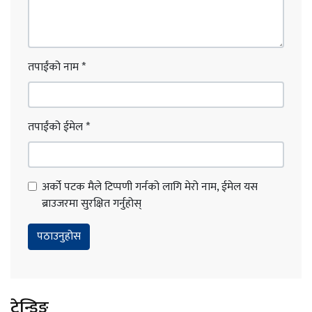
तपाईंको नाम
*
तपाईंको ईमेल
*
अर्को पटक मैले टिप्पणी गर्नको लागि मेरो नाम, ईमेल यस
ब्राउजरमा सुरक्षित गर्नुहोस्
ट्रेन्डिङ