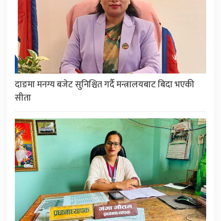
दाङमा मनग्य बजेट सुनिश्चित गर्दै मन्त्रालयबाट बिदा भएकी
सीता