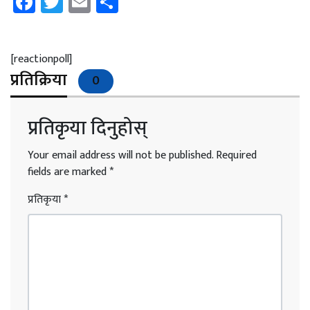
Facebook
Twitter
Email
Share
[reactionpoll]
प्रतिक्रिया
0
प्रतिकृया दिनुहोस्
Your email address will not be published.
Required
fields are marked
*
प्रतिकृया
*