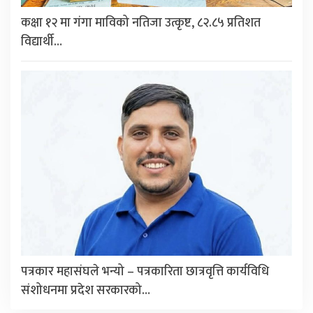
कक्षा १२ मा गंगा माविको नतिजा उत्कृष्ट, ८२.८५ प्रतिशत
विद्यार्थी…
पत्रकार महासंघले भन्यो – पत्रकारिता छात्रवृत्ति कार्यविधि
संशोधनमा प्रदेश सरकारको…