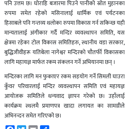
पनि उत्तम छ। घोराहि बजारमा पिउने पानीको स्रोत मुहानका
रुपमा समेत रहेको मसिनालाई धार्मिक एवं पर्यटनका
हिसाबले पनि गन्तव्य थलोका रुपमा विकास गर्न सकिन्छ यही
मान्यतालाई अंगीकार गर्दै मन्दिर व्यवस्थापन समिति, यस
क्षेत्रमा रहेका टोल विकास समितिहरु, स्थानीय वडा सरकार,
बुद्धिजीवीहरू यतिबेला नागेश्वर मन्दिरको चौतर्फी विकासका
लागि महायज्ञ मार्फत रकम संकलन गर्ने अभियानमा छन् ।
मन्दिरका लागि मन फुकाएर रकम सहयोग गर्ने सिमली घाउरा
कुँवर परिवारलाई मन्दिर व्यवस्थापन समिति एवं महायज्ञ
आयोजक समितिले धन्यवाद ज्ञापन गरेको छ। उहाँलाई
कार्यक्रम स्थलमै प्रमाणपत्र खादा लगायत का सामग्रीले
अभिनन्दन समेत गरिएको छ।