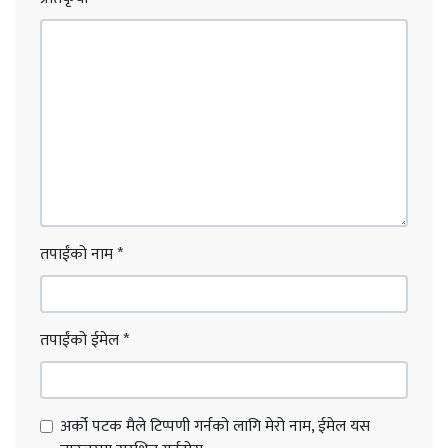
तपाईंको नाम
*
तपाईंको ईमेल
*
अर्को पटक मैले टिप्पणी गर्नको लागि मेरो नाम, ईमेल यस