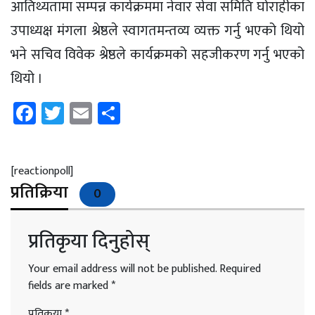
आतिथ्यतामा सम्पन्न कार्यक्रममा नेवार सेवा समिति घोराहीका
उपाध्यक्ष मंगला श्रेष्ठले स्वागतमन्तव्य व्यक्त गर्नु भएको थियो
भने सचिव विवेक श्रेष्ठले कार्यक्रमको सहजीकरण गर्नु भएको
थियो ।
Facebook
Twitter
Email
Share
[reactionpoll]
प्रतिक्रिया
0
प्रतिकृया दिनुहोस्
Your email address will not be published.
Required
fields are marked
*
प्रतिकृया
*