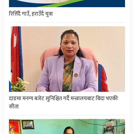
रित्तिँदै गाउँ, हराउँदै युवा
दाङमा मनग्य बजेट सुनिश्चित गर्दै मन्त्रालयबाट बिदा भएकी
सीता