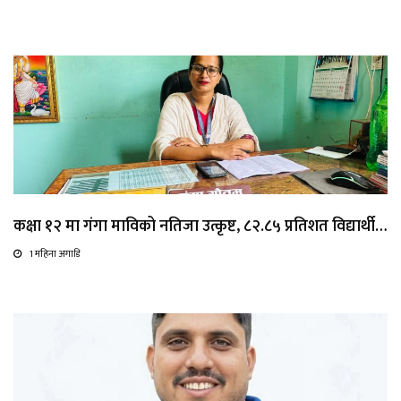
कक्षा १२ मा गंगा माविको नतिजा उत्कृष्ट, ८२.८५ प्रतिशत विद्यार्थी…
1 महिना अगाडि