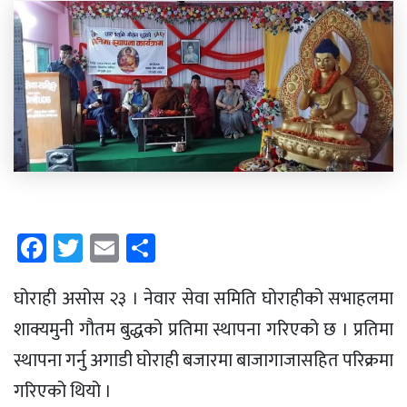
Facebook
Twitter
Email
Share
घोराही असोस २३ । नेवार सेवा समिति घोराहीको सभाहलमा
शाक्यमुनी गौतम बुद्धको प्रतिमा स्थापना गरिएको छ । प्रतिमा
स्थापना गर्नु अगाडी घोराही बजारमा बाजागाजासहित परिक्रमा
गरिएको थियो ।