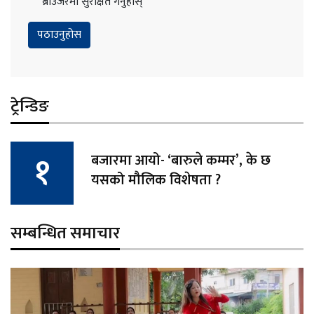
ब्राउजरमा सुरक्षित गर्नुहोस्
ट्रेन्डिङ
बजारमा आयो- ‘बारुले कम्मर’, के छ
यसको मौलिक विशेषता ?
सम्बन्धित समाचार