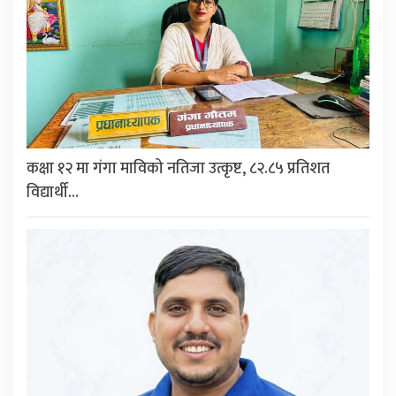
कक्षा १२ मा गंगा माविको नतिजा उत्कृष्ट, ८२.८५ प्रतिशत
विद्यार्थी…