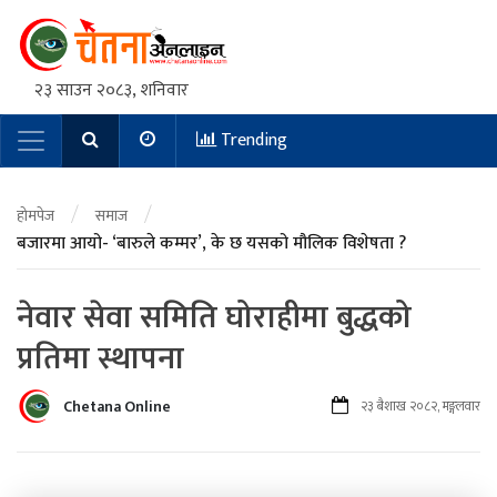
२३ साउन २०८३, शनिवार
Trending
Main Navigation
/
/
होमपेज
समाज
बजारमा आयो- ‘बारुले कम्मर’, के छ यसको मौलिक विशेषता ?
नेवार सेवा समिति घोराहीमा बुद्धको
प्रतिमा स्थापना
Chetana Online
२३ बैशाख २०८२, मङ्गलवार