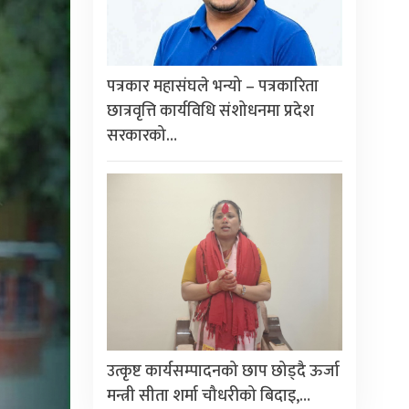
पत्रकार महासंघले भन्यो – पत्रकारिता
छात्रवृत्ति कार्यविधि संशोधनमा प्रदेश
सरकारको…
उत्कृष्ट कार्यसम्पादनको छाप छोड्दै ऊर्जा
मन्त्री सीता शर्मा चौधरीको बिदाइ,…