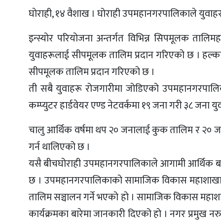
घाेराही, १४ वैशाख । घोराही उपमहानगरपालिकाले युवाह
इन्स्योर परियोजना अन्तर्गत विभिन्न सिपमूलक ताल
युवाहरूलाई सीपमूलक तालिम प्रदान गरिएको छ । हल्का
सीपमूलक तालिम प्रदान गरिएको छ ।
ती सबै युवाहरू रोजगारीमा जोडिएको उपमहानगरपालि
कम्प्युटर हार्डवेयर एण्ड नेटवर्कमा १९ जना गरी ३८ जना 
चालु आर्थिक वर्षमा थप २० जनालाई कुक तालिम र २० ज
गर्न थालिएको छ ।
यसै बीचघोराही उपमहानगरपालिकाले आगामी आर्थिक बर्षम
छ । उपमहानगरपालिकाको सामाजिक विकास महाशाखाले इ
तालिम सञ्चालन गर्ने भएको हो । सामाजिक विकास महाशाख
कार्यक्रमका बारेमा जानकारी दिएको हो । नगर प्रमुख 