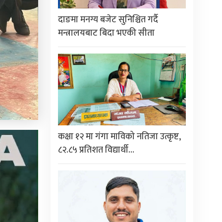
दाङमा मनग्य बजेट सुनिश्चित गर्दै
मन्त्रालयबाट बिदा भएकी सीता
कक्षा १२ मा गंगा माविको नतिजा उत्कृष्ट,
८२.८५ प्रतिशत विद्यार्थी…