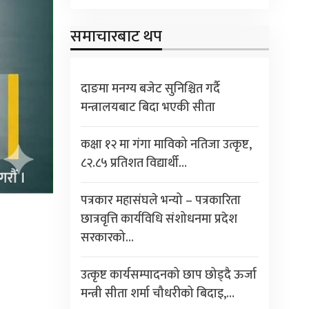
समाचारबाट थप
दाङमा मनग्य बजेट सुनिश्चित गर्दै
मन्त्रालयबाट बिदा भएकी सीता
कक्षा १२ मा गंगा माविको नतिजा उत्कृष्ट,
८२.८५ प्रतिशत विद्यार्थी…
पत्रकार महासंघले भन्यो – पत्रकारिता
छात्रवृत्ति कार्यविधि संशोधनमा प्रदेश
सरकारको…
उत्कृष्ट कार्यसम्पादनको छाप छोड्दै ऊर्जा
मन्त्री सीता शर्मा चौधरीको बिदाइ,…