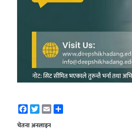
Facebook
Twitter
Email
Share
चेतना अनलाइन