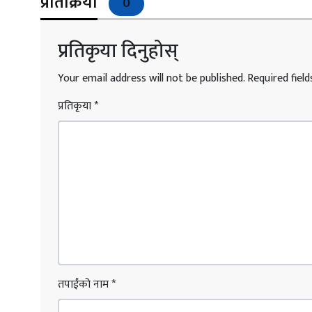
प्रतिक्रिया
0
प्रतिकृया दिनुहोस्
Your email address will not be published.
Required fiel
प्रतिकृया
*
तपाईंको नाम
*