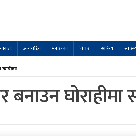
्तर्वार्ता
अन्तराष्ट्रिय
मनोरन्जन
विचार
साहित्य
स्वास्थ्
कार्यक्रम
ार बनाउन घोराहीमा