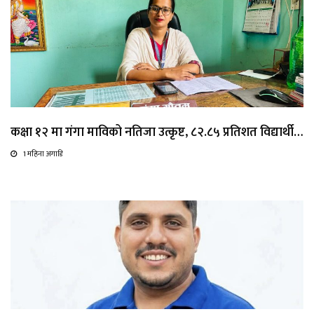
कक्षा १२ मा गंगा माविको नतिजा उत्कृष्ट, ८२.८५ प्रतिशत विद्यार्थी…
1 महिना अगाडि