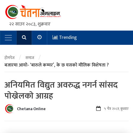
२२ साउन २०८३, शुक्रवार
Trending
Main Navigation
/
/
होमपेज
समाज
बजारमा आयो- ‘बारुले कम्मर’, के छ यसको मौलिक विशेषता ?
अनियमित विद्युत अवरुद्ध नगर्न सांसद
पाेख्रेलकाे आग्रह
Chetana Online
५ चैत्र २०८१, बुधवार