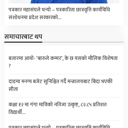
पत्रकार महासंघले भन्यो – पत्रकारिता छात्रवृत्ति कार्यविधि
संशोधनमा प्रदेश सरकारको…
समाचारबाट थप
बजारमा आयो- ‘बारुले कम्मर’, के छ यसको मौलिक विशेषता
?
दाङमा मनग्य बजेट सुनिश्चित गर्दै मन्त्रालयबाट बिदा भएकी
सीता
कक्षा १२ मा गंगा माविको नतिजा उत्कृष्ट, ८२.८५ प्रतिशत
विद्यार्थी…
पत्रकार महासंघले भन्यो – पत्रकारिता छात्रवृत्ति कार्यविधि