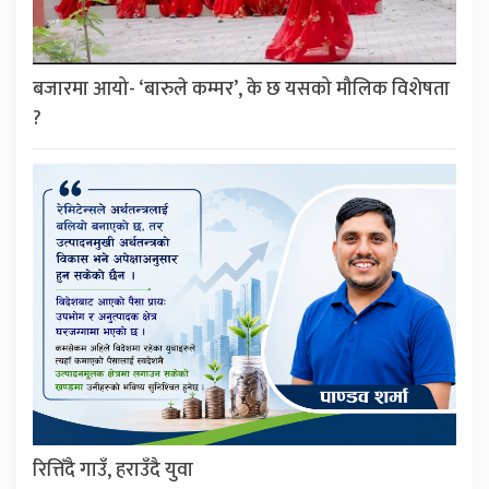
बजारमा आयो- ‘बारुले कम्मर’, के छ यसको मौलिक विशेषता
?
रित्तिँदै गाउँ, हराउँदै युवा