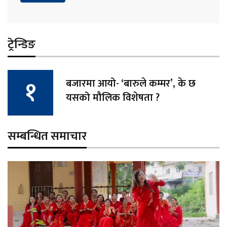
ट्रेन्डिङ
बजारमा आयो- ‘बारुले कम्मर’, के छ
यसको मौलिक विशेषता ?
सम्बन्धित समाचार