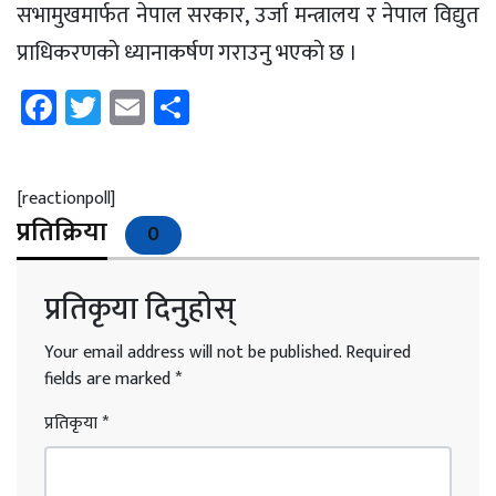
सभामुखमार्फत नेपाल सरकार, उर्जा मन्त्रालय र नेपाल विद्युत
प्राधिकरणकाे ध्यानाकर्षण गराउनु भएकाे छ ।
Facebook
Twitter
Email
Share
[reactionpoll]
प्रतिक्रिया
0
प्रतिकृया दिनुहोस्
Your email address will not be published.
Required
fields are marked
*
प्रतिकृया
*