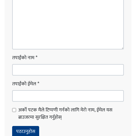
तपाईंको नाम
*
तपाईंको ईमेल
*
अर्को पटक मैले टिप्पणी गर्नको लागि मेरो नाम, ईमेल यस
ब्राउजरमा सुरक्षित गर्नुहोस्