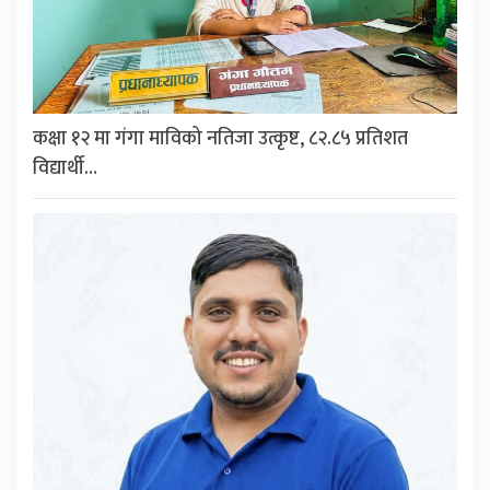
कक्षा १२ मा गंगा माविको नतिजा उत्कृष्ट, ८२.८५ प्रतिशत
विद्यार्थी…