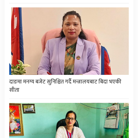
दाङमा मनग्य बजेट सुनिश्चित गर्दै मन्त्रालयबाट बिदा भएकी
सीता