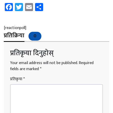
Facebook
Twitter
Email
Share
[reactionpoll]
प्रतिक्रिया
0
प्रतिकृया दिनुहोस्
Your email address will not be published.
Required
fields are marked
*
प्रतिकृया
*