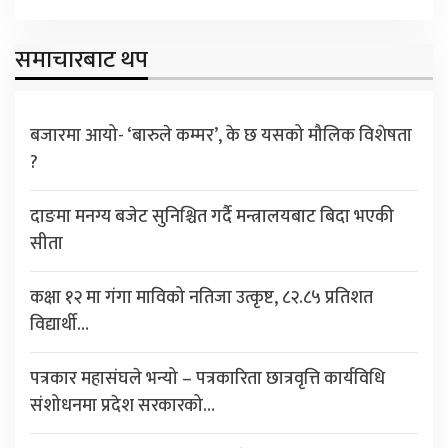
समाचारबाट थप
बजारमा आयो- ‘बारुले कम्मर’, के छ यसको मौलिक विशेषता
?
दाङमा मनग्य बजेट सुनिश्चित गर्दै मन्त्रालयबाट बिदा भएकी
सीता
कक्षा १२ मा गंगा माविको नतिजा उत्कृष्ट, ८२.८५ प्रतिशत
विद्यार्थी…
पत्रकार महासंघले भन्यो – पत्रकारिता छात्रवृत्ति कार्यविधि
संशोधनमा प्रदेश सरकारको…