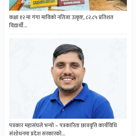
कक्षा १२ मा गंगा माविको नतिजा उत्कृष्ट, ८२.८५ प्रतिशत
विद्यार्थी…
पत्रकार महासंघले भन्यो – पत्रकारिता छात्रवृत्ति कार्यविधि
संशोधनमा प्रदेश सरकारको…