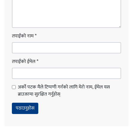
तपाईंको नाम
*
तपाईंको ईमेल
*
अर्को पटक मैले टिप्पणी गर्नको लागि मेरो नाम, ईमेल यस
ब्राउजरमा सुरक्षित गर्नुहोस्