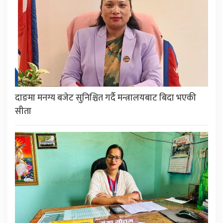
दाङमा मनग्य बजेट सुनिश्चित गर्दै मन्त्रालयबाट बिदा भएकी
सीता