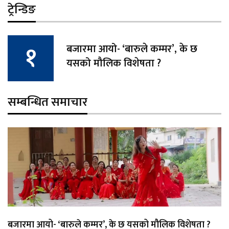
ट्रेन्डिङ
बजारमा आयो- ‘बारुले कम्मर’, के छ
यसको मौलिक विशेषता ?
सम्बन्धित समाचार
बजारमा आयो- ‘बारुले कम्मर’, के छ यसको मौलिक विशेषता ?