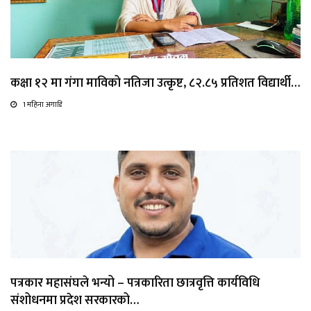
कक्षा १२ मा गंगा माविको नतिजा उत्कृष्ट, ८२.८५ प्रतिशत विद्यार्थी…
1 महिना अगाडि
पत्रकार महासंघले भन्यो – पत्रकारिता छात्रवृत्ति कार्यविधि
संशोधनमा प्रदेश सरकारको…