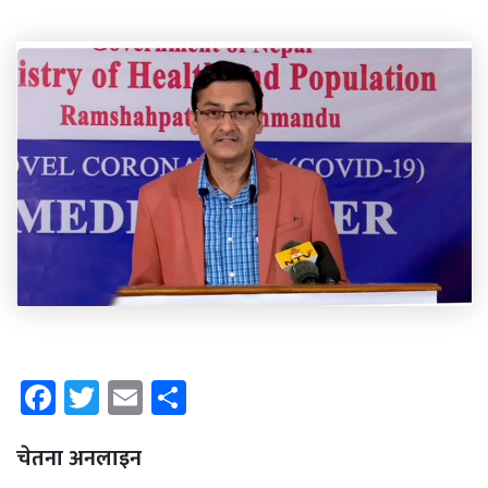
Facebook
Twitter
Email
Share
चेतना अनलाइन