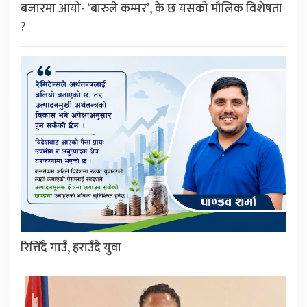
बजारमा आयो- ‘बारुले कम्मर’, के छ यसको मौलिक विशेषता
?
रित्तिँदै गाउँ, हराउँदै युवा