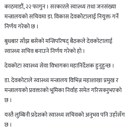
काठमाडौं, २२ फागुन । सरकारले स्वास्थ्य तथा जनसंख्या
मन्त्रालयको सचिवमा डा. विकास देवकोटालाई नियुक्त गर्ने
निर्णय गरेको छ ।
बुधबार साँझ बसेको मन्त्रिपरिषद् बैठकले देवकोटालाई
स्वास्थ्य सचिव बनाउने निर्णय गरेको हो ।
देवकोटा स्वास्थ्य सेवा विभागका महानिर्देशक हुनुहुन्छ ।
डा. देवकोटाले स्वास्थ्य मन्त्रालय विभिन्न महाशाखा प्रमुख र
मन्त्रालयको प्रवक्ताको भूमिका निर्वाह समेत गरिसक्नुभएकाे
छ ।
यस्तै लुम्बिनी प्रदेशको स्वास्थ्य सचिवको अनुभव पनि उहाँसँग
छ ।