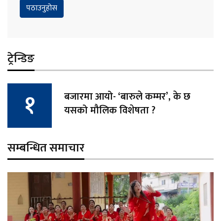
ट्रेन्डिङ
बजारमा आयो- ‘बारुले कम्मर’, के छ
यसको मौलिक विशेषता ?
सम्बन्धित समाचार