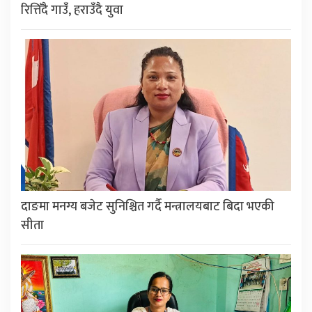
रित्तिँदै गाउँ, हराउँदै युवा
दाङमा मनग्य बजेट सुनिश्चित गर्दै मन्त्रालयबाट बिदा भएकी
सीता