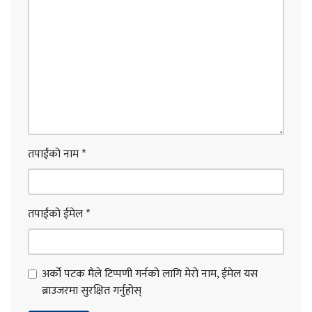
तपाईंको नाम
*
तपाईंको ईमेल
*
अर्को पटक मैले टिप्पणी गर्नको लागि मेरो नाम, ईमेल यस
ब्राउजरमा सुरक्षित गर्नुहोस्