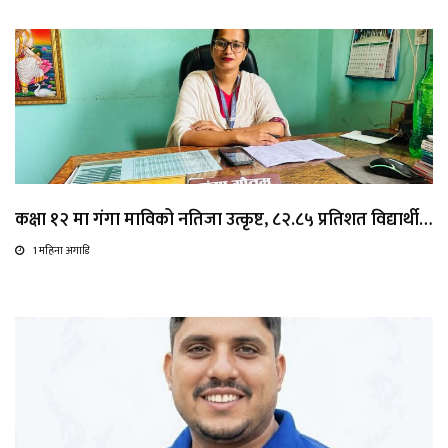
कक्षा १२ मा गंगा माविको नतिजा उत्कृष्ट, ८२.८५ प्रतिशत विद्यार्थी…
1 महिना अगाडि