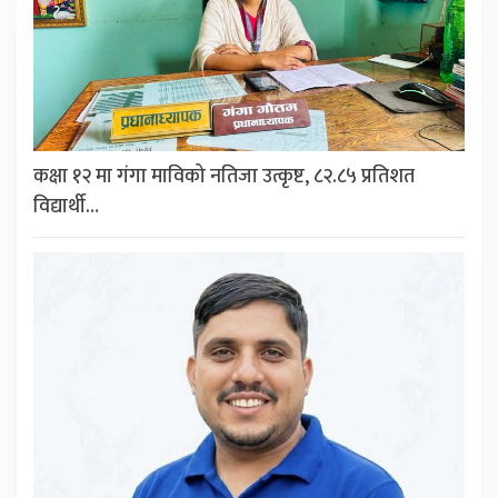
कक्षा १२ मा गंगा माविको नतिजा उत्कृष्ट, ८२.८५ प्रतिशत
विद्यार्थी…