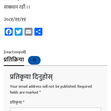
साबधान रहाैं ।।
२०८१/११/११
Facebook
Twitter
Email
Share
[reactionpoll]
प्रतिक्रिया
0
प्रतिकृया दिनुहोस्
Your email address will not be published.
Required
fields are marked
*
प्रतिकृया
*