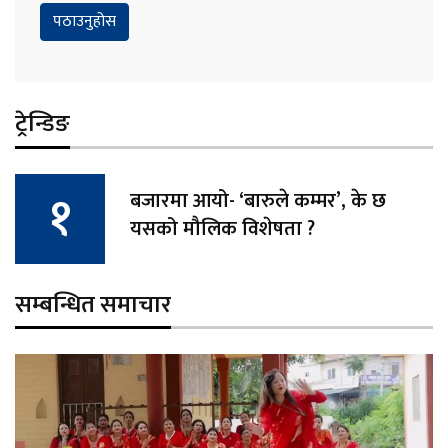
ट्रेन्डिङ
बजारमा आयो- ‘बारुले कम्मर’, के छ
यसको मौलिक विशेषता ?
सम्बन्धित समाचार