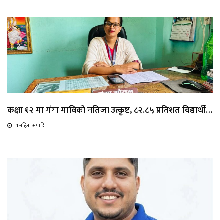
कक्षा १२ मा गंगा माविको नतिजा उत्कृष्ट, ८२.८५ प्रतिशत विद्यार्थी…
1 महिना अगाडि