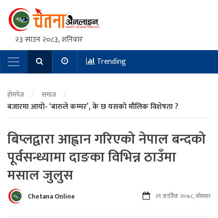
२३ साउन २०८३, शनिवार
Trending
Main Navigation
/
/
होमपेज
समाज
बजारमा आयो- ‘बारुले कम्मर’, के छ यसको मौलिक विशेषता ?
बिप्लद्वारा आह्वान गरिएको नेपाल बन्दको
पूर्वसन्ध्यामा दाङका विभिन्न ठाउँमा
मसाल जुलुस
Chetana Online
२९ कार्तिक २०७८, सोमवार