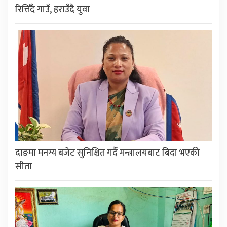
रित्तिँदै गाउँ, हराउँदै युवा
दाङमा मनग्य बजेट सुनिश्चित गर्दै मन्त्रालयबाट बिदा भएकी
सीता