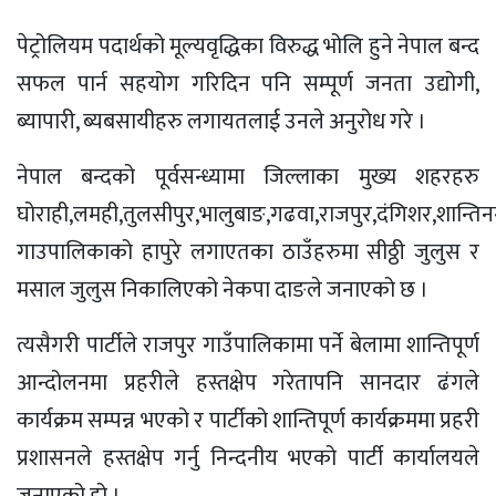
पेट्रोलियम पदार्थको मूल्यवृद्धिका विरुद्ध भोलि हुने नेपाल बन्द
सफल पार्न सहयोग गरिदिन पनि सम्पूर्ण जनता उद्योगी,
ब्यापारी, ब्यबसायीहरु लगायतलाई उनले अनुरोध गरे ।
नेपाल बन्दको पूर्वसन्ध्यामा जिल्लाका मुख्य शहरहरु
घोराही,लमही,तुलसीपुर,भालुबाङ,गढवा,राजपुर,दंगिशर,शान्ति
गाउपालिकाको हापुरे लगाएतका ठाउँहरुमा सीठ्ठी जुलुस र
मसाल जुलुस निकालिएको नेकपा दाङले जनाएको छ ।
त्यसैगरी पार्टीले राजपुर गाउँपालिकामा पर्ने बेलामा शान्तिपूर्ण
आन्दोलनमा प्रहरीले हस्तक्षेप गरेतापनि सानदार ढंगले
कार्यक्रम सम्पन्न भएको र पार्टीको शान्तिपूर्ण कार्यक्रममा प्रहरी
प्रशासनले हस्तक्षेप गर्नु निन्दनीय भएको पार्टी कार्यालयले
जनाएको हो ।