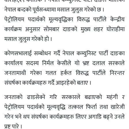
नेपाल बन्दको पूर्वसन्ध्यामा मसाल जुलुस गरेको छ ।
पेट्रोलियम पदार्थको मूल्यवृद्धिका विरुद्ध पार्टीले केन्द्रीय
कार्यक्रम अनुसार सोमबार दाङको मुख्य शहर घोराहीमा
मसाल जुलुस गरेको हो ।
कोणसभालाई सम्बोधन गर्दै नेपाल कम्युनिस्ट पार्टी दाङका
कार्यालय सदस्य निर्मल केसीले यो भ्रष्ट दलाल सरकाले
जनतामाथी गरेका गलत हर्कत विरुद्ध पार्टीले निरन्तर
संघर्षका कार्यक्रमहरु गर्दै आइरहेको बताए ।
जनताको ढाडसेक्ने गरि सरकारले बढाएको महंगी र
पेट्रोलियम पदार्थको मूल्यवृद्धि तत्काल फिर्ता तथा खारेजी
गरेन भने थप संघर्षका कार्यक्रमहरु लिएर अगाडि बढ्ने उनले
प्रष्ट पारे ।