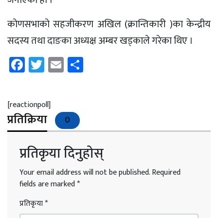
कोणसभाको सहजीकरण अखिल (क्रान्तिकारी )का केन्द्रीय
सदस्य तथा दाङका अध्यक्ष अम्बर खड्काले गरेका थिए ।
Facebook
Twitter
Email
Share
[reactionpoll]
प्रतिक्रिया
0
प्रतिकृया दिनुहोस्
Your email address will not be published.
Required
fields are marked
*
प्रतिकृया
*