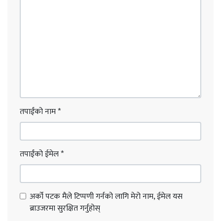
तपाईंको नाम
*
तपाईंको ईमेल
*
अर्को पटक मैले टिप्पणी गर्नको लागि मेरो नाम, ईमेल यस
ब्राउजरमा सुरक्षित गर्नुहोस्