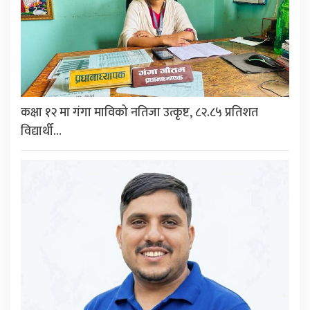
कक्षा १२ मा गंगा माविको नतिजा उत्कृष्ट, ८२.८५ प्रतिशत
विद्यार्थी…