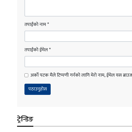
तपाईंको नाम
*
तपाईंको ईमेल
*
अर्को पटक मैले टिप्पणी गर्नको लागि मेरो नाम, ईमेल यस ब्राउजरम
ट्रेन्डिङ