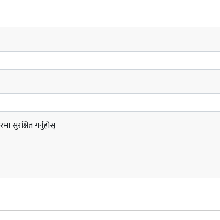
ा सुरक्षित गर्नुहोस्