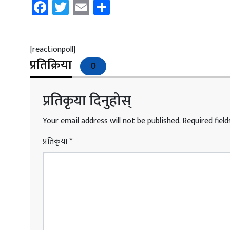
Facebook
Twitter
Email
Share
[reactionpoll]
प्रतिक्रिया
0
प्रतिकृया दिनुहोस्
Your email address will not be published.
Required fiel
प्रतिकृया
*