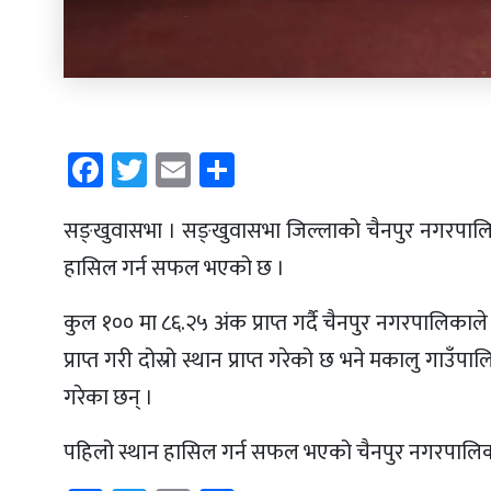
Facebook
Twitter
Email
Share
सङ्खुवासभा । सङ्खुवासभा जिल्लाको चैनपुर नगरपालिका
हासिल गर्न सफल भएको छ ।
कुल १०० मा ८६.२५ अंक प्राप्त गर्दै चैनपुर नगरपालिक
प्राप्त गरी दोस्रो स्थान प्राप्त गरेको छ भने मकालु गा
गरेका छन् ।
पहिलो स्थान हासिल गर्न सफल भएको चैनपुर नगरपालिकाले