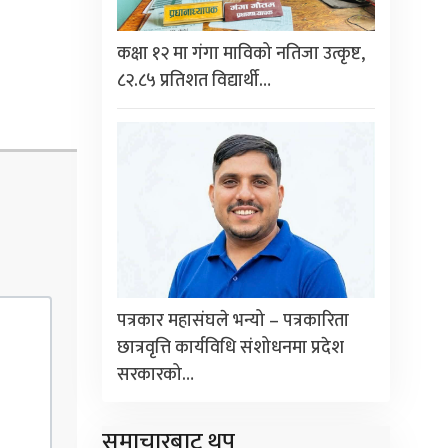
कक्षा १२ मा गंगा माविको नतिजा उत्कृष्ट,
८२.८५ प्रतिशत विद्यार्थी…
पत्रकार महासंघले भन्यो – पत्रकारिता
छात्रवृत्ति कार्यविधि संशोधनमा प्रदेश
सरकारको…
समाचारबाट थप