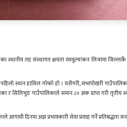
 स्थानीय तह संस्थागत क्षमता स्वमूल्यांकन लिजामा जिल्लाकै प
ाले पहिलो स्थान हासिल गरेको हो । यसैगरी, सभापोखरी गाउँपालिक
उँपालिका र सिलिचुङ गाउँपालिकाले समान ८० अंक प्राप्त गरी तृतीय 
 आगामी दिनमा अझ प्रभावकारी सेवा प्रवाह गर्ने प्रतिबद्धता ज