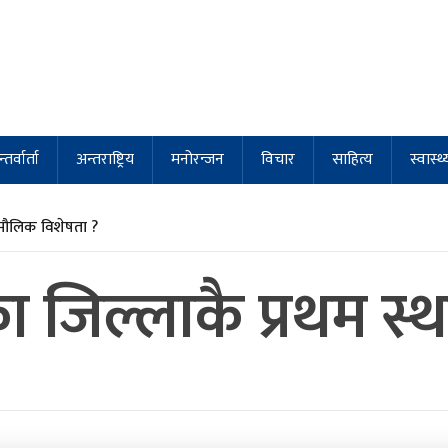
्तर्वार्ता
अन्तराष्ट्रिय
मनोरन्जन
विचार
साहित्य
स्वास्थ्
मौलिक विशेषता ?
 जिल्लाकै प्रथम स्