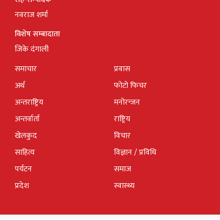
नवराज शर्मा
विशेष सम्बादाता
जिके दंगाली
समाचार
प्रवास
अर्थ
फोटो फिचर
अन्तराष्ट्रिय
मनोरन्जन
अन्तर्वार्ता
राष्ट्रिय
खेलकुद
विचार
साहित्य
विज्ञान / प्रविधि
पर्यटन
समाज
प्रदेश
स्वास्थ्य