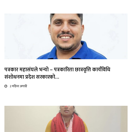
पत्रकार महासंघले भन्यो – पत्रकारिता छात्रवृत्ति कार्यविधि
संशोधनमा प्रदेश सरकारको…
2 महिना अगाडि