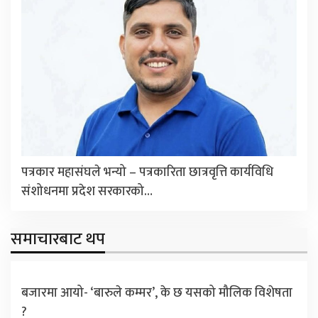
पत्रकार महासंघले भन्यो – पत्रकारिता छात्रवृत्ति कार्यविधि
संशोधनमा प्रदेश सरकारको…
समाचारबाट थप
बजारमा आयो- ‘बारुले कम्मर’, के छ यसको मौलिक विशेषता
?