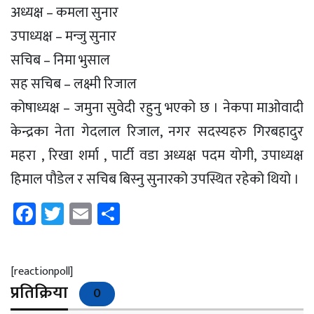
अध्यक्ष – कमला सुनार
उपाध्यक्ष – मन्जु सुनार
सचिब – निमा भुसाल
सह सचिब – लक्ष्मी रिजाल
कोषाध्यक्ष – जमुना सुवेदी रहुनु भएको छ । नेकपा माओवादी
केन्द्रका नेता गेदलाल रिजाल, नगर सदस्यहरु गिरबहादुर
महरा , रिखा शर्मा , पार्टी वडा अध्यक्ष पदम योगी, उपाध्यक्ष
हिमाल पौडेल र सचिब बिस्नु सुनारको उपस्थित रहेको थियो ।
Facebook
Twitter
Email
Share
[reactionpoll]
प्रतिक्रिया
0