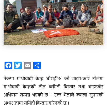
Facebook
Twitter
Email
Share
नेकपा माओवादी केन्द्र घोराही-४ को माझभकारे टोलमा
माओवादी केन्द्रको टोल कमिटी बिस्तार तथा भन्डाफोर
अभियान सम्पन्न भएको छ । उक्त भेलाले कमला सुनारको
अध्यक्षतामा समिती बिस्तार गरिएको छ ।