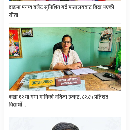
दाङमा मनग्य बजेट सुनिश्चित गर्दै मन्त्रालयबाट बिदा भएकी
सीता
कक्षा १२ मा गंगा माविको नतिजा उत्कृष्ट, ८२.८५ प्रतिशत
विद्यार्थी…