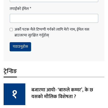
तपाईंको ईमेल
*
अर्को पटक मैले टिप्पणी गर्नको लागि मेरो नाम, ईमेल यस
ब्राउजरमा सुरक्षित गर्नुहोस्
ट्रेन्डिङ
बजारमा आयो- ‘बारुले कम्मर’, के छ
यसको मौलिक विशेषता ?