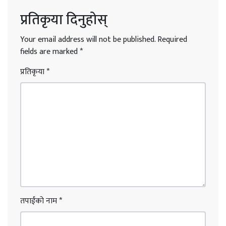
प्रतिकृया दिनुहोस्
Your email address will not be published.
Required
fields are marked
*
प्रतिकृया
*
तपाईंको नाम
*