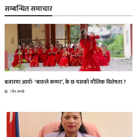
सम्बन्धित समाचार
बजारमा आयो- ‘बारुले कम्मर’, के छ यसको मौलिक विशेषता ?
1 दिन अगाडि