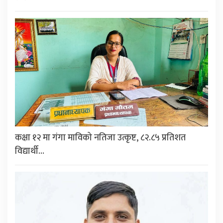
कक्षा १२ मा गंगा माविको नतिजा उत्कृष्ट, ८२.८५ प्रतिशत
विद्यार्थी…