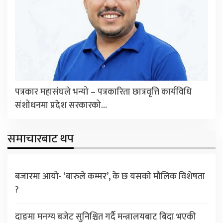
पत्रकार महासंघले भन्यो – पत्रकारिता छात्रवृत्ति कार्यविधि
संशोधनमा प्रदेश सरकारको…
समाचारबाट थप
बजारमा आयो- ‘बारुले कम्मर’, के छ यसको मौलिक विशेषता
?
दाङमा मनग्य बजेट सुनिश्चित गर्दै मन्त्रालयबाट बिदा भएकी