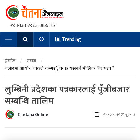
२४ साउन २०८३, आइतवार
Trending
Main Navigation
/
/
होमपेज
समाज
बजारमा आयो- ‘बारुले कम्मर’, के छ यसको मौलिक विशेषता ?
लुम्बिनी प्रदेशका पत्रकारलाई पुँजीबजार
सम्बन्धि तालिम
Chetana Online
२ फाल्गुन २०८१, शुक्रवार