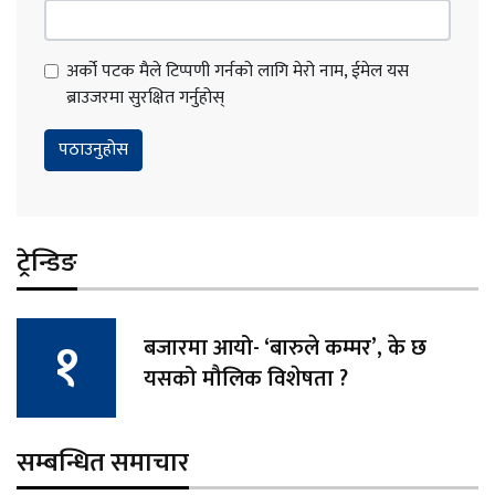
अर्को पटक मैले टिप्पणी गर्नको लागि मेरो नाम, ईमेल यस
ब्राउजरमा सुरक्षित गर्नुहोस्
ट्रेन्डिङ
बजारमा आयो- ‘बारुले कम्मर’, के छ
यसको मौलिक विशेषता ?
सम्बन्धित समाचार