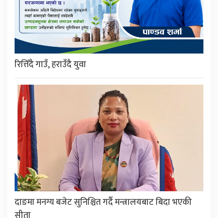
रित्तिँदै गाउँ, हराउँदै युवा
दाङमा मनग्य बजेट सुनिश्चित गर्दै मन्त्रालयबाट बिदा भएकी
सीता