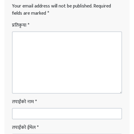
Your email address will not be published.
Required
fields are marked
*
प्रतिकृया
*
तपाईंको नाम
*
तपाईंको ईमेल
*