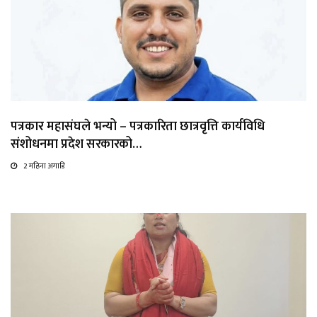
पत्रकार महासंघले भन्यो – पत्रकारिता छात्रवृत्ति कार्यविधि
संशोधनमा प्रदेश सरकारको…
2 महिना अगाडि