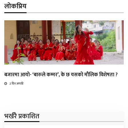
लोकप्रिय
बजारमा आयो- ‘बारुले कम्मर’, के छ यसको मौलिक विशेषता ?
2 दिन अगाडि
भर्खरै प्रकाशित