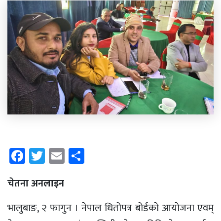
Facebook
Twitter
Email
Share
चेतना अनलाइन
भालुबाङ, २ फागुन । नेपाल धितोपत्र बोर्डकाे आयाेजना एवम्