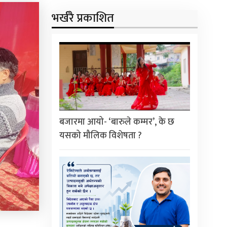
भर्खरै प्रकाशित
बजारमा आयो- ‘बारुले कम्मर’, के छ
यसको मौलिक विशेषता ?