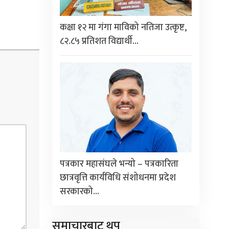
कक्षा १२ मा गंगा माविको नतिजा उत्कृष्ट,
८२.८५ प्रतिशत विद्यार्थी…
पत्रकार महासंघले भन्यो – पत्रकारिता
छात्रवृत्ति कार्यविधि संशोधनमा प्रदेश
सरकारको…
समाचारबाट थप