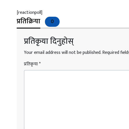
[reactionpoll]
प्रतिक्रिया
0
प्रतिकृया दिनुहोस्
Your email address will not be published.
Required fiel
प्रतिकृया
*