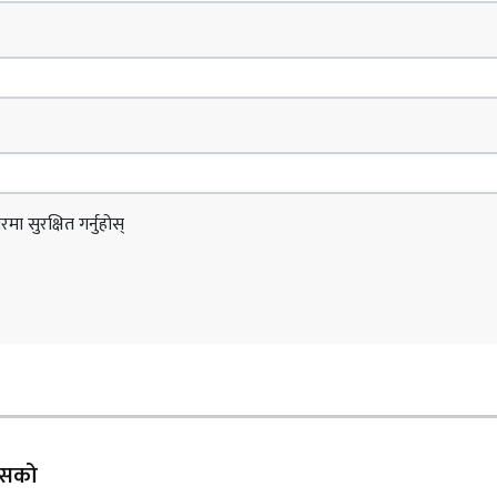
ा सुरक्षित गर्नुहोस्
 यसको