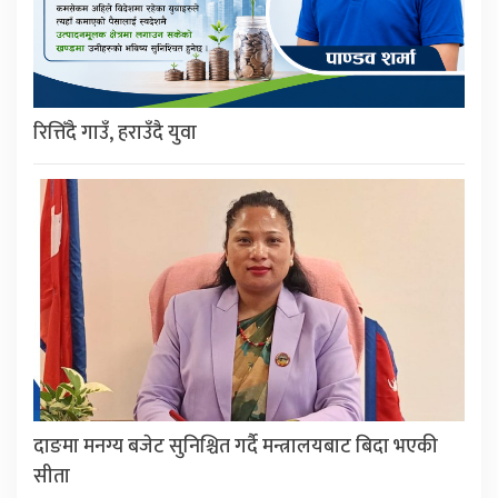
रित्तिँदै गाउँ, हराउँदै युवा
दाङमा मनग्य बजेट सुनिश्चित गर्दै मन्त्रालयबाट बिदा भएकी
सीता