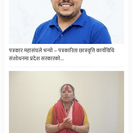
पत्रकार महासंघले भन्यो – पत्रकारिता छात्रवृत्ति कार्यविधि
संशोधनमा प्रदेश सरकारको…