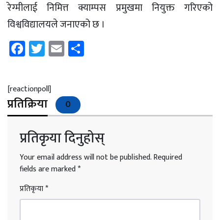
रेग्मीलाई निमित्त क्याम्पस प्रमुखमा नियुक्त गरिएको
विश्वविद्यालयले जनाएको छ ।
Facebook
Twitter
Email
Share
[reactionpoll]
प्रतिक्रिया
0
प्रतिकृया दिनुहोस्
Your email address will not be published.
Required
fields are marked
*
प्रतिकृया
*