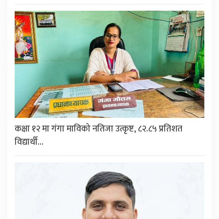
कक्षा १२ मा गंगा माविको नतिजा उत्कृष्ट, ८२.८५ प्रतिशत
विद्यार्थी…