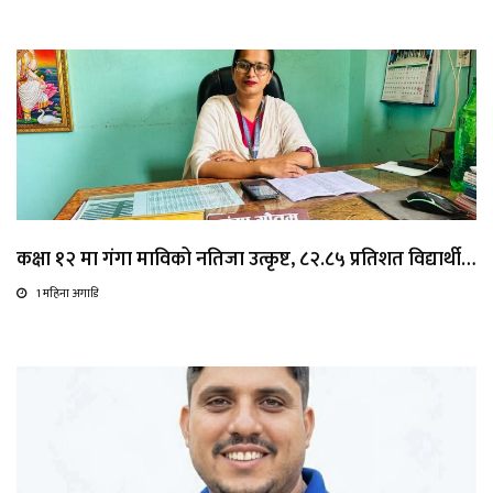
कक्षा १२ मा गंगा माविको नतिजा उत्कृष्ट, ८२.८५ प्रतिशत विद्यार्थी…
1 महिना अगाडि