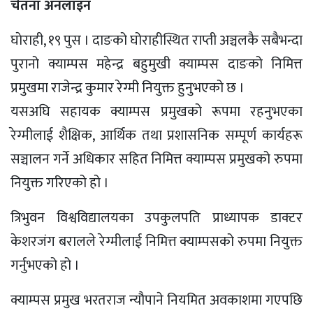
चेतना अनलाइन
घाेराही, १९ पुस । दाङको घोराहीस्थित राप्ती अञ्चलकै सबैभन्दा
पुरानो क्याम्पस महेन्द्र बहुमुखी क्याम्पस दाङको निमित्त
प्रमुखमा राजेन्द्र कुमार रेग्मी नियुक्त हुनुभएको छ ।
यसअघि सहायक क्याम्पस प्रमुखको रूपमा रहनुभएका
रेग्मीलाई शैक्षिक, आर्थिक तथा प्रशासनिक सम्पूर्ण कार्यहरू
सञ्चालन गर्ने अधिकार सहित निमित्त क्याम्पस प्रमुखको रुपमा
नियुक्त गरिएको हो ।
त्रिभुवन विश्वविद्यालयका उपकुलपति प्राध्यापक डाक्टर
केशरजंग बरालले रेग्मीलाई निमित्त क्याम्पसको रुपमा नियुक्त
गर्नुभएको हो ।
क्याम्पस प्रमुख भरतराज न्यौपाने नियमित अवकाशमा गएपछि