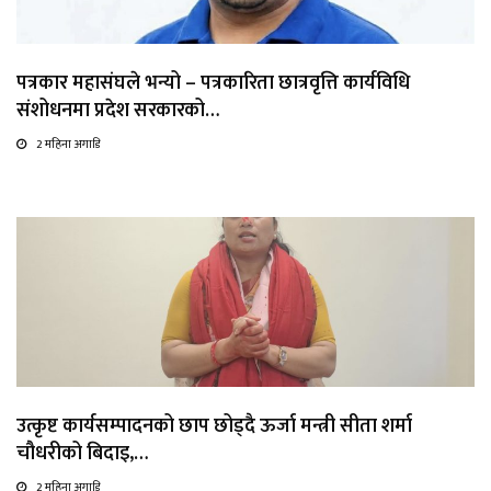
पत्रकार महासंघले भन्यो – पत्रकारिता छात्रवृत्ति कार्यविधि
संशोधनमा प्रदेश सरकारको…
2 महिना अगाडि
उत्कृष्ट कार्यसम्पादनको छाप छोड्दै ऊर्जा मन्त्री सीता शर्मा
चौधरीको बिदाइ,…
2 महिना अगाडि