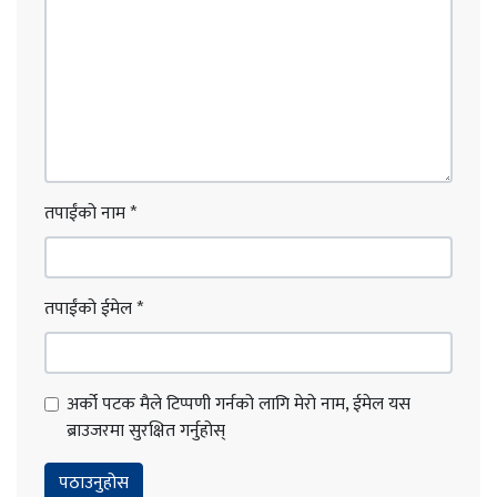
तपाईंको नाम
*
तपाईंको ईमेल
*
अर्को पटक मैले टिप्पणी गर्नको लागि मेरो नाम, ईमेल यस
ब्राउजरमा सुरक्षित गर्नुहोस्