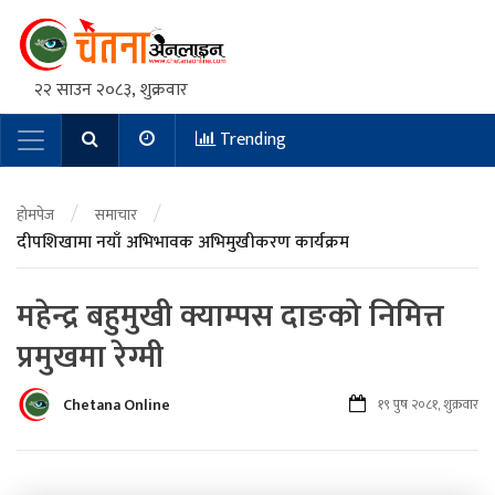
२२ साउन २०८३, शुक्रवार
Trending
Main Navigation
/
/
होमपेज
समाचार
दीपशिखामा नयाँ अभिभावक अभिमुखीकरण कार्यक्रम
महेन्द्र बहुमुखी क्याम्पस दाङको निमित्त
प्रमुखमा रेग्मी
Chetana Online
१९ पुष २०८१, शुक्रवार