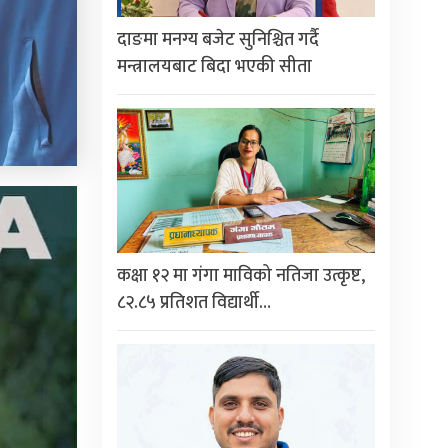
दाङमा मनग्य बजेट सुनिश्चित गर्दै
मन्त्रालयबाट बिदा भएकी सीता
कक्षा १२ मा गंगा माविको नतिजा उत्कृष्ट,
८२.८५ प्रतिशत विद्यार्थी…