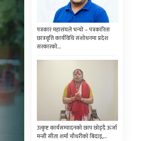
पत्रकार महासंघले भन्यो – पत्रकारिता
छात्रवृत्ति कार्यविधि संशोधनमा प्रदेश
सरकारको…
उत्कृष्ट कार्यसम्पादनको छाप छोड्दै ऊर्जा
मन्त्री सीता शर्मा चौधरीको बिदाइ,…