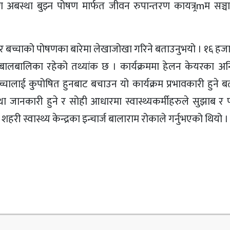
 अबस्था बुझ्न पोषण मार्फत जीवन रुपान्तरण कायत्र्रmम सञ
ुगेर बच्चाको पोषणका बारेमा लेखाजोखा गरिने बताउनुभयो । १६ ह
 बालबालिका रहेको तथ्यांक छ । कार्यक्रममा हेलन केयरका अ
्चालाई कुपोषित हुनबाट बचाउन यो कार्यक्रम प्रभावकारी हुने ब
ानकारी हुने र सोही आधारमा स्वास्थ्यकर्मीहरुले सुझाब र पर
री स्वास्थ्य केन्द्रका इन्चार्ज बालाराम रोकाले गर्नुभएको थियो ।