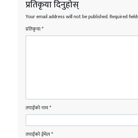
प्रतिकृया दिनुहोस्
Your email address will not be published.
Required fiel
प्रतिकृया
*
तपाईंको नाम
*
तपाईंको ईमेल
*