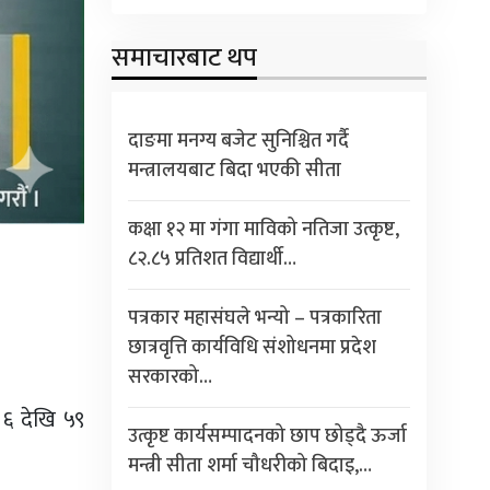
समाचारबाट थप
दाङमा मनग्य बजेट सुनिश्चित गर्दै
मन्त्रालयबाट बिदा भएकी सीता
कक्षा १२ मा गंगा माविको नतिजा उत्कृष्ट,
८२.८५ प्रतिशत विद्यार्थी…
पत्रकार महासंघले भन्यो – पत्रकारिता
छात्रवृत्ति कार्यविधि संशोधनमा प्रदेश
सरकारको…
६ देखि ५९
उत्कृष्ट कार्यसम्पादनको छाप छोड्दै ऊर्जा
मन्त्री सीता शर्मा चौधरीको बिदाइ,…