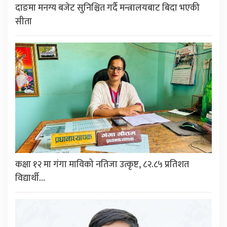
दाङमा मनग्य बजेट सुनिश्चित गर्दै मन्त्रालयबाट बिदा भएकी
सीता
कक्षा १२ मा गंगा माविको नतिजा उत्कृष्ट, ८२.८५ प्रतिशत
विद्यार्थी…