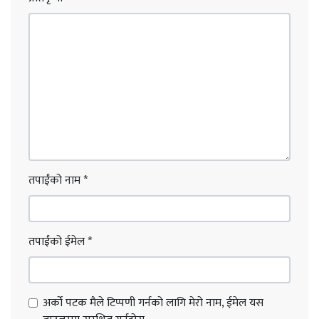
तपाईंको नाम
*
तपाईंको ईमेल
*
अर्को पटक मैले टिप्पणी गर्नको लागि मेरो नाम, ईमेल यस