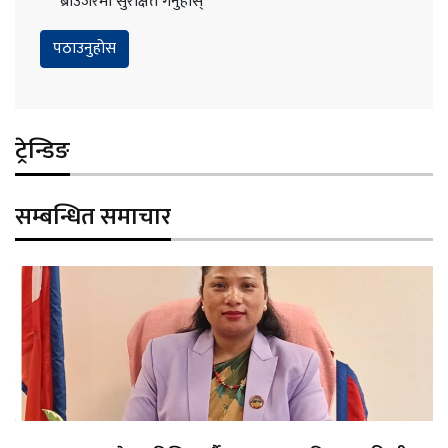
ब्राउजरमा सुरक्षित गर्नुहोस्
ट्रेन्डिङ
सम्बन्धित समाचार