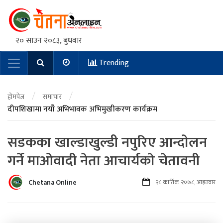
२० साउन २०८३, बुधवार
Trending
Main Navigation
/
/
होमपेज
समाचार
दीपशिखामा नयाँ अभिभावक अभिमुखीकरण कार्यक्रम
सडकका खाल्डाखुल्डी नपुरिए आन्दाेलन
गर्ने माओवादी नेता आचार्यकाे चेतावनी
Chetana Online
२८ कार्तिक २०७८, आइतवार