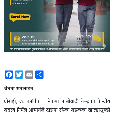
Facebook
Twitter
Email
Share
चेतना अनलाइन
घाेराही, २८ कार्तिक । नेकपा माओवादी केन्द्रका केन्द्रीय
सदस्य निर्मल आचार्यले दाङमा रहेका सडकका खाल्डाखुल्डी