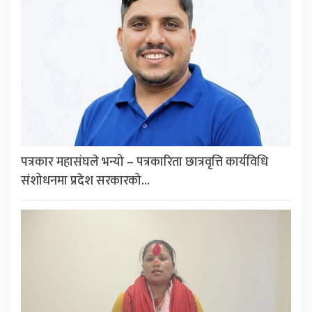
पत्रकार महासंघले भन्यो – पत्रकारिता छात्रवृत्ति कार्यविधि
संशोधनमा प्रदेश सरकारको…