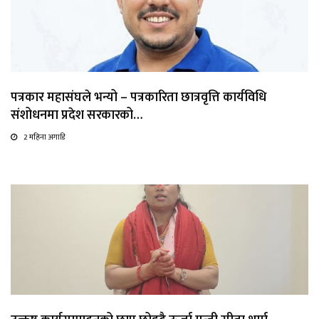
पत्रकार महासंघले भन्यो – पत्रकारिता छात्रवृत्ति कार्यविधि
संशोधनमा प्रदेश सरकारको…
2 महिना अगाडि