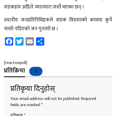
सडकहरू अहिले ज्यानमारा जस्तै भएका छन् ।
स्थानीय जनप्रतिनिधिहरूले सडक विस्तारकाे काममा कुनै
चासाे नदिएको जन गुनासो छ ।
Facebook
Twitter
Email
Share
[reactionpoll]
प्रतिक्रिया
0
प्रतिकृया दिनुहोस्
Your email address will not be published.
Required
fields are marked
*
प्रतिकृया
*