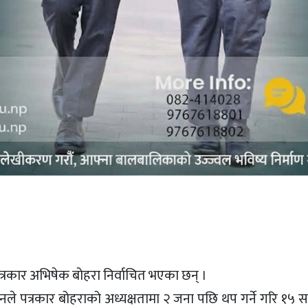
पत्रकार अभिषेक बोहरा निर्वाचित भएका छन् ।
े पत्रकार बोहराको अध्यक्षतामा २ जना पछि थप गर्ने गरि १५ स