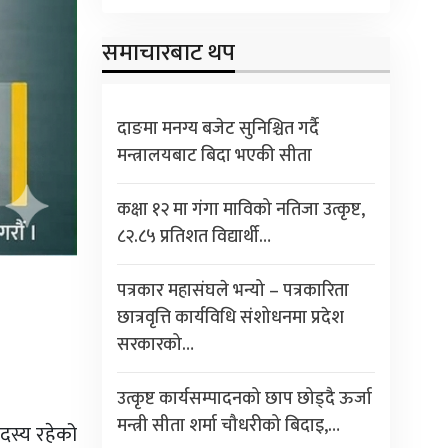
समाचारबाट थप
दाङमा मनग्य बजेट सुनिश्चित गर्दै
मन्त्रालयबाट बिदा भएकी सीता
कक्षा १२ मा गंगा माविको नतिजा उत्कृष्ट,
८२.८५ प्रतिशत विद्यार्थी…
पत्रकार महासंघले भन्यो – पत्रकारिता
छात्रवृत्ति कार्यविधि संशोधनमा प्रदेश
सरकारको…
उत्कृष्ट कार्यसम्पादनको छाप छोड्दै ऊर्जा
मन्त्री सीता शर्मा चौधरीको बिदाइ,…
दस्य रहेको