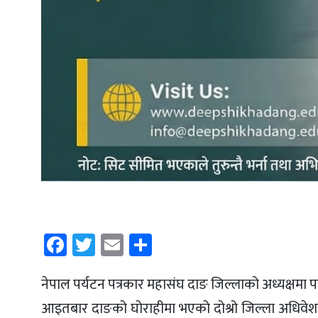
Facebook
Twitter
Email
Share
नेपाल पर्यटन पत्रकार महासंघ दाङ जिल्लाको अध्यक्षमा 
आइतबार दाङको घोराहीमा भएको दोश्रो जिल्ला अधिवेशनल