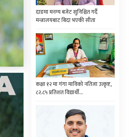
दाङमा मनग्य बजेट सुनिश्चित गर्दै
मन्त्रालयबाट बिदा भएकी सीता
कक्षा १२ मा गंगा माविको नतिजा उत्कृष्ट,
८२.८५ प्रतिशत विद्यार्थी…