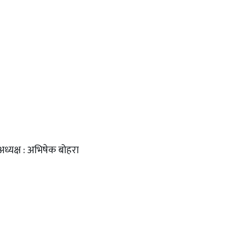
अध्यक्ष : अभिषेक बोहरा