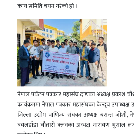
कार्य समिति चयन गरेको हो ।
नेपाल पर्यटन पत्रकार महासंघ दाङका अध्यक्ष प्रकाश चौधर
कार्यक्रममा नेपाल पत्रकार महासंघका केन्दृय उपाध्यक्
जिल्ला उद्योग वाणिज्य संघका अध्यक्ष बसन्त जोशी,
बयलडाँडा चौतारी क्लवका अध्यक्ष नारायण भुसाल लगा