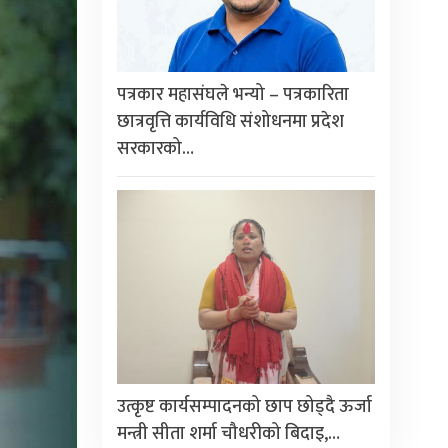
पत्रकार महासंघले भन्यो – पत्रकारिता
छात्रवृत्ति कार्यविधि संशोधनमा प्रदेश
सरकारको…
उत्कृष्ट कार्यसम्पादनको छाप छोड्दै ऊर्जा
मन्त्री सीता शर्मा चौधरीको बिदाइ,…