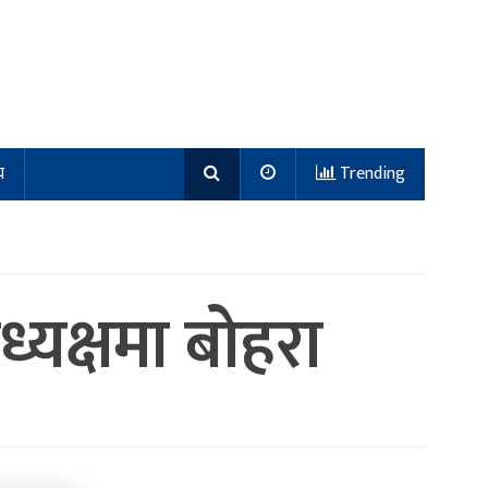
य
Trending
्यक्षमा बोहरा