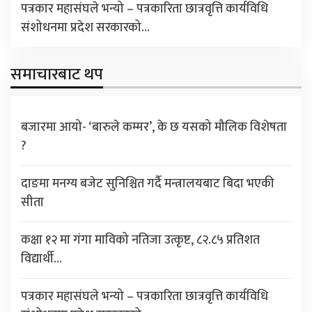
पत्रकार महासंघले भन्यो – पत्रकारिता छात्रवृत्ति कार्यविधि
संशोधनमा प्रदेश सरकारको…
समाचारबाट थप
बजारमा आयो- ‘बारुले कम्मर’, के छ यसको मौलिक विशेषता
?
दाङमा मनग्य बजेट सुनिश्चित गर्दै मन्त्रालयबाट बिदा भएकी
सीता
कक्षा १२ मा गंगा माविको नतिजा उत्कृष्ट, ८२.८५ प्रतिशत
विद्यार्थी…
पत्रकार महासंघले भन्यो – पत्रकारिता छात्रवृत्ति कार्यविधि