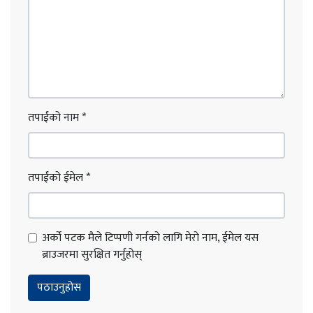
तपाईंको नाम
*
तपाईंको ईमेल
*
अर्को पटक मैले टिप्पणी गर्नको लागि मेरो नाम, ईमेल यस
ब्राउजरमा सुरक्षित गर्नुहोस्