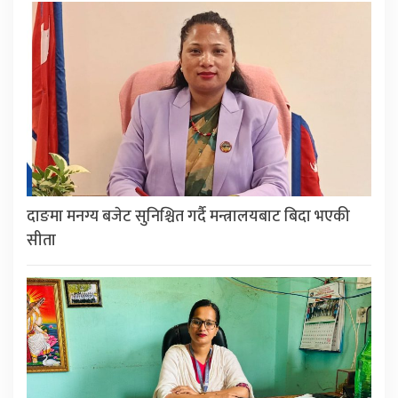
दाङमा मनग्य बजेट सुनिश्चित गर्दै मन्त्रालयबाट बिदा भएकी
सीता