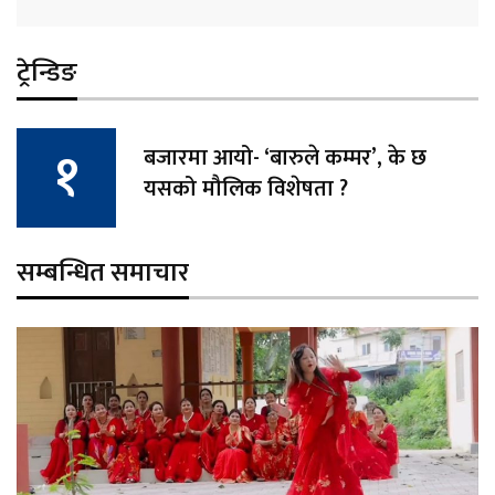
ट्रेन्डिङ
बजारमा आयो- ‘बारुले कम्मर’, के छ
यसको मौलिक विशेषता ?
सम्बन्धित समाचार