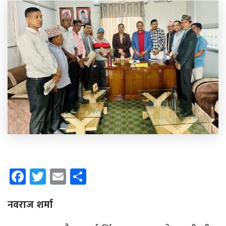
Facebook
Twitter
Email
Share
नवराज शर्मा