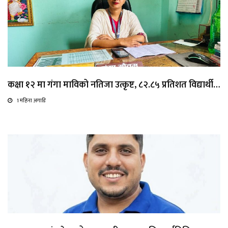
कक्षा १२ मा गंगा माविको नतिजा उत्कृष्ट, ८२.८५ प्रतिशत विद्यार्थी…
1 महिना अगाडि