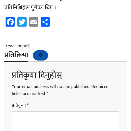
प्रतिनिधिहरू पुगेका थिए ।
Facebook
Twitter
Email
Share
[reactionpoll]
प्रतिक्रिया
0
प्रतिकृया दिनुहोस्
Your email address will not be published.
Required
fields are marked
*
प्रतिकृया
*