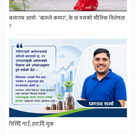
बजारमा आयो- ‘बारुले कम्मर’, के छ यसको मौलिक विशेषता
?
रित्तिँदै गाउँ, हराउँदै युवा