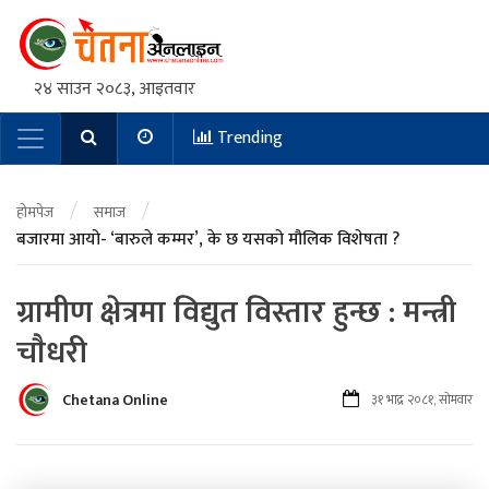
२४ साउन २०८३, आइतवार
Trending
Main Navigation
/
/
होमपेज
समाज
बजारमा आयो- ‘बारुले कम्मर’, के छ यसको मौलिक विशेषता ?
ग्रामीण क्षेत्रमा विद्युत विस्तार हुन्छ : मन्त्री
चाैधरी
Chetana Online
३१ भाद्र २०८१, सोमवार