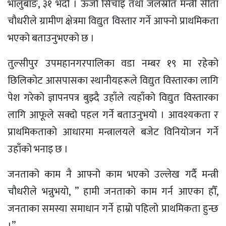
भालुबाङ, ३१ भदाै । ऊर्जा सिँचाइ तथा जलस्रोत मन्त्री सीता
चौधरीले ग्रामीण क्षेत्रमा विद्युत विस्तार गर्ने आफ्नो प्राथमिकता
भएको बताउनुभएको छ ।
तुल्सीपुर उपमहानगरपालिका वडा नम्बर १९ मा रहेको
छिलिकोट आसपासका स्थानीयहरूले विद्युत विस्तारका लागि
पेश गरेको ज्ञापनपत्र बुझ्दै उहाँले त्यहाँको विद्युत विस्तारका
लागि आफूले सक्दो पहल गर्ने बताउनुभयो । आवश्यकता र
प्राथमिकताको आधारमा मन्त्रालयले बजेट विनियोजन गर्ने
उहाँको भनाइ छ ।
जनताको काम नै आफ्नो काम भएको उल्लेख गर्दै मन्त्री
चौधरीले भन्नुभयो, ” हामी जनताको काम गर्न आएका हौँ,
जनताका समस्या समाधान गर्ने हाम्रो पहिलो प्राथमिकता हुन्छ
।”