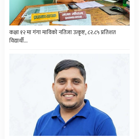
कक्षा १२ मा गंगा माविको नतिजा उत्कृष्ट, ८२.८५ प्रतिशत
विद्यार्थी…