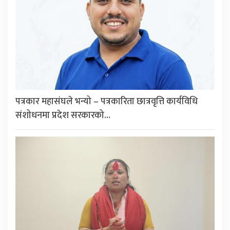
पत्रकार महासंघले भन्यो – पत्रकारिता छात्रवृत्ति कार्यविधि
संशोधनमा प्रदेश सरकारको…