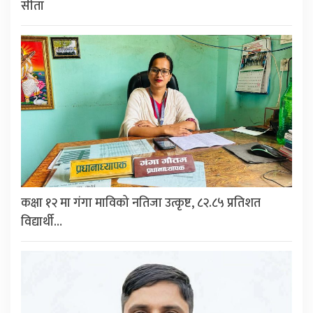
सीता
कक्षा १२ मा गंगा माविको नतिजा उत्कृष्ट, ८२.८५ प्रतिशत
विद्यार्थी…