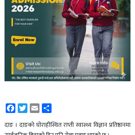
Facebook
Twitter
Email
Share
दाङ । दाङको घोराहीस्थित राप्ती स्वास्थ्य विज्ञान प्रतिष्ठानमा