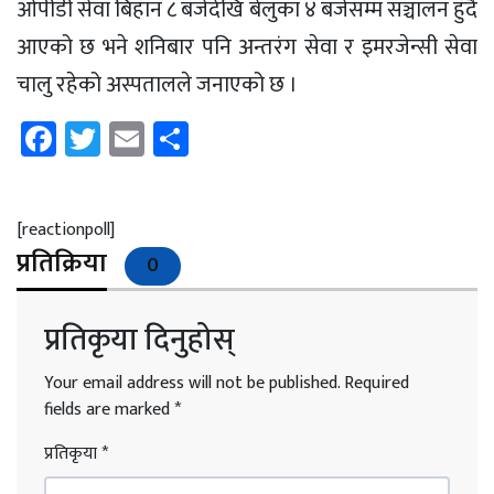
ओपीडी सेवा बिहान ८ बजेदेखि बेलुका ४ बजेसम्म सञ्चालन हुँदै
आएको छ भने शनिबार पनि अन्तरंग सेवा र इमरजेन्सी सेवा
चालु रहेको अस्पतालले जनाएको छ ।
Facebook
Twitter
Email
Share
[reactionpoll]
प्रतिक्रिया
0
प्रतिकृया दिनुहोस्
Your email address will not be published.
Required
fields are marked
*
प्रतिकृया
*