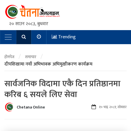
२० साउन २०८३, बुधवार
Trending
Main Navigation
/
/
होमपेज
समाचार
दीपशिखामा नयाँ अभिभावक अभिमुखीकरण कार्यक्रम
सार्वजनिक विदामा एकै दिन प्रतिष्ठानमा
करिब ६ सयले लिए सेवा
Chetana Online
१० भाद्र २०८१, सोमवार