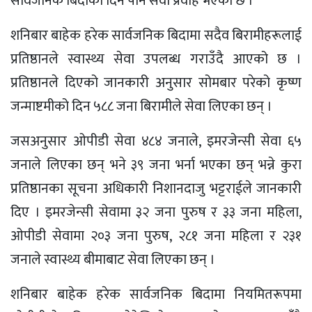
सार्वजनिक बिदाको दिन पनि सेवा प्रवाह भएको छ ।
शनिबार बाहेक हरेक सार्वजनिक बिदामा सदैव बिरामीहरूलाई
प्रतिष्ठानले स्वास्थ्य सेवा उपलब्ध गराउँदै आएको छ ।
प्रतिष्ठानले दिएको जानकारी अनुसार सोमबार परेको कृष्ण
जन्माष्टमीको दिन ५८८ जना बिरामीले सेवा लिएका छन् ।
जसअनुसार ओपीडी सेवा ४८४ जनाले, इमरजेन्सी सेवा ६५
जनाले लिएका छन् भने ३९ जना भर्ना भएका छन् भन्ने कुरा
प्रतिष्ठानका सूचना अधिकारी निशानदाजु भट्टराईले जानकारी
दिए । इमरजेन्सी सेवामा ३२ जना पुरुष र ३३ जना महिला,
ओपीडी सेवामा २०३ जना पुरुष, २८१ जना महिला र २३१
जनाले स्वास्थ्य बीमाबाट सेवा लिएका छन् ।
शनिबार बाहेक हरेक सार्वजनिक बिदामा नियमितरूपमा