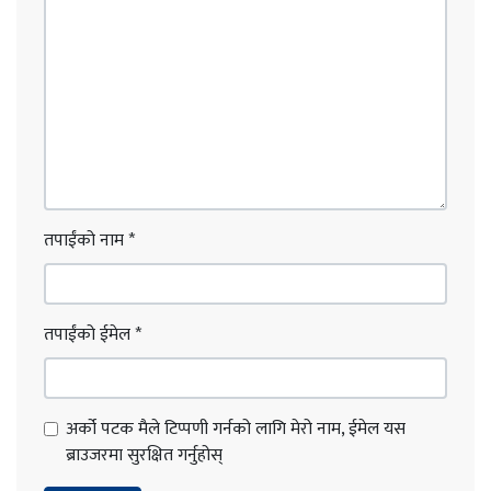
तपाईंको नाम
*
तपाईंको ईमेल
*
अर्को पटक मैले टिप्पणी गर्नको लागि मेरो नाम, ईमेल यस
ब्राउजरमा सुरक्षित गर्नुहोस्