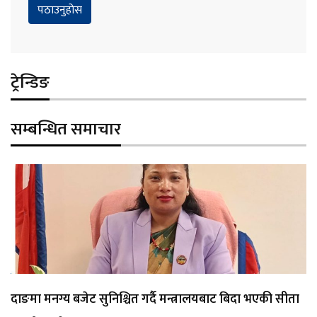
ट्रेन्डिङ
सम्बन्धित समाचार
दाङमा मनग्य बजेट सुनिश्चित गर्दै मन्त्रालयबाट बिदा भएकी सीता